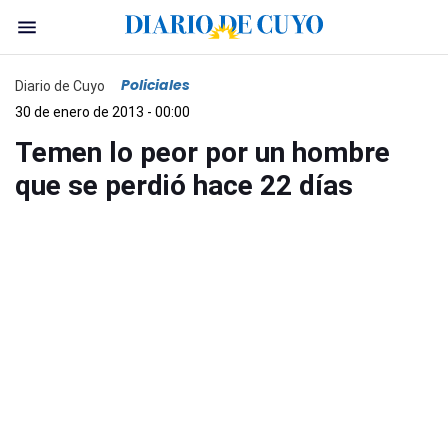
Policiales
Diario de Cuyo
30 de enero de 2013 - 00:00
Temen lo peor por un hombre
que se perdió hace 22 días