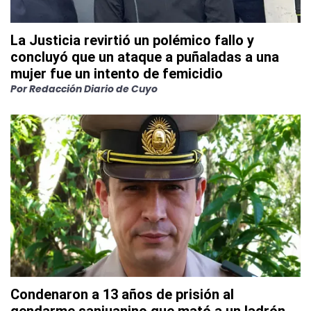
La Justicia revirtió un polémico fallo y
concluyó que un ataque a puñaladas a una
mujer fue un intento de femicidio
Por
Redacción Diario de Cuyo
Condenaron a 13 años de prisión al