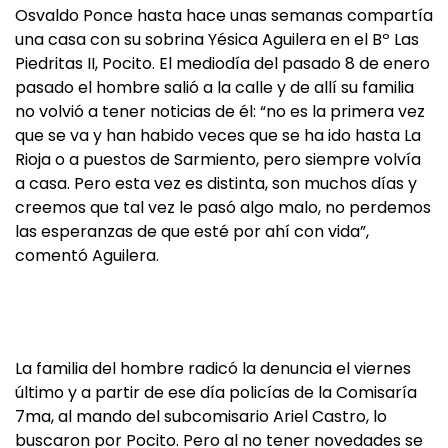
Osvaldo Ponce hasta hace unas semanas compartía
una casa con su sobrina Yésica Aguilera en el Bº Las
Piedritas II, Pocito. El mediodía del pasado 8 de enero
pasado el hombre salió a la calle y de allí su familia
no volvió a tener noticias de él: “no es la primera vez
que se va y han habido veces que se ha ido hasta La
Rioja o a puestos de Sarmiento, pero siempre volvía
a casa. Pero esta vez es distinta, son muchos días y
creemos que tal vez le pasó algo malo, no perdemos
las esperanzas de que esté por ahí con vida”,
comentó Aguilera.
La familia del hombre radicó la denuncia el viernes
último y a partir de ese día policías de la Comisaría
7ma, al mando del subcomisario Ariel Castro, lo
buscaron por Pocito. Pero al no tener novedades se