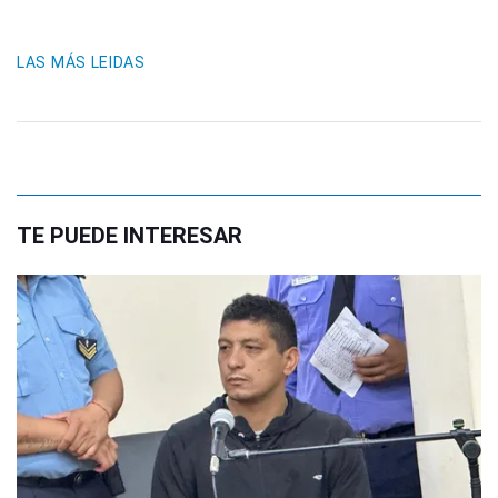
LAS MÁS LEIDAS
TE PUEDE INTERESAR