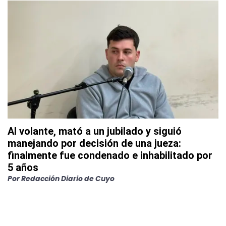
Al volante, mató a un jubilado y siguió
manejando por decisión de una jueza:
finalmente fue condenado e inhabilitado por
5 años
Por
Redacción Diario de Cuyo