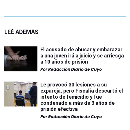
LEÉ ADEMÁS
El acusado de abusar y embarazar
a una joven irá a juicio y se arriesga
a 10 años de prisión
Por
Redacción Diario de Cuyo
Le provocó 30 lesiones a su
expareja, pero Fiscalía descartó el
intento de femicidio y fue
condenado a más de 3 años de
prisión efectiva
Por
Redacción Diario de Cuyo