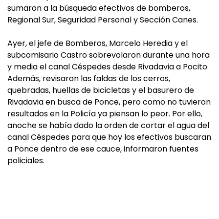
sumaron a la búsqueda efectivos de bomberos,
Regional Sur, Seguridad Personal y Sección Canes.
Ayer, el jefe de Bomberos, Marcelo Heredia y el
subcomisario Castro sobrevolaron durante una hora
y media el canal Céspedes desde Rivadavia a Pocito.
Además, revisaron las faldas de los cerros,
quebradas, huellas de bicicletas y el basurero de
Rivadavia en busca de Ponce, pero como no tuvieron
resultados en la Policía ya piensan lo peor. Por ello,
anoche se había dado la orden de cortar el agua del
canal Céspedes para que hoy los efectivos buscaran
a Ponce dentro de ese cauce, informaron fuentes
policiales.