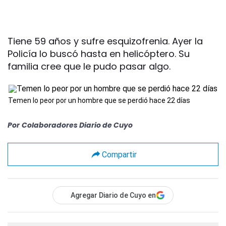
Tiene 59 años y sufre esquizofrenia. Ayer la
Policía lo buscó hasta en helicóptero. Su
familia cree que le pudo pasar algo.
Temen lo peor por un hombre que se perdió hace 22 días
Por
Colaboradores Diario de Cuyo
Compartir
Agregar Diario de Cuyo en