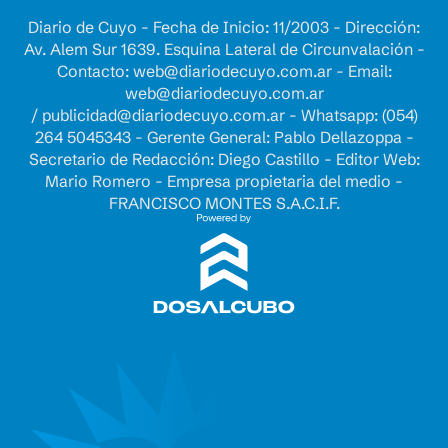
Diario de Cuyo - Fecha de Inicio: 11/2003 - Dirección:
Av. Alem Sur 1639. Esquina Lateral de Circunvalación -
Contacto:
web@diariodecuyo.com.ar
- Email:
web@diariodecuyo.com.ar
/
publicidad@diariodecuyo.com.ar
-
Whatsapp: (054)
264 5045343 - Gerente General: Pablo Dellazoppa -
Secretario de Redacción: Diego Castillo - Editor Web:
Mario Romero - Empresa propietaria del medio -
FRANCISCO MONTES S.A.C.I.F.