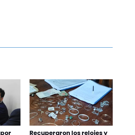
 por
Recuperaron los relojes y