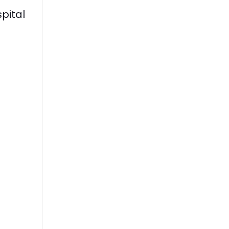
pital