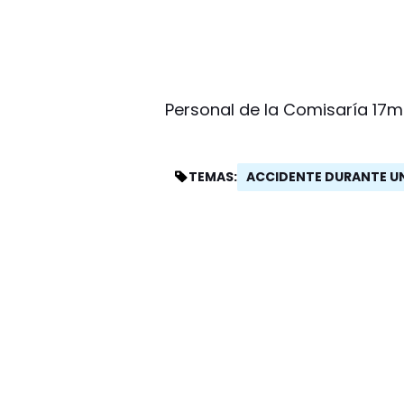
Personal de la Comisaría 17ma
ACCIDENTE DURANTE U
TEMAS: