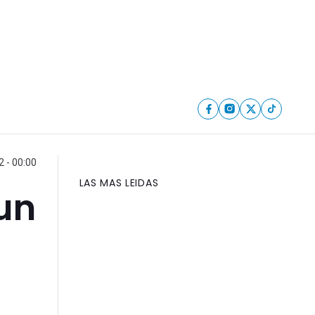
2 - 00:00
LAS MAS LEIDAS
un