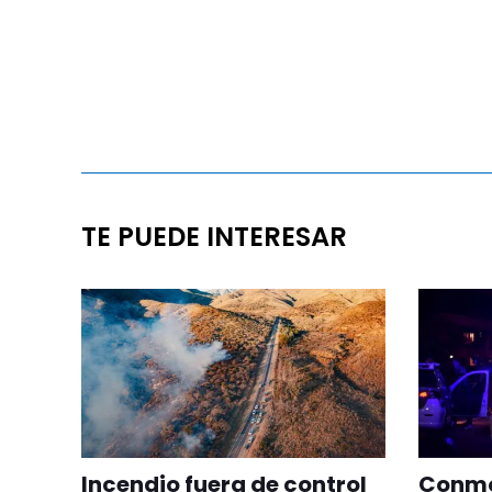
TE PUEDE INTERESAR
Incendio fuera de control
Conmoc