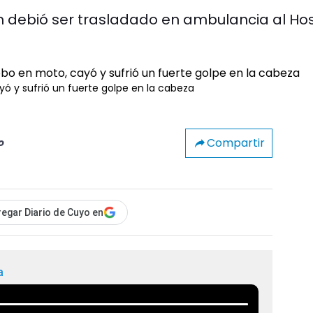
en debió ser trasladado en ambulancia al Hos
yó y sufrió un fuerte golpe en la cabeza
Compartir
o
egar Diario de Cuyo en
a