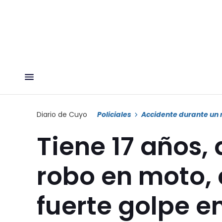
Diario de Cuyo
Policiales
Accidente durante un 
Tiene 17 años,
robo en moto, 
fuerte golpe e