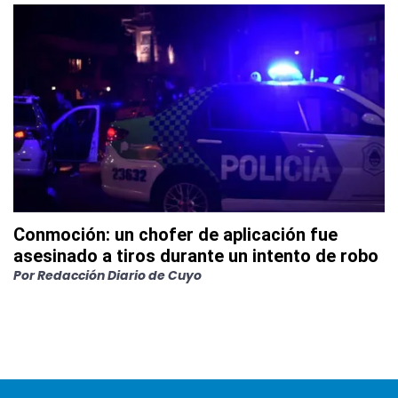
Conmoción: un chofer de aplicación fue
asesinado a tiros durante un intento de robo
Por
Redacción Diario de Cuyo