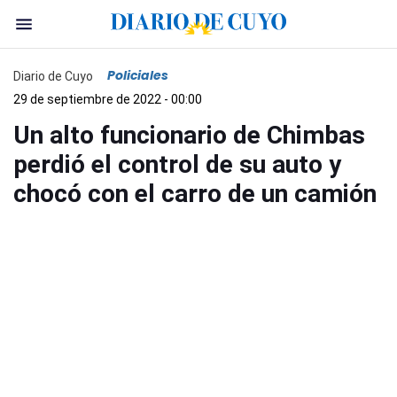
Policiales
Diario de Cuyo
29 de septiembre de 2022 - 00:00
Un alto funcionario de Chimbas
perdió el control de su auto y
chocó con el carro de un camión