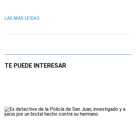
LAS MÁS LEIDAS
TE PUEDE INTERESAR