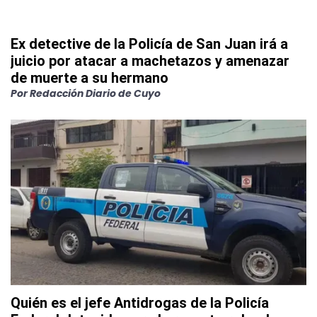
Ex detective de la Policía de San Juan irá a
juicio por atacar a machetazos y amenazar
de muerte a su hermano
Por
Redacción Diario de Cuyo
Quién es el jefe Antidrogas de la Policía