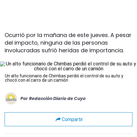
Ocurrió por la mañana de este jueves. A pesar
del impacto, ninguna de las personas
involucradas sufrió heridas de importancia.
Un alto funcionario de Chimbas perdió el control de su auto y
chocó con el carro de un camión
Por
Redacción Diario de Cuyo
Compartir