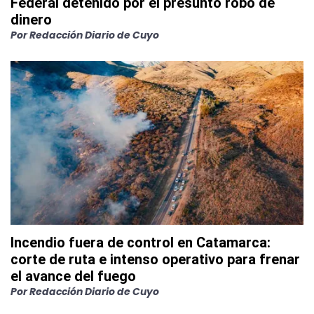
Federal detenido por el presunto robo de
dinero
Por
Redacción Diario de Cuyo
Incendio fuera de control en Catamarca:
corte de ruta e intenso operativo para frenar
el avance del fuego
Por
Redacción Diario de Cuyo