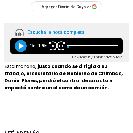
Agregar Diario de Cuyo en
Escuchá la nota completa
1
1.5
10
10
Powered by Thinkindot Audio
Esta mañana,
justo cuando se dirigía a su
trabajo, el secretario de Gobierno de Chimbas,
Daniel Flores, perdió el control de su auto e
impactó contra un el carro de un camión.