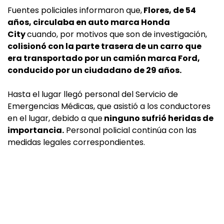
Fuentes policiales informaron que,
Flores, de 54
años, circulaba en auto marca Honda
City
cuando, por motivos que son de investigación,
colisionó con la parte trasera de un carro que
era transportado por un camión marca Ford,
conducido por un ciudadano de 29 años.
Hasta el lugar llegó personal del Servicio de
Emergencias Médicas, que asistió a los conductores
en el lugar, debido a que
ninguno sufrió heridas de
importancia.
Personal policial continúa con las
medidas legales correspondientes.