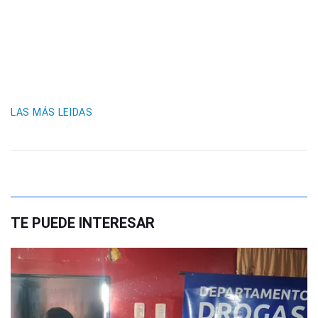
LAS MÁS LEIDAS
TE PUEDE INTERESAR