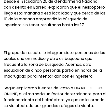
Desde el Escuadrón 26 de Gendarmería Nacional
con asiento en Barreal explicaron que el helicóptero
llego esta mañana a esa localidad y que cerca de las
10 de la mañana emprendió la búsqueda del
ingeniero sin tener resultados hasta las 17.
El grupo de rescate lo integran siete personas de las
cuales una en médico y otro es baqueano que
frecuenta la zona de búsqueda. Además, otro
escuadrón de cinco personas partió en horas de la
madrugada para intentar dar con el ingeniero.
Según explicaron fuentes del caso a DIARIO DE CUYO
ONLINE, el clima sería un factor determinante para el
funcionamiento del helicóptero ya que en la jornada
se vio afectado por grandes ráfagas de viento.