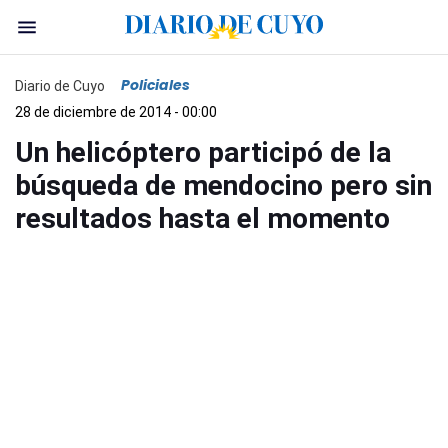
Policiales
Diario de Cuyo
28 de diciembre de 2014 - 00:00
Un helicóptero participó de la
búsqueda de mendocino pero sin
resultados hasta el momento