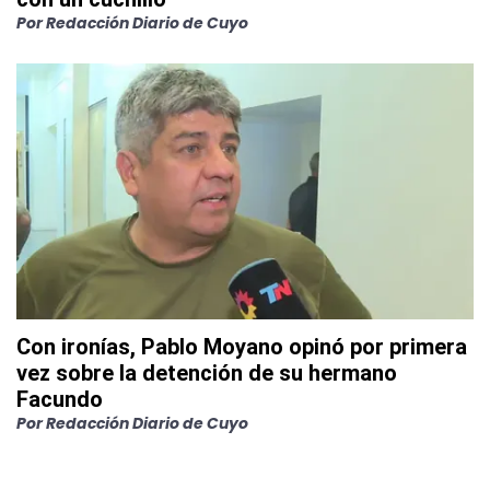
Por
Redacción Diario de Cuyo
Con ironías, Pablo Moyano opinó por primera
vez sobre la detención de su hermano
Facundo
Por
Redacción Diario de Cuyo