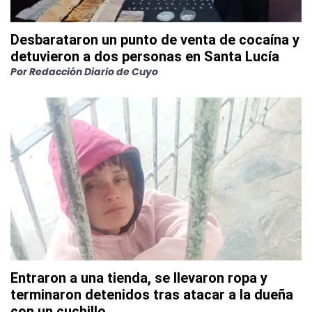
Desbarataron un punto de venta de cocaína y
detuvieron a dos personas en Santa Lucía
Por
Redacción Diario de Cuyo
Entraron a una tienda, se llevaron ropa y
terminaron detenidos tras atacar a la dueña
con un cuchillo