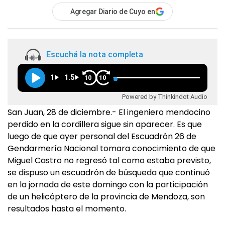
Agregar Diario de Cuyo en
Escuchá la nota completa
1
1.5
10
10
Powered by Thinkindot Audio
San Juan, 28 de diciembre.- El ingeniero mendocino
perdido en la cordillera sigue sin aparecer. Es que
luego de que ayer personal del Escuadrón 26 de
Gendarmería Nacional tomara conocimiento de que
Miguel Castro no regresó tal como estaba previsto,
se dispuso un escuadrón de búsqueda que continuó
en la jornada de este domingo con la participación
de un helicóptero de la provincia de Mendoza, son
resultados hasta el momento.