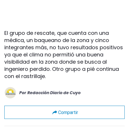
El grupo de rescate, que cuenta con una
médica, un baqueano de la zona y cinco
integrantes más, no tuvo resultados positivos
ya que el clima no permitió una buena
visibilidad en la zona donde se busca al
ingeniero perdido. Otro grupo a pié continua
con el rastrillaje.
Por
Redacción Diario de Cuyo
Compartir