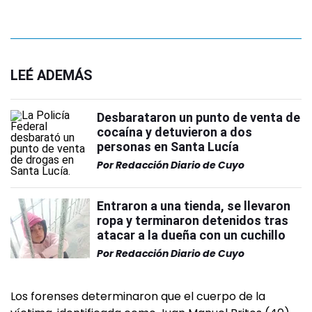
LEÉ ADEMÁS
Desbarataron un punto de venta de
cocaína y detuvieron a dos
personas en Santa Lucía
Por
Redacción Diario de Cuyo
Entraron a una tienda, se llevaron
ropa y terminaron detenidos tras
atacar a la dueña con un cuchillo
Por
Redacción Diario de Cuyo
Los forenses determinaron que el cuerpo de la