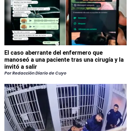
El caso aberrante del enfermero que
manoseó a una paciente tras una cirugía y la
invitó a salir
Por
Redacción Diario de Cuyo