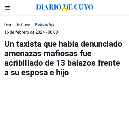
Policiales
Diario de Cuyo
16 de febrero de 2024 - 00:00
Un taxista que había denunciado
amenazas mafiosas fue
acribillado de 13 balazos frente
a su esposa e hijo