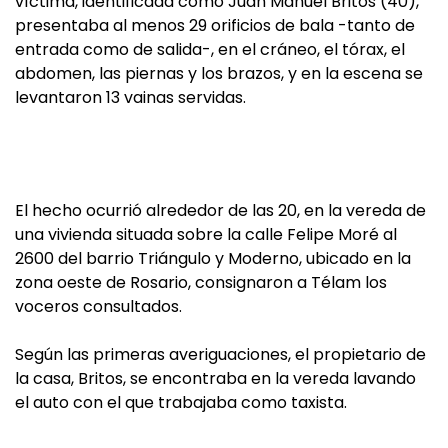
víctima, identificada como Juan Manuel Britos (40),
presentaba al menos 29 orificios de bala -tanto de
entrada como de salida-, en el cráneo, el tórax, el
abdomen, las piernas y los brazos, y en la escena se
levantaron 13 vainas servidas.
El hecho ocurrió alrededor de las 20, en la vereda de
una vivienda situada sobre la calle Felipe Moré al
2600 del barrio Triángulo y Moderno, ubicado en la
zona oeste de Rosario, consignaron a Télam los
voceros consultados.
Según las primeras averiguaciones, el propietario de
la casa, Britos, se encontraba en la vereda lavando
el auto con el que trabajaba como taxista.