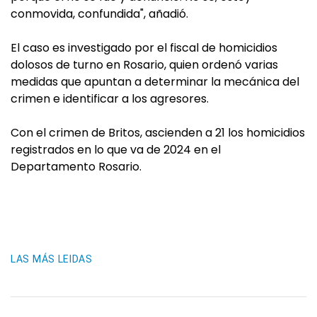
conmovida, confundida", añadió.
El caso es investigado por el fiscal de homicidios
dolosos de turno en Rosario, quien ordenó varias
medidas que apuntan a determinar la mecánica del
crimen e identificar a los agresores.
Con el crimen de Britos, ascienden a 21 los homicidios
registrados en lo que va de 2024 en el
Departamento Rosario.
LAS MÁS LEIDAS