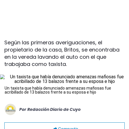
Según las primeras averiguaciones, el
propietario de la casa, Britos, se encontraba
en la vereda lavando el auto con el que
trabajaba como taxista.
Un taxista que había denunciado amenazas mafiosas fue
acribillado de 13 balazos frente a su esposa e hijo
Por
Redacción Diario de Cuyo