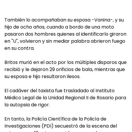
También lo acompañaban su esposa -Vanina-, y su
hijo de ocho años, cuando a bordo de una moto
pasaron dos hombres quienes al identificarlo giraron
en "U", volvieron y sin mediar palabra abrieron fuego
en su contra.
Britos murió en el acto por los múltiples disparos que
recibió y le dejaron 29 orificios de bala, mientras que
su esposa e hijo resultaron ilesos.
El cadáver del taxista fue trasladado al Instituto
Médico Legal de la Unidad Regional II de Rosario para
la autopsia de rigor.
En tanto, la Policía Científica de la Policía de
Investigaciones (PDI) secuestró de la escena del