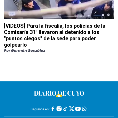
[VIDEOS] Para la fiscalía, los policías de la
Comisaría 31° llevaron al detenido a los
"puntos ciegos" de la sede para poder
golpearlo
Por
Germán González
Seguinos en: