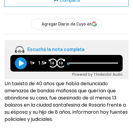
Compartir
Agregar Diario de Cuyo en
Escuchá la nota completa
1
1.5
10
10
Powered by Thinkindot Audio
Un taxista de 40 años que había denunciado
amenazas de bandas mafiosas que querían que
abandone su casa, fue asesinado de al menos 13
balazos en la ciudad santafesina de Rosario frente a
su esposa y su hijo de 8 años, informaron hoy fuentes
policiales y judiciales.