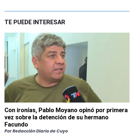
TE PUEDE INTERESAR
Con ironías, Pablo Moyano opinó por primera
vez sobre la detención de su hermano
Facundo
Por
Redacción Diario de Cuyo