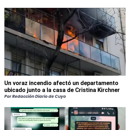
Un voraz incendio afectó un departamento
ubicado junto a la casa de Cristina Kirchner
Por
Redacción Diario de Cuyo