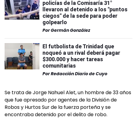
policías de la Comisaría 31°
llevaron al detenido a los "puntos
ciegos" de la sede para poder
golpearlo
Por
Germán González
El futbolista de Trinidad que
noqueó a un rival deberá pagar
$300.000 y hacer tareas
comunitarias
Por
Redacción Diario de Cuyo
Se trata de Jorge Nahuel Alet, un hombre de 33 años
que fue apresado por agentes de la División de
Robos y Hurtos Sur de la fuerza porteña y se
encontraba detenido por el delito de robo.