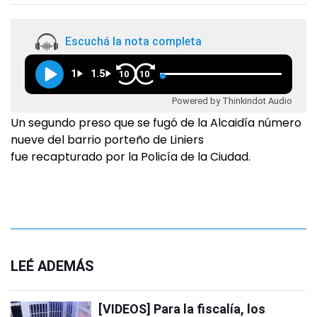
Escuchá la nota completa
1
1.5
10
10
Powered by Thinkindot Audio
Un segundo preso que se fugó de la Alcaidía número
nueve del barrio porteño de Liniers
fue recapturado por la Policía de la Ciudad.
LEÉ ADEMÁS
[VIDEOS] Para la fiscalía, los