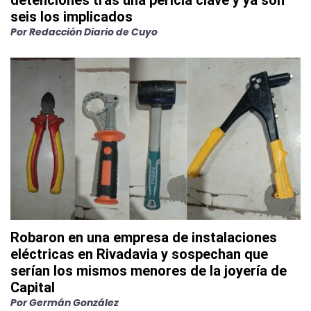
detenciones tras una pericia clave y ya son
seis los implicados
Por
Redacción Diario de Cuyo
Robaron en una empresa de instalaciones
eléctricas en Rivadavia y sospechan que
serían los mismos menores de la joyería de
Capital
Por
Germán González