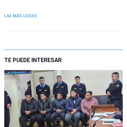
LAS MÁS LEIDAS
TE PUEDE INTERESAR