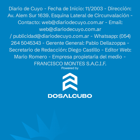
Diario de Cuyo - Fecha de Inicio: 11/2003 - Dirección:
Av. Alem Sur 1639. Esquina Lateral de Circunvalación -
Contacto:
web@diariodecuyo.com.ar
- Email:
web@diariodecuyo.com.ar
/
publicidad@diariodecuyo.com.ar
-
Whatsapp: (054)
264 5045343 - Gerente General: Pablo Dellazoppa -
Secretario de Redacción: Diego Castillo - Editor Web:
Mario Romero - Empresa propietaria del medio -
FRANCISCO MONTES S.A.C.I.F.