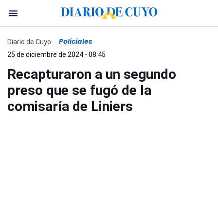
Policiales
Diario de Cuyo
25 de diciembre de 2024 - 08:45
Recapturaron a un segundo
preso que se fugó de la
comisaría de Liniers