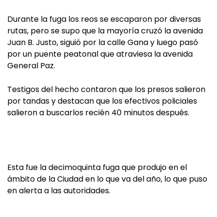
Durante la fuga los reos se escaparon por diversas
rutas, pero se supo que la mayoría cruzó la avenida
Juan B. Justo, siguió por la calle Gana y luego pasó
por un puente peatonal que atraviesa la avenida
General Paz.
Testigos del hecho contaron que los presos salieron
por tandas y destacan que los efectivos policiales
salieron a buscarlos recién 40 minutos después.
Esta fue la decimoquinta fuga que produjo en el
ámbito de la Ciudad en lo que va del año, lo que puso
en alerta a las autoridades.