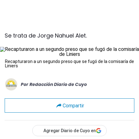
Se trata de Jorge Nahuel Alet.
Recapturaron a un segundo preso que se fugó de la comisaría de
Liniers
Por
Redacción Diario de Cuyo
Compartir
Agregar Diario de Cuyo en