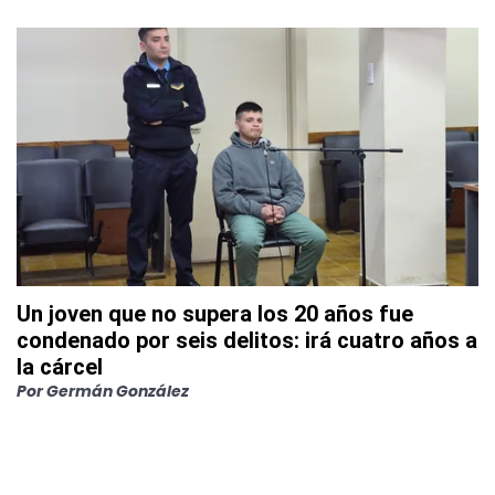
Un joven que no supera los 20 años fue
condenado por seis delitos: irá cuatro años a
la cárcel
Por
Germán González