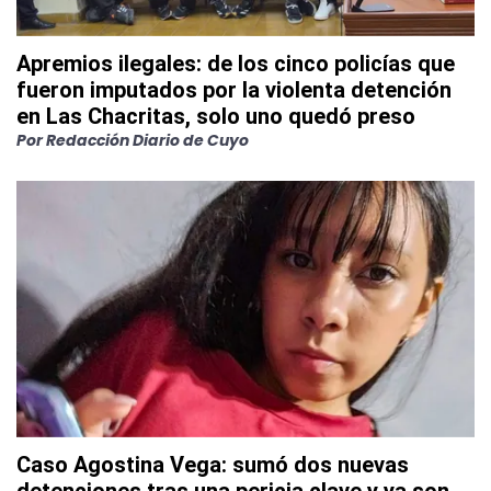
Apremios ilegales: de los cinco policías que
fueron imputados por la violenta detención
en Las Chacritas, solo uno quedó preso
Por
Redacción Diario de Cuyo
Caso Agostina Vega: sumó dos nuevas