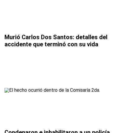
Murió Carlos Dos Santos: detalles del
accidente que terminó con su vida
Condenaron e inhabilitaron a un policía