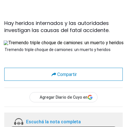
Hay heridos internados y las autoridades
investigan las causas del fatal accidente.
Tremendo triple choque de camiones: un muerto y heridos
Compartir
Agregar Diario de Cuyo en
Escuchá la nota completa