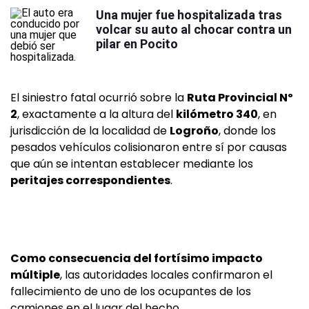
Una mujer fue hospitalizada tras
volcar su auto al chocar contra un
pilar en Pocito
El siniestro fatal ocurrió sobre la
Ruta Provincial Nº
2
, exactamente a la altura del
kilómetro 340
, en
jurisdicción de la localidad de
Logroño
, donde los
pesados vehículos colisionaron entre sí por causas
que aún se intentan establecer mediante los
peritajes correspondientes
.
Como consecuencia del fortísimo impacto
múltiple
, las autoridades locales confirmaron el
fallecimiento de uno de los ocupantes de los
camiones en el lugar del hecho.