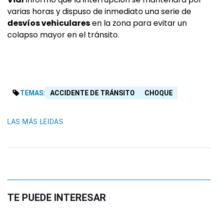
varias horas y dispuso de inmediato una serie de
desvíos vehiculares
en la zona para evitar un
colapso mayor en el tránsito.
TEMAS:
ACCIDENTE DE TRÁNSITO
CHOQUE
LAS MÁS LEIDAS
TE PUEDE INTERESAR