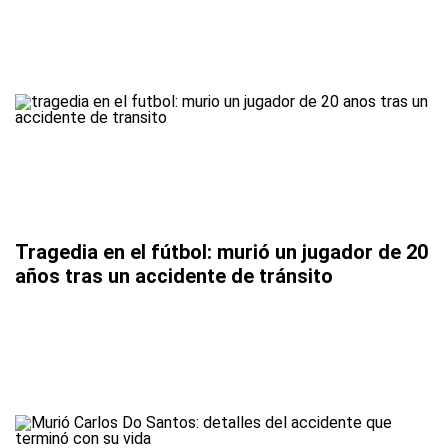
Tragedia en el fútbol: murió un jugador de 20
años tras un accidente de tránsito