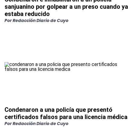
sanjuanino por golpear a un preso cuando ya
estaba reducido
Por
Redacción Diario de Cuyo
Condenaron a una policía que presentó
certificados falsos para una licencia médica
Por
Redacción Diario de Cuyo