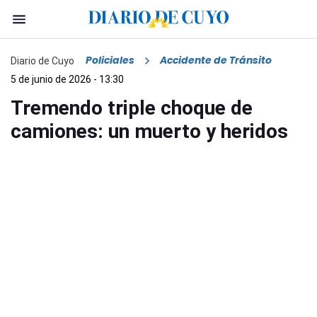
Policiales
Accidente de Tránsito
Diario de Cuyo
5 de junio de 2026 - 13:30
Tremendo triple choque de
camiones: un muerto y heridos