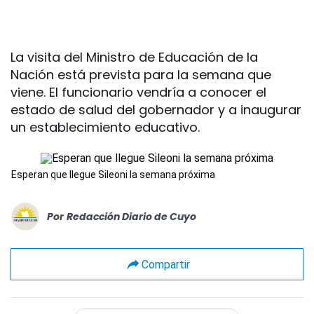
La visita del Ministro de Educación de la
Nación está prevista para la semana que
viene. El funcionario vendría a conocer el
estado de salud del gobernador y a inaugurar
un establecimiento educativo.
Esperan que llegue Sileoni la semana próxima
Por
Redacción Diario de Cuyo
Compartir