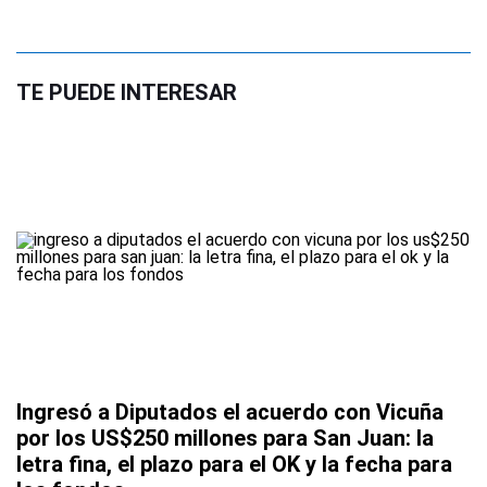
TE PUEDE INTERESAR
Ingresó a Diputados el acuerdo con Vicuña
por los US$250 millones para San Juan: la
letra fina, el plazo para el OK y la fecha para