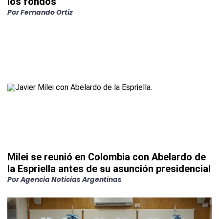
los fondos
Por
Fernando Ortiz
Milei se reunió en Colombia con Abelardo de
la Espriella antes de su asunción presidencial
Por
Agencia Noticias Argentinas