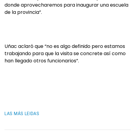
donde aprovecharemos para inaugurar una escuela
de la provincia”.
Uñac aclaró que “no es algo definido pero estamos
trabajando para que la visita se concrete así como
han llegado otros funcionarios”.
LAS MÁS LEIDAS