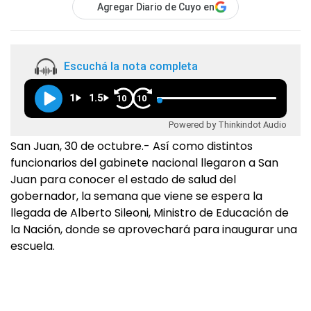
Agregar Diario de Cuyo en
Escuchá la nota completa
1
1.5
10
10
Powered by Thinkindot Audio
San Juan, 30 de octubre.- Así como distintos
funcionarios del gabinete nacional llegaron a San
Juan para conocer el estado de salud del
gobernador, la semana que viene se espera la
llegada de Alberto Sileoni, Ministro de Educación de
la Nación, donde se aprovechará para inaugurar una
escuela.