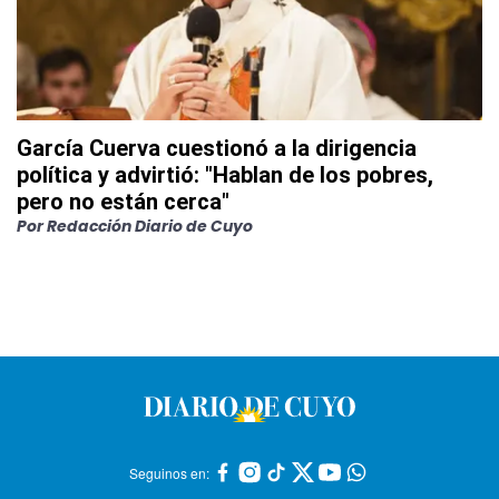
García Cuerva cuestionó a la dirigencia
política y advirtió: "Hablan de los pobres,
pero no están cerca"
Por
Redacción Diario de Cuyo
Seguinos en: