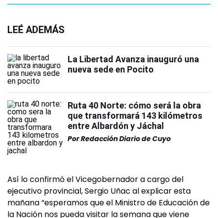
LEÉ ADEMÁS
La Libertad Avanza inauguró una
nueva sede en Pocito
Ruta 40 Norte: cómo será la obra
que transformará 143 kilómetros
entre Albardón y Jáchal
Por
Redacción Diario de Cuyo
Así lo confirmó el Vicegobernador a cargo del
ejecutivo provincial, Sergio Uñac al explicar esta
mañana “esperamos que el Ministro de Educación de
la Nación nos pueda visitar la semana que viene