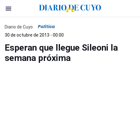
Política
Diario de Cuyo
30 de octubre de 2013 - 00:00
Esperan que llegue Sileoni la
semana próxima