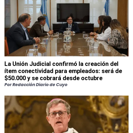
La Unión Judicial confirmó la creación del
ítem conectividad para empleados: será de
$50.000 y se cobrará desde octubre
Por
Redacción Diario de Cuyo