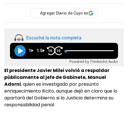
Agregar Diario de Cuyo en
Escuchá la nota completa
1
1.5
10
10
Powered by Thinkindot Audio
El presidente Javier Milei volvió a respaldar
públicamente al jefe de Gabinete, Manuel
Adorni
, quien es investigado por presunto
enriquecimiento ilícito, aunque dejó en claro que lo
apartará del Gobierno si la Justicia determina su
responsabilidad penal.