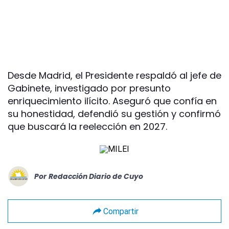
Desde Madrid, el Presidente respaldó al jefe de
Gabinete, investigado por presunto
enriquecimiento ilícito. Aseguró que confía en
su honestidad, defendió su gestión y confirmó
que buscará la reelección en 2027.
Por
Redacción Diario de Cuyo
Compartir