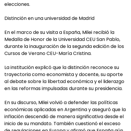
elecciones.
Distinción en una universidad de Madrid
En el marco de su visita a España, Milei recibió la
Medalla de Honor de la Universidad CEU San Pablo,
durante la inauguración de la segunda edición de los
Cursos de Verano CEU-María Cristina.
La institución explicó que la distinción reconoce su
trayectoria como economista y docente, su aporte
al debate sobre la libertad económica y el liderazgo
en las reformas impulsadas durante su presidencia.
En su discurso, Milei volvió a defender las políticas
económicas aplicadas en Argentina y aseguró que la
inflación descendió de manera significativa desde el
inicio de su mandato. También cuestionó el exceso
de regulaciones en Europa y afirmó que España aún