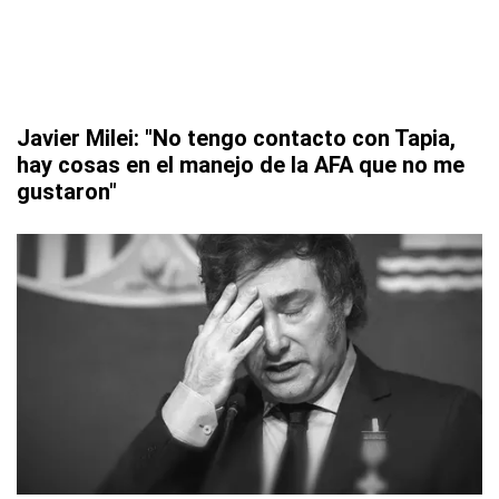
Javier Milei: "No tengo contacto con Tapia,
hay cosas en el manejo de la AFA que no me
gustaron"