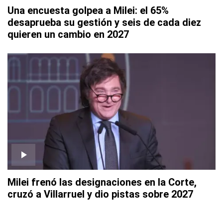
Una encuesta golpea a Milei: el 65%
desaprueba su gestión y seis de cada diez
quieren un cambio en 2027
Milei frenó las designaciones en la Corte,
cruzó a Villarruel y dio pistas sobre 2027