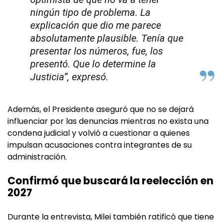
ningún tipo de problema. La
explicación que dio me parece
absolutamente plausible. Tenía que
presentar los números, fue, los
presentó. Que lo determine la
Justicia”, expresó.
Además, el Presidente aseguró que no se dejará
influenciar por las denuncias mientras no exista una
condena judicial y volvió a cuestionar a quienes
impulsan acusaciones contra integrantes de su
administración.
Confirmó que buscará la reelección en
2027
Durante la entrevista, Milei también ratificó que tiene