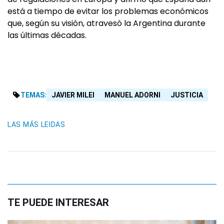
está a tiempo de evitar los problemas económicos
que, según su visión, atravesó la Argentina durante
las últimas décadas.
TEMAS:
JAVIER MILEI
MANUEL ADORNI
JUSTICIA
LAS MÁS LEIDAS
TE PUEDE INTERESAR