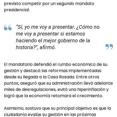
previsto competir por un segundo mandato
presidencial.
“Sí, yo me voy a presentar. ¿Cómo no
me voy a presentar si estamos
haciendo el mejor gobierno de la
historia?”, afirmó.
El mandatario defendió el rumbo económico de su
gestión y destacó las reformas implementadas
desde su llegada a la Casa Rosada. Entre otros
puntos, aseguró que su administración llevó adelante
miles de desregulaciones, evitó una hiperinflación y
logró que la economía retomara el crecimiento.
Asimismo, sostuvo que su principal objetivo es que la
ciudadanía evalúe su gestión en las próximas