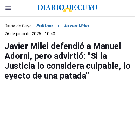
Política
Javier Milei
Diario de Cuyo
26 de junio de 2026 - 10:40
Javier Milei defendió a Manuel
Adorni, pero advirtió: "Si la
Justicia lo considera culpable, lo
eyecto de una patada"