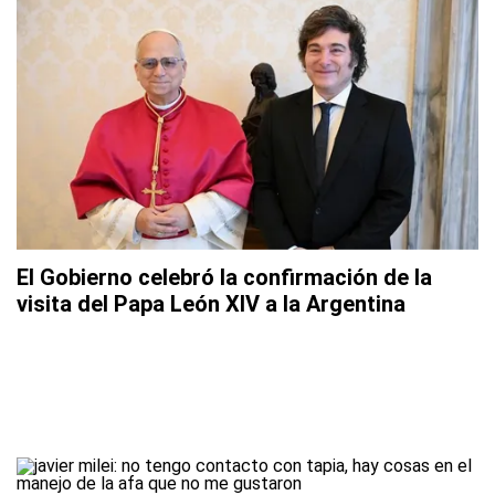
El Gobierno celebró la confirmación de la
visita del Papa León XIV a la Argentina