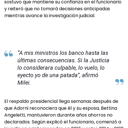
sostuvo que mantiene su confianza en el funcionario
y reiteró que no tomará decisiones anticipadas
mientras avance la investigación judicial.
“A mis ministros los banco hasta las
últimas consecuencias. Si la Justicia
lo considerara culpable, lo vuelo, lo
eyecto yo de una patada”, afirmó
Milei.
El respaldo presidencial llega semanas después de
que Adorni reconociera que él y su esposa, Bettina
Angeletti, mantuvieron durante años ahorros no
declarados. Según explicó el funcionario, comenzó a