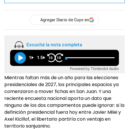
Agregar Diario de Cuyo en
Escuchá la nota completa
1
1.5
10
10
Powered by Thinkindot Audio
Mientras faltan más de un año para las elecciones
presidenciales de 2027, los principales espacios ya
comenzaron a mover fichas en San Juan. Y una
reciente encuesta nacional aporta un dato que
ninguno de los dos campamentos puede ignorar: si la
definición presidencial fuera hoy entre Javier Milei y
Axel Kicillof, el libertario partiría con ventaja en
territorio sanjuanino.