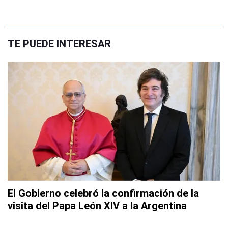
TE PUEDE INTERESAR
El Gobierno celebró la confirmación de la
visita del Papa León XIV a la Argentina