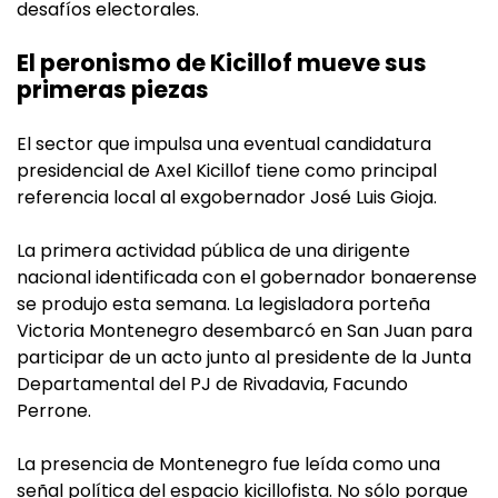
desafíos electorales.
El peronismo de Kicillof mueve sus
primeras piezas
El sector que impulsa una eventual candidatura
presidencial de Axel Kicillof tiene como principal
referencia local al exgobernador José Luis Gioja.
La primera actividad pública de una dirigente
nacional identificada con el gobernador bonaerense
se produjo esta semana. La legisladora porteña
Victoria Montenegro desembarcó en San Juan para
participar de un acto junto al presidente de la Junta
Departamental del PJ de Rivadavia, Facundo
Perrone.
La presencia de Montenegro fue leída como una
señal política del espacio kicillofista. No sólo porque