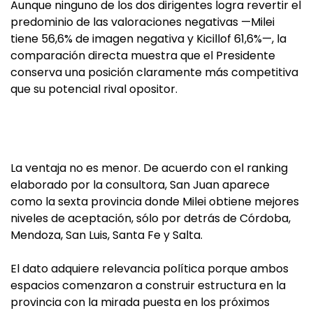
Aunque ninguno de los dos dirigentes logra revertir el
predominio de las valoraciones negativas —Milei
tiene 56,6% de imagen negativa y Kicillof 61,6%—, la
comparación directa muestra que el Presidente
conserva una posición claramente más competitiva
que su potencial rival opositor.
La ventaja no es menor. De acuerdo con el ranking
elaborado por la consultora, San Juan aparece
como la sexta provincia donde Milei obtiene mejores
niveles de aceptación, sólo por detrás de Córdoba,
Mendoza, San Luis, Santa Fe y Salta.
El dato adquiere relevancia política porque ambos
espacios comenzaron a construir estructura en la
provincia con la mirada puesta en los próximos