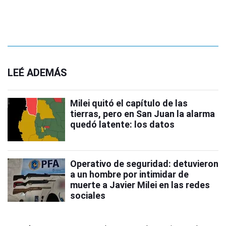
LEÉ ADEMÁS
Milei quitó el capítulo de las
tierras, pero en San Juan la alarma
quedó latente: los datos
Operativo de seguridad: detuvieron
a un hombre por intimidar de
muerte a Javier Milei en las redes
sociales