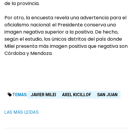
de la provincia.
Por otro, la encuesta revela una advertencia para el
oficialismo nacional: el Presidente conserva una
imagen negativa superior a la positiva. De hecho,
según el estudio, los únicos distritos del país donde
Milei presenta más imagen positiva que negativa son
Córdoba y Mendoza.
TEMAS:
JAVIER MILEI
AXEL KICILLOF
SAN JUAN
LAS MÁS LEIDAS