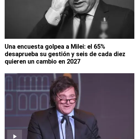
Una encuesta golpea a Milei: el 65%
desaprueba su gestión y seis de cada diez
quieren un cambio en 2027