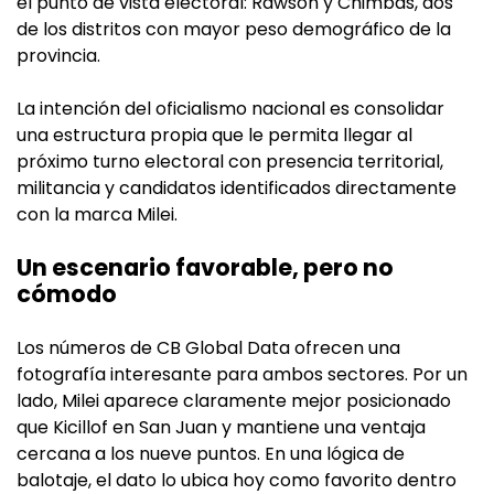
el punto de vista electoral: Rawson y Chimbas, dos
de los distritos con mayor peso demográfico de la
provincia.
La intención del oficialismo nacional es consolidar
una estructura propia que le permita llegar al
próximo turno electoral con presencia territorial,
militancia y candidatos identificados directamente
con la marca Milei.
Un escenario favorable, pero no
cómodo
Los números de CB Global Data ofrecen una
fotografía interesante para ambos sectores. Por un
lado, Milei aparece claramente mejor posicionado
que Kicillof en San Juan y mantiene una ventaja
cercana a los nueve puntos. En una lógica de
balotaje, el dato lo ubica hoy como favorito dentro