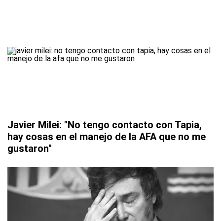
Javier Milei: "No tengo contacto con Tapia,
hay cosas en el manejo de la AFA que no me
gustaron"