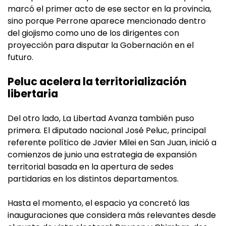
marcó el primer acto de ese sector en la provincia,
sino porque Perrone aparece mencionado dentro
del giojismo como uno de los dirigentes con
proyección para disputar la Gobernación en el
futuro.
Peluc acelera la territorialización
libertaria
Del otro lado, La Libertad Avanza también puso
primera. El diputado nacional José Peluc, principal
referente político de Javier Milei en San Juan, inició a
comienzos de junio una estrategia de expansión
territorial basada en la apertura de sedes
partidarias en los distintos departamentos.
Hasta el momento, el espacio ya concretó las
inauguraciones que considera más relevantes desde