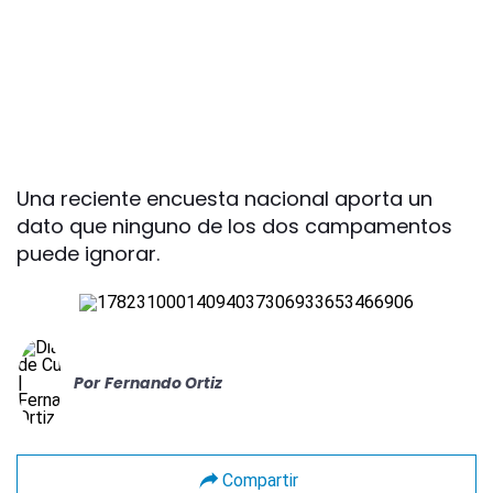
Una reciente encuesta nacional aporta un
dato que ninguno de los dos campamentos
puede ignorar.
Por
Fernando Ortiz
Compartir