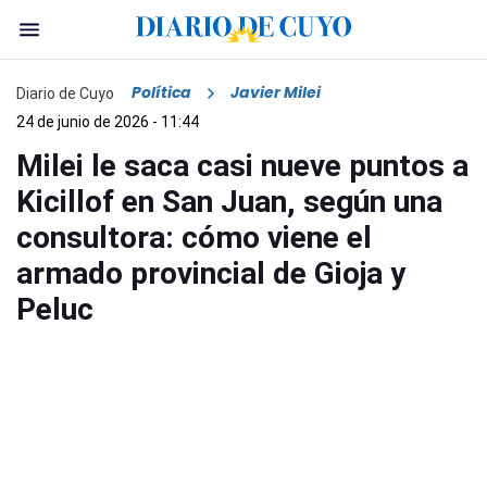
Política
Javier Milei
Diario de Cuyo
24 de junio de 2026 - 11:44
Milei le saca casi nueve puntos a
Kicillof en San Juan, según una
consultora: cómo viene el
armado provincial de Gioja y
Peluc