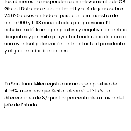
Los números corresponden a un relevamiento de CB
Global Data realizado entre el 1 y el 4 de junio sobre
24.620 casos en todo el país, con una muestra de
entre 900 y 1.193 encuestados por provincia. El
estudio midió la imagen positiva y negativa de ambos
dirigentes y permite proyectar tendencias de cara a
una eventual polarización entre el actual presidente
y el gobernador bonaerense.
En San Juan, Milei registró una imagen positiva del
40,6%, mientras que Kicillof alcanzó el 31,7%. La
diferencia es de 8,9 puntos porcentuales a favor del
jefe de Estado.