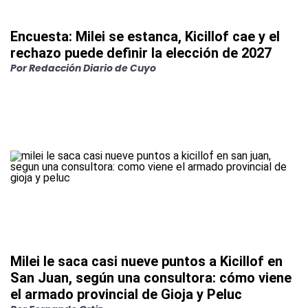
Encuesta: Milei se estanca, Kicillof cae y el
rechazo puede definir la elección de 2027
Por Redacción Diario de Cuyo
Milei le saca casi nueve puntos a Kicillof en
San Juan, según una consultora: cómo viene
el armado provincial de Gioja y Peluc