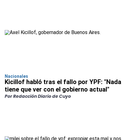
Nacionales
Kicillof habló tras el fallo por YPF: "Nada
tiene que ver con el gobierno actual"
Por Redacción Diario de Cuyo