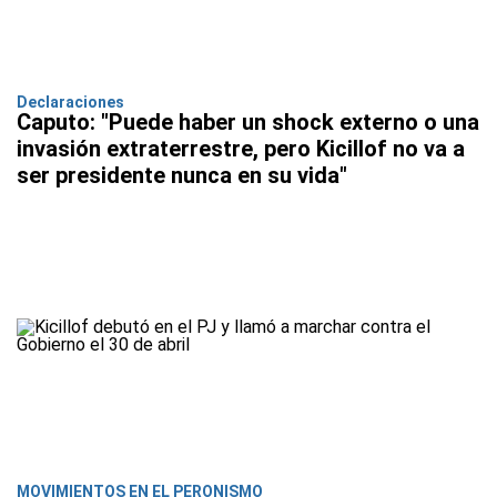
Declaraciones
Caputo: "Puede haber un shock externo o una
invasión extraterrestre, pero Kicillof no va a
ser presidente nunca en su vida"
MOVIMIENTOS EN EL PERONISMO