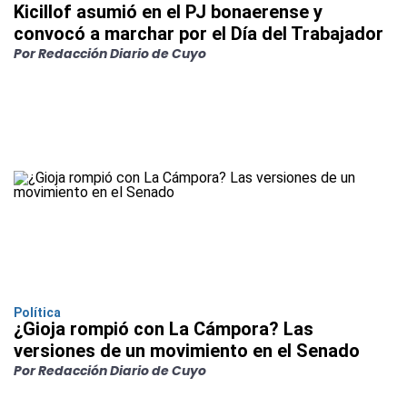
Kicillof asumió en el PJ bonaerense y
convocó a marchar por el Día del Trabajador
Por Redacción Diario de Cuyo
Política
¿Gioja rompió con La Cámpora? Las
versiones de un movimiento en el Senado
Por Redacción Diario de Cuyo