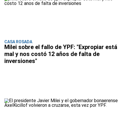
CASA ROSADA
Milei sobre el fallo de YPF: "Expropiar está
mal y nos costó 12 años de falta de
inversiones"