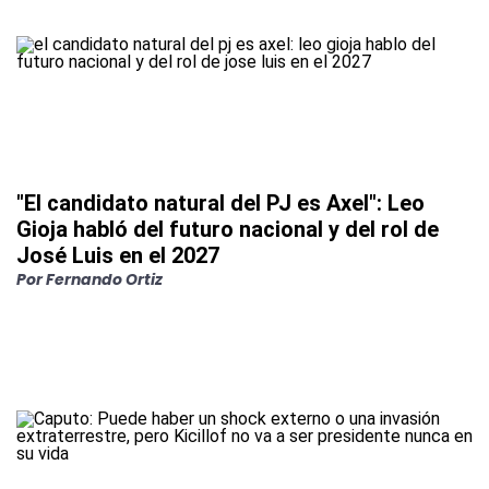
"El candidato natural del PJ es Axel": Leo
Gioja habló del futuro nacional y del rol de
José Luis en el 2027
Por Fernando Ortiz