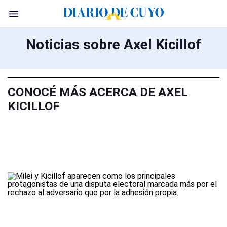
Noticias sobre Axel Kicillof
CONOCÉ MÁS ACERCA DE AXEL
KICILLOF