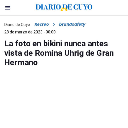
Recreo
brandsafety
Diario de Cuyo
28 de marzo de 2023 - 00:00
La foto en bikini nunca antes
vista de Romina Uhrig de Gran
Hermano