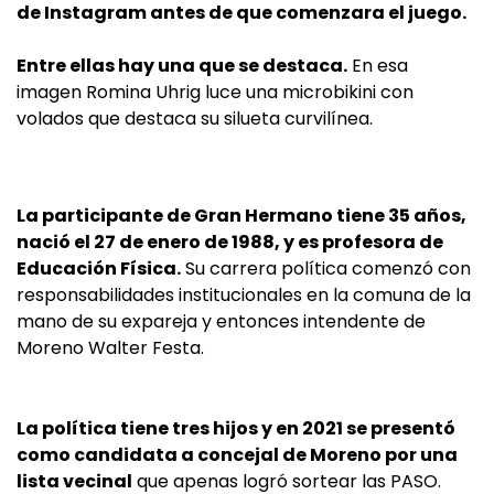
de Instagram antes de que comenzara el juego.
Entre ellas hay una que se destaca.
En esa
imagen Romina Uhrig luce una microbikini con
volados que destaca su silueta curvilínea.
La participante de Gran Hermano tiene 35 años,
nació el 27 de enero de 1988, y es profesora de
Educación Física.
Su carrera política comenzó con
responsabilidades institucionales en la comuna de la
mano de su expareja y entonces intendente de
Moreno Walter Festa.
La política tiene tres hijos y en 2021 se presentó
como candidata a concejal de Moreno por una
lista vecinal
que apenas logró sortear las PASO.