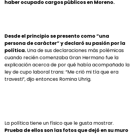
haber ocupado cargos públicos en Moreno.
Desde el principio se presento como “una
persona de carácter” y declaró su pasión por la
política.
Una de sus declaraciones más polémicas
cuando recién comenzaba Gran Hermano fue la
explicación acerca de por qué había acompañado la
ley de cupo laboral trans: “Me crió mi tía que era
travesti”, dijo entonces Romina Uhrig.
La política tiene un físico que le gusta mostrar.
Prueba de ellos son las fotos que dejó en su muro