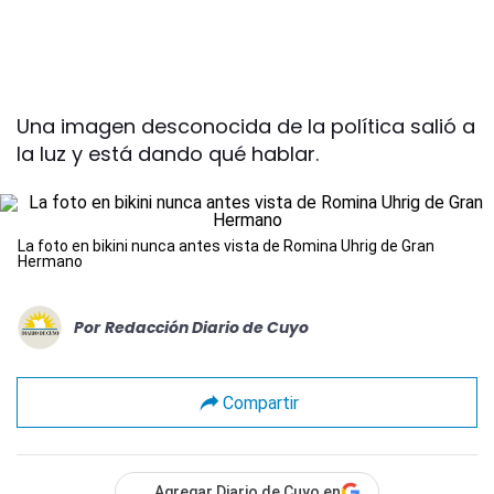
Una imagen desconocida de la política salió a
la luz y está dando qué hablar.
La foto en bikini nunca antes vista de Romina Uhrig de Gran
Hermano
Por
Redacción Diario de Cuyo
Compartir
Agregar Diario de Cuyo en