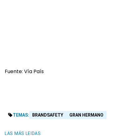
Fuente: Vía País
TEMAS:
BRANDSAFETY
GRAN HERMANO
LAS MÁS LEIDAS