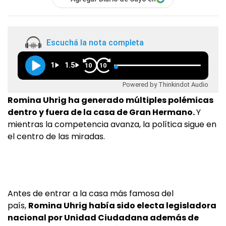
Escuchá la nota completa
1
1.5
10
10
Powered by Thinkindot Audio
Romina Uhrig ha generado múltiples polémicas
dentro y fuera de la casa de Gran Hermano.
Y
mientras la competencia avanza, la política sigue en
el centro de las miradas.
Antes de entrar a la casa más famosa del
país,
Romina Uhrig había sido electa legisladora
nacional por Unidad Ciudadana además de