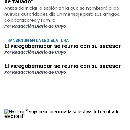
he fallado”
Antes de iniciar la sesión en la que se nombrará a las
nuevas autoridades dio un mensaje para sus amigos,
colaboradores y familia.
Por Redacción Diario de Cuyo
TRANSICIÓN EN LA LEGISLATURA
El vicegobernador se reunió con su sucesor
Por Redacción Diario de Cuyo
El vicegobernador se reunió con su sucesor
Por Redacción Diario de Cuyo