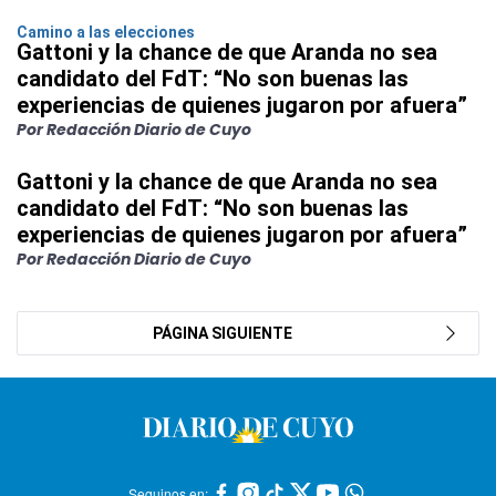
Camino a las elecciones
Gattoni y la chance de que Aranda no sea
candidato del FdT: “No son buenas las
experiencias de quienes jugaron por afuera”
Por Redacción Diario de Cuyo
Gattoni y la chance de que Aranda no sea
candidato del FdT: “No son buenas las
experiencias de quienes jugaron por afuera”
Por Redacción Diario de Cuyo
PÁGINA SIGUIENTE
Seguinos en: