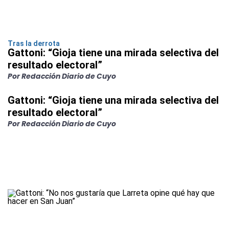
Tras la derrota
Gattoni: “Gioja tiene una mirada selectiva del
resultado electoral”
Por Redacción Diario de Cuyo
Gattoni: “Gioja tiene una mirada selectiva del
resultado electoral”
Por Redacción Diario de Cuyo