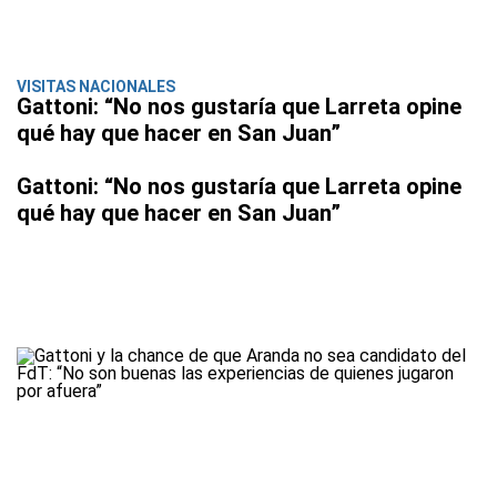
VISITAS NACIONALES
Gattoni: “No nos gustaría que Larreta opine
qué hay que hacer en San Juan”
Gattoni: “No nos gustaría que Larreta opine
qué hay que hacer en San Juan”