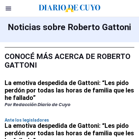
Noticias sobre Roberto Gattoni
CONOCÉ MÁS ACERCA DE ROBERTO
GATTONI
La emotiva despedida de Gattoni: “Les pido
perdón por todas las horas de familia que les
he fallado”
Por Redacción Diario de Cuyo
Ante los legisladores
La emotiva despedida de Gattoni: “Les pido
perdón por todas las horas de familia que les