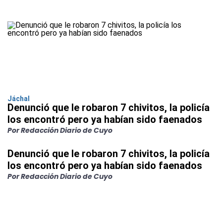
Jáchal
Denunció que le robaron 7 chivitos, la policía
los encontró pero ya habían sido faenados
Por Redacción Diario de Cuyo
Denunció que le robaron 7 chivitos, la policía
los encontró pero ya habían sido faenados
Por Redacción Diario de Cuyo