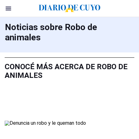
Noticias sobre Robo de
animales
CONOCÉ MÁS ACERCA DE ROBO DE
ANIMALES