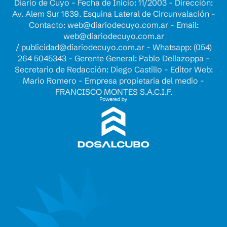
Diario de Cuyo - Fecha de Inicio: 11/2003 - Dirección:
Av. Alem Sur 1639. Esquina Lateral de Circunvalación -
Contacto:
web@diariodecuyo.com.ar
- Email:
web@diariodecuyo.com.ar
/
publicidad@diariodecuyo.com.ar
-
Whatsapp: (054)
264 5045343 - Gerente General: Pablo Dellazoppa -
Secretario de Redacción: Diego Castillo - Editor Web:
Mario Romero - Empresa propietaria del medio -
FRANCISCO MONTES S.A.C.I.F.