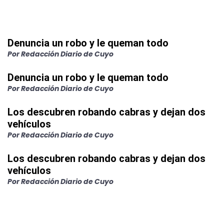
Denuncia un robo y le queman todo
Por Redacción Diario de Cuyo
Denuncia un robo y le queman todo
Por Redacción Diario de Cuyo
Los descubren robando cabras y dejan dos
vehículos
Por Redacción Diario de Cuyo
Los descubren robando cabras y dejan dos
vehículos
Por Redacción Diario de Cuyo