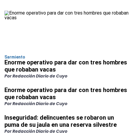
Sarmiento
Enorme operativo para dar con tres hombres
que robaban vacas
Por Redacción Diario de Cuyo
Enorme operativo para dar con tres hombres
que robaban vacas
Por Redacción Diario de Cuyo
Inseguridad: delincuentes se robaron un
puma de su jaula en una reserva silvestre
Por Redacción Diario de Cuyo