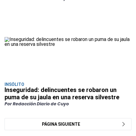
INSÓLITO
Inseguridad: delincuentes se robaron un
puma de su jaula en una reserva silvestre
Por Redacción Diario de Cuyo
PÁGINA SIGUIENTE