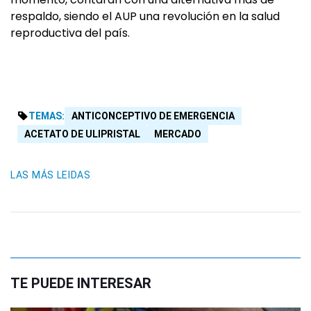
respaldo, siendo el AUP una revolución en la salud
reproductiva del país.
TEMAS:
ANTICONCEPTIVO DE EMERGENCIA
ACETATO DE ULIPRISTAL
MERCADO
LAS MÁS LEIDAS
TE PUEDE INTERESAR