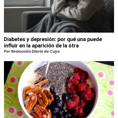
Diabetes y depresión: por qué una puede
influir en la aparición de la otra
Por
Redacción Diario de Cuyo