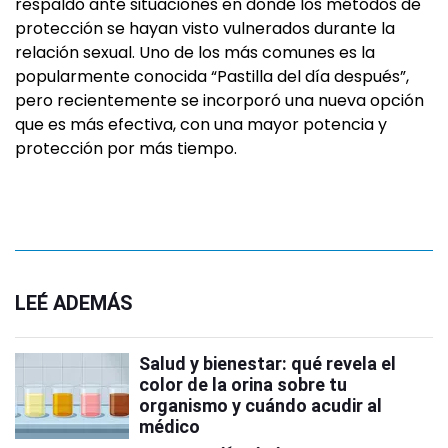
respaldo ante situaciones en donde los métodos de
protección se hayan visto vulnerados durante la
relación sexual. Uno de los más comunes es la
popularmente conocida “Pastilla del día después”,
pero recientemente se incorporó una nueva opción
que es más efectiva, con una mayor potencia y
protección por más tiempo.
LEÉ ADEMÁS
Salud y bienestar: qué revela el
color de la orina sobre tu
organismo y cuándo acudir al
médico