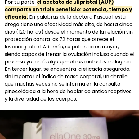
Por su parte,
el acetato de ulipristal (AUP)
comparte un triple beneficio: potencia, tiempo y
eficacia.
En palabras de la doctora Pascual, esta
droga tiene una efectividad más alta, de hasta cinco
días (120 horas) desde el momento de la relación sin
protección contra las 72 horas que ofrece el
levonorgestrel. Además, su potencia es mayor,
siendo capaz de frenar la ovulación incluso cuando el
proceso ya inició, algo que otros métodos no logran.
En tercer lugar, se encuentra la eficacia asegurada,
sin importar el índice de masa corporal, un detalle
que muchas veces no se informa en la consulta
ginecológica a la hora de hablar de anticonceptivos
y la diversidad de los cuerpos.