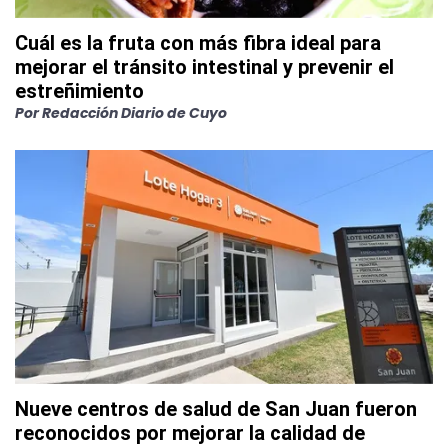
Cuál es la fruta con más fibra ideal para
mejorar el tránsito intestinal y prevenir el
estreñimiento
Por
Redacción Diario de Cuyo
Nueve centros de salud de San Juan fueron
reconocidos por mejorar la calidad de