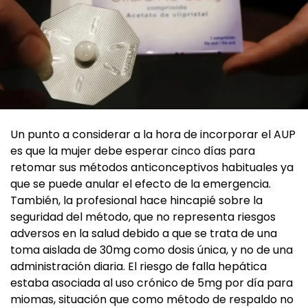
Un punto a considerar a la hora de incorporar el AUP
es que la mujer debe esperar cinco días para
retomar sus métodos anticonceptivos habituales ya
que se puede anular el efecto de la emergencia.
También, la profesional hace hincapié sobre la
seguridad del método, que no representa riesgos
adversos en la salud debido a que se trata de una
toma aislada de 30mg como dosis única, y no de una
administración diaria. El riesgo de falla hepática
estaba asociada al uso crónico de 5mg por día para
miomas, situación que como método de respaldo no