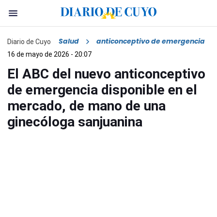
Salud
anticonceptivo de emergencia
Diario de Cuyo
16 de mayo de 2026 - 20:07
El ABC del nuevo anticonceptivo
de emergencia disponible en el
mercado, de mano de una
ginecóloga sanjuanina