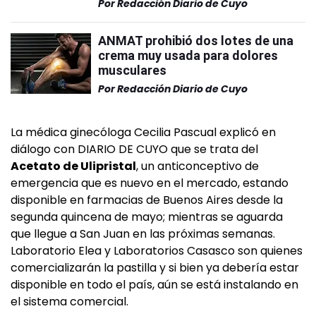
Por
Redacción Diario de Cuyo
ANMAT prohibió dos lotes de una
crema muy usada para dolores
musculares
Por
Redacción Diario de Cuyo
La médica ginecóloga Cecilia Pascual explicó en
diálogo con DIARIO DE CUYO que se trata del
Acetato de Ulipristal
, un anticonceptivo de
emergencia que es nuevo en el mercado, estando
disponible en farmacias de Buenos Aires desde la
segunda quincena de mayo; mientras se aguarda
que llegue a San Juan en las próximas semanas.
Laboratorio Elea y Laboratorios Casasco son quienes
comercializarán la pastilla y si bien ya debería estar
disponible en todo el país, aún se está instalando en
el sistema comercial.