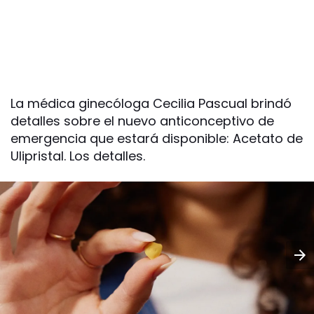
La médica ginecóloga Cecilia Pascual brindó
detalles sobre el nuevo anticonceptivo de
emergencia que estará disponible: Acetato de
Ulipristal. Los detalles.