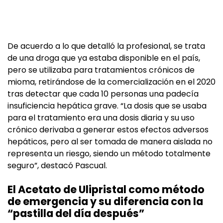
De acuerdo a lo que detalló la profesional, se trata
de una droga que ya estaba disponible en el país,
pero se utilizaba para tratamientos crónicos de
mioma, retirándose de la comercialización en el 2020
tras detectar que cada 10 personas una padecía
insuficiencia hepática grave. “La dosis que se usaba
para el tratamiento era una dosis diaria y su uso
crónico derivaba a generar estos efectos adversos
hepáticos, pero al ser tomada de manera aislada no
representa un riesgo, siendo un método totalmente
seguro”, destacó Pascual.
El Acetato de Ulipristal como método
de emergencia y su diferencia con la
“pastilla del día después”