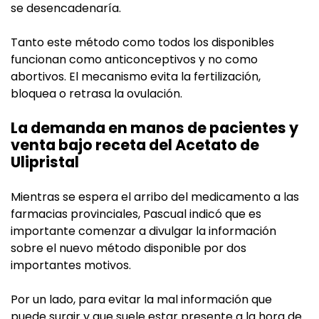
se desencadenaría.
Tanto este método como todos los disponibles
funcionan como anticonceptivos y no como
abortivos. El mecanismo evita la fertilización,
bloquea o retrasa la ovulación.
La demanda en manos de pacientes y
venta bajo receta del Acetato de
Ulipristal
Mientras se espera el arribo del medicamento a las
farmacias provinciales, Pascual indicó que es
importante comenzar a divulgar la información
sobre el nuevo método disponible por dos
importantes motivos.
Por un lado, para evitar la mal información que
puede surgir y que suele estar presente a la hora de