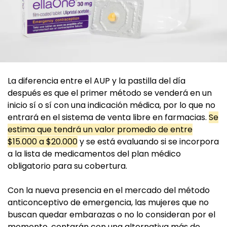
La diferencia entre el AUP y la pastilla del día
después es que el primer método se venderá en un
inicio sí o sí con una indicación médica, por lo que no
entrará en el sistema de venta libre en farmacias.
Se
estima que tendrá un valor promedio de entre
$15.000 a $20.000
y se está evaluando si se incorpora
a la lista de medicamentos del plan médico
obligatorio para su cobertura.
Con la nueva presencia en el mercado del método
anticonceptivo de emergencia, las mujeres que no
buscan quedar embarazas o no lo consideran por el
momento, contarán con una alternativa más de