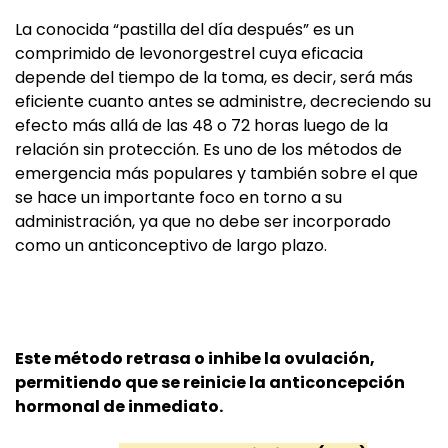
La conocida “pastilla del día después” es un
comprimido de levonorgestrel cuya eficacia
depende del tiempo de la toma, es decir, será más
eficiente cuanto antes se administre, decreciendo su
efecto más allá de las 48 o 72 horas luego de la
relación sin protección. Es uno de los métodos de
emergencia más populares y también sobre el que
se hace un importante foco en torno a su
administración, ya que no debe ser incorporado
como un anticonceptivo de largo plazo.
Este método retrasa o inhibe la ovulación,
permitiendo que se reinicie la anticoncepción
hormonal de inmediato.