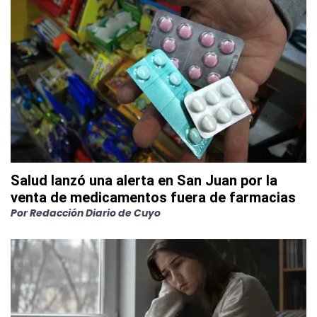
Salud lanzó una alerta en San Juan por la
venta de medicamentos fuera de farmacias
Por
Redacción Diario de Cuyo