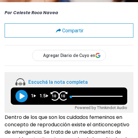
Por
Celeste Roco Navea
Compartir
Agregar Diario de Cuyo en
Escuchá la nota completa
1
1.5
10
10
Powered by Thinkindot Audio
Dentro de los que son los cuidados femeninos en
concepto de reproducción existe el anticonceptivo
de emergencia. Se trata de un medicamento de