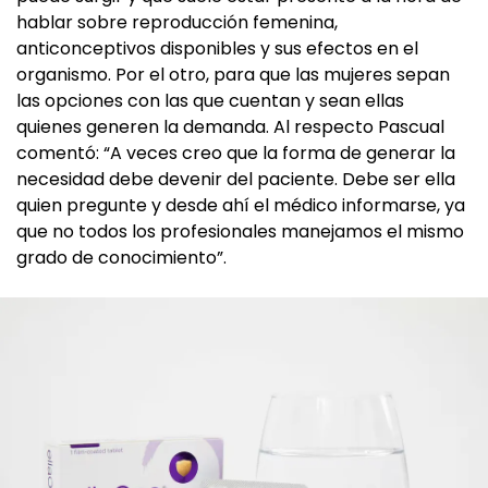
hablar sobre reproducción femenina,
anticonceptivos disponibles y sus efectos en el
organismo. Por el otro, para que las mujeres sepan
las opciones con las que cuentan y sean ellas
quienes generen la demanda. Al respecto Pascual
comentó: “A veces creo que la forma de generar la
necesidad debe devenir del paciente. Debe ser ella
quien pregunte y desde ahí el médico informarse, ya
que no todos los profesionales manejamos el mismo
grado de conocimiento”.