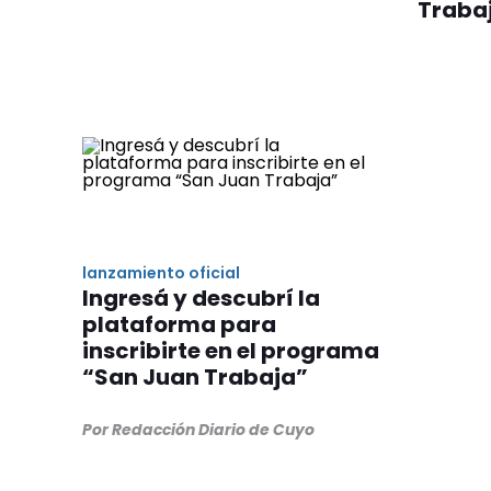
Traba
lanzamiento oficial
Ingresá y descubrí la
plataforma para
inscribirte en el programa
“San Juan Trabaja”
Por Redacción Diario de Cuyo