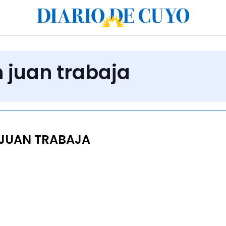
n juan trabaja
JUAN TRABAJA