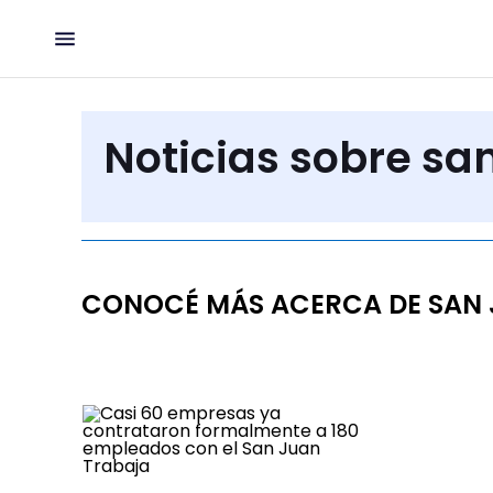
Noticias sobre sa
CONOCÉ MÁS ACERCA DE SAN 