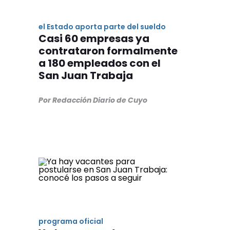
el Estado aporta parte del sueldo
Casi 60 empresas ya
contrataron formalmente
a 180 empleados con el
San Juan Trabaja
Por Redacción Diario de Cuyo
programa oficial