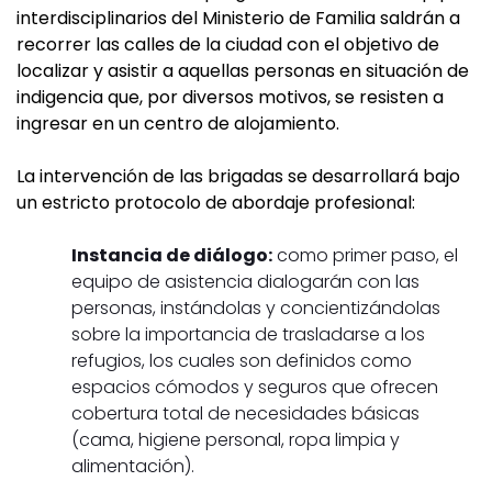
interdisciplinarios del Ministerio de Familia saldrán a
recorrer las calles de la ciudad con el objetivo de
localizar y asistir a aquellas personas en situación de
indigencia que, por diversos motivos, se resisten a
ingresar en un centro de alojamiento.
La intervención de las brigadas se desarrollará bajo
un estricto protocolo de abordaje profesional:
Instancia de diálogo:
como primer paso, el
equipo de asistencia dialogarán con las
personas, instándolas y concientizándolas
sobre la importancia de trasladarse a los
refugios, los cuales son definidos como
espacios cómodos y seguros que ofrecen
cobertura total de necesidades básicas
(cama, higiene personal, ropa limpia y
alimentación).