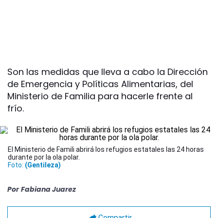
Son las medidas que lleva a cabo la Dirección
de Emergencia y Políticas Alimentarias, del
Ministerio de Familia para hacerle frente al
frío.
El Ministerio de Famili abrirá los refugios estatales las 24 horas
durante por la ola polar.
Foto:
(Gentileza)
Por
Fabiana Juarez
Compartir