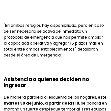
"En ambos refugios hay disponibilidad, pero en caso
de ser necesario se activa de inmediato un
protocolo de emergencia que nos permite ampliar
la capacidad operativa y agregar 15 plazas más en
total entre ambos establecimientos", detallaron
desde el área de Emergencia.
Asistencia a quienes deciden no
ingresar
De manera paralela al esquema de los hogares, este
martes 30 de junio, a partir de las 18
, se pondrá en
marcha un fuerte despliegue territorial. Tres equipos