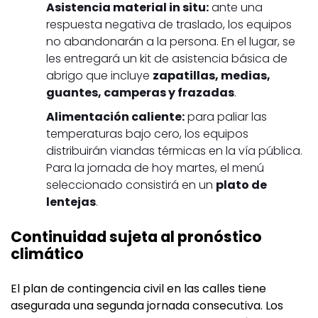
Asistencia material in situ:
ante una
respuesta negativa de traslado, los equipos
no abandonarán a la persona. En el lugar, se
les entregará un kit de asistencia básica de
abrigo que incluye
zapatillas, medias,
guantes, camperas y frazadas
.
Alimentación caliente:
para paliar las
temperaturas bajo cero, los equipos
distribuirán viandas térmicas en la vía pública.
Para la jornada de hoy martes, el menú
seleccionado consistirá en un
plato de
lentejas
.
Continuidad sujeta al pronóstico
climático
El plan de contingencia civil en las calles tiene
asegurada una segunda jornada consecutiva. Los