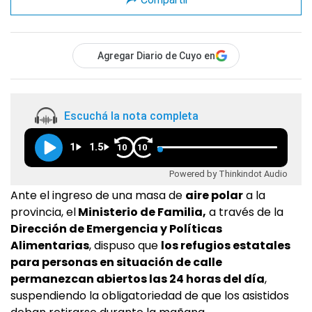
Agregar Diario de Cuyo en
Escuchá la nota completa
1
1.5
10
10
Powered by Thinkindot Audio
Ante el ingreso de una masa de
aire polar
a la
provincia, el
Ministerio de Familia,
a través de la
Dirección de Emergencia y Políticas
Alimentarias
, dispuso que
los refugios estatales
para personas en situación de calle
permanezcan abiertos las 24 horas del día
,
suspendiendo la obligatoriedad de que los asistidos