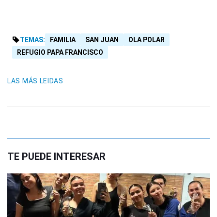
TEMAS:
FAMILIA
SAN JUAN
OLA POLAR
REFUGIO PAPA FRANCISCO
LAS MÁS LEIDAS
TE PUEDE INTERESAR