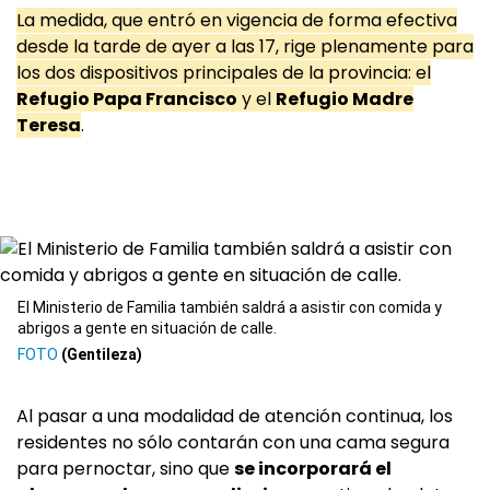
La medida, que entró en vigencia de forma efectiva
desde la tarde de ayer a las 17, rige plenamente para
los dos dispositivos principales de la provincia: el
Refugio Papa Francisco
y el
Refugio Madre
Teresa
.
El Ministerio de Familia también saldrá a asistir con comida y
abrigos a gente en situación de calle.
(Gentileza)
Al pasar a una modalidad de atención continua, los
residentes no sólo contarán con una cama segura
para pernoctar, sino que
se incorporará el