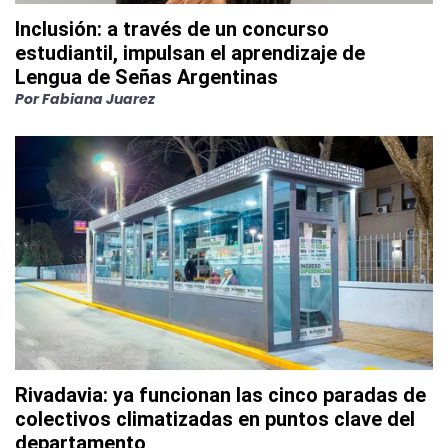
Inclusión: a través de un concurso
estudiantil, impulsan el aprendizaje de
Lengua de Señas Argentinas
Por
Fabiana Juarez
Rivadavia: ya funcionan las cinco paradas de
colectivos climatizadas en puntos clave del
departamento