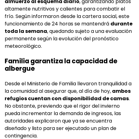
almuerzo al esquema diario
, garantizando platos
altamente nutritivos y calientes para combatir el
frío. Según informaron desde la cartera social, este
funcionamiento de 24 horas se mantendrá
durante
toda la semana
, quedando sujeto a una evaluación
permanente según la evolución del pronóstico
meteorológico.
Familia garantiza la capacidad de
albergue
Desde el Ministerio de Familia llevaron tranquilidad a
la comunidad al asegurar que, al día de hoy,
ambos
refugios cuentan con disponibilidad de camas
.
No obstante, previendo que el rigor del invierno
pueda incrementar la demanda de ingresos, las
autoridades explicaron que ya se encuentra
diseñado y listo para ser ejecutado un plan de
contingencia.