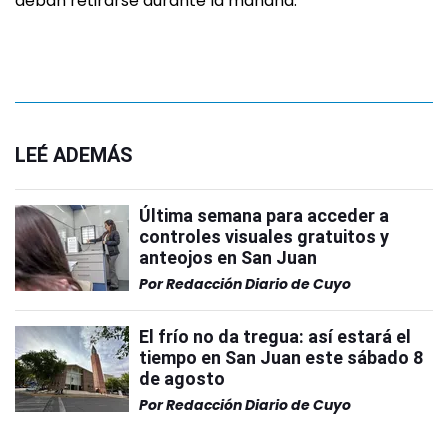
deban retirarse durante la mañana.
LEÉ ADEMÁS
Última semana para acceder a
controles visuales gratuitos y
anteojos en San Juan
Por
Redacción Diario de Cuyo
El frío no da tregua: así estará el
tiempo en San Juan este sábado 8
de agosto
Por
Redacción Diario de Cuyo