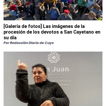
[Galería de fotos] Las imágenes de la
procesión de los devotos a San Cayetano en
su día
Por
Redacción Diario de Cuyo