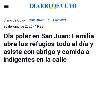
San Juan
Familia
Diario de Cuyo
30 de junio de 2026 - 19:26
Ola polar en San Juan: Familia
abre los refugios todo el día y
asiste con abrigo y comida a
indigentes en la calle