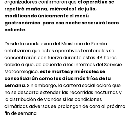
organizadores confirmaron que
el operativo se
repetirá mañana, miércoles 1 de julio,
modificando únicamente el menú
gastronómico: para esa noche se servirá locro
caliente.
Desde la conducción del Ministerio de Familia
enfatizaron que estos operativos territoriales se
concentrarán con fuerza durante estas 48 horas
debido a que, de acuerdo a los informes del Servicio
Meteorológico,
este martes y miércoles se
consolidarán como los días más fríos de la
semana
. Sin embargo, la cartera social aclaró que
no se descarta extender las recorridas nocturnas y
la distribución de viandas si las condiciones
climáticas adversas se prolongan de cara al próximo
fin de semana.