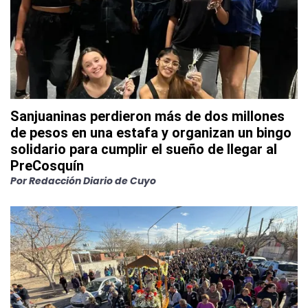
Sanjuaninas perdieron más de dos millones
de pesos en una estafa y organizan un bingo
solidario para cumplir el sueño de llegar al
PreCosquín
Por
Redacción Diario de Cuyo