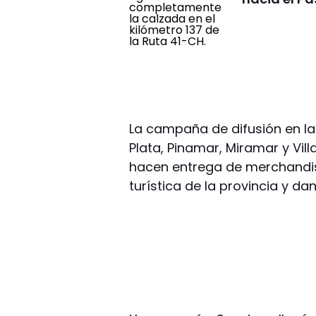
La campaña de difusión en la
Plata, Pinamar, Miramar y Vil
hacen entrega de merchandisi
turística de la provincia y da