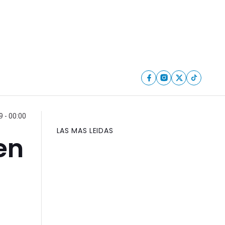
 - 00:00
LAS MAS LEIDAS
en