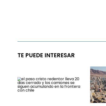
TE PUEDE INTERESAR