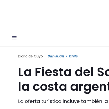
Diario de Cuyo
San Juan
Chile
La Fiesta del 
la costa argent
La oferta turística incluye también la