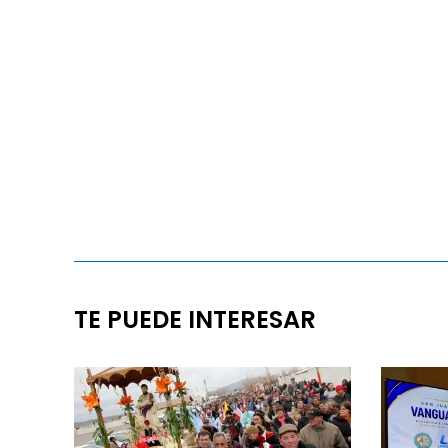
TE PUEDE INTERESAR