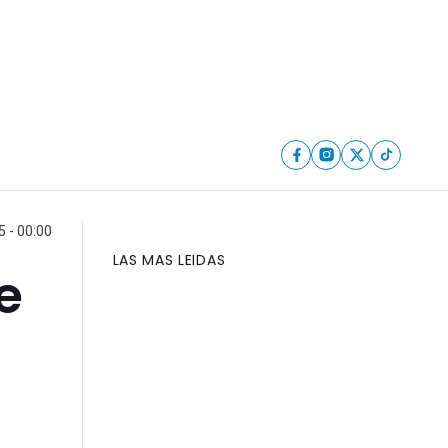
5 - 00:00
LAS MAS LEIDAS
e