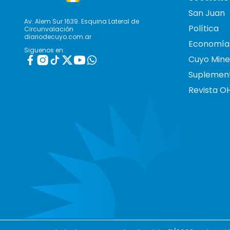
San Juan
Av. Alem Sur 1639. Esquina Lateral de
Política
Circunvalación
diariodecuyo.com.ar
Economía
Siguenos en:
Cuyo Mine
Suplemen
Revista O