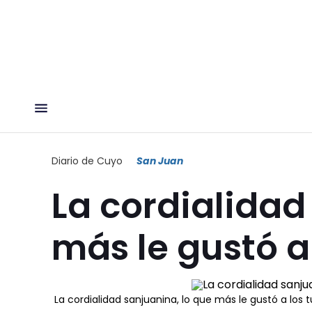
Diario de Cuyo
San Juan
La cordialidad
más le gustó a 
La cordialidad sanjuanina, lo que más le gustó a los t