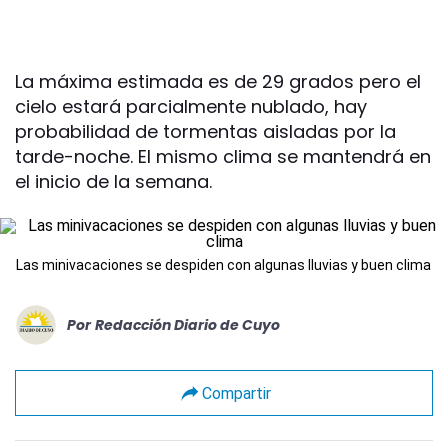
La máxima estimada es de 29 grados pero el
cielo estará parcialmente nublado, hay
probabilidad de tormentas aisladas por la
tarde-noche. El mismo clima se mantendrá en
el inicio de la semana.
Las minivacaciones se despiden con algunas lluvias y buen clima
Por
Redacción Diario de Cuyo
Compartir