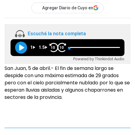
Agregar Diario de Cuyo en
Escuchá la nota completa
1
1.5
10
10
Powered by Thinkindot Audio
San Juan, 5 de abril.- El fin de semana largo se
despide con una máxima estimada de 29 grados
pero con el cielo parcialmente nublado por lo que se
esperan lluvias aisladas y algunos chaparrones en
sectores de la provincia.