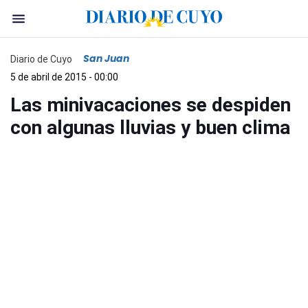
San Juan
Diario de Cuyo
5 de abril de 2015 - 00:00
Las minivacaciones se despiden
con algunas lluvias y buen clima