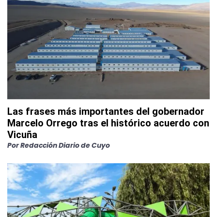
Las frases más importantes del gobernador
Marcelo Orrego tras el histórico acuerdo con
Vicuña
Por
Redacción Diario de Cuyo