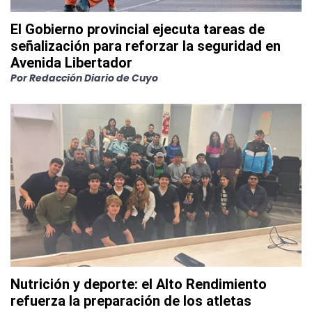
El Gobierno provincial ejecuta tareas de
señalización para reforzar la seguridad en
Avenida Libertador
Por
Redacción Diario de Cuyo
Nutrición y deporte: el Alto Rendimiento
refuerza la preparación de los atletas