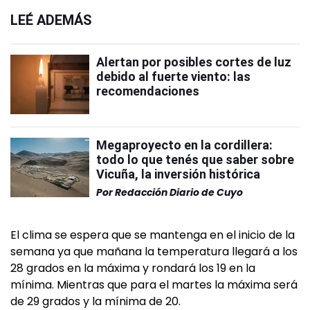
LEÉ ADEMÁS
Alertan por posibles cortes de luz
debido al fuerte viento: las
recomendaciones
Megaproyecto en la cordillera:
todo lo que tenés que saber sobre
Vicuña, la inversión histórica
Por
Redacción Diario de Cuyo
El clima se espera que se mantenga en el inicio de la
semana ya que mañana la temperatura llegará a los
28 grados en la máxima y rondará los 19 en la
mínima. Mientras que para el martes la máxima será
de 29 grados y la mínima de 20.