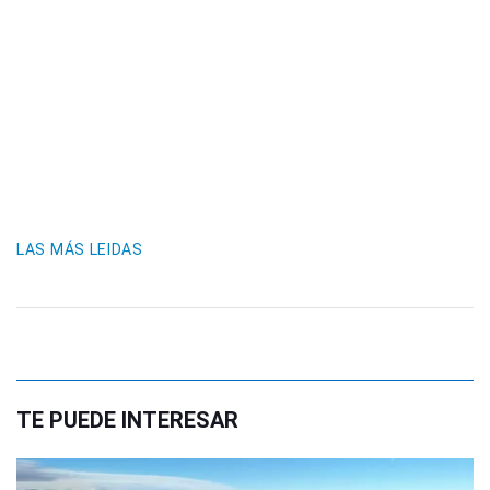
LAS MÁS LEIDAS
TE PUEDE INTERESAR