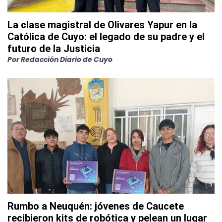
La clase magistral de Olivares Yapur en la
Católica de Cuyo: el legado de su padre y el
futuro de la Justicia
Por
Redacción Diario de Cuyo
Rumbo a Neuquén: jóvenes de Caucete
recibieron kits de robótica y pelean un lugar