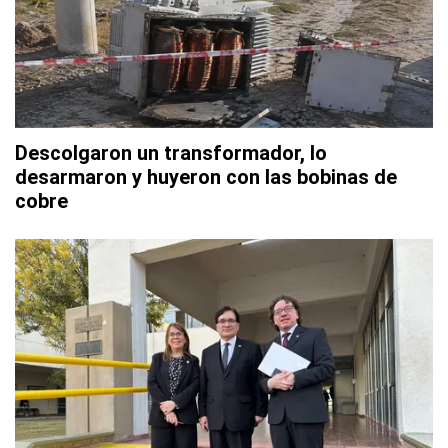
Descolgaron un transformador, lo
desarmaron y huyeron con las bobinas de
cobre