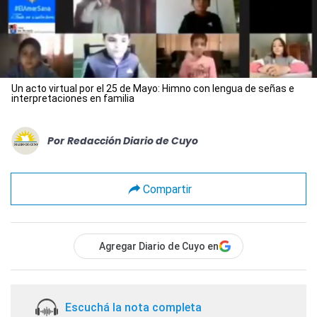
Un acto virtual por el 25 de Mayo: Himno con lengua de señas e
interpretaciones en familia
Por
Redacción Diario de Cuyo
Compartir
Agregar Diario de Cuyo en
Escuchá la nota completa