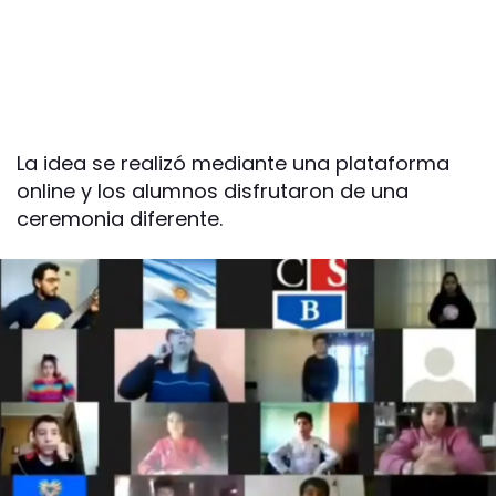
La idea se realizó mediante una plataforma
online y los alumnos disfrutaron de una
ceremonia diferente.