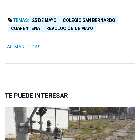
TEMAS:
25 DE MAYO
COLEGIO SAN BERNARDO
CUARENTENA
REVOLUCIÓN DE MAYO
LAS MÁS LEIDAS
TE PUEDE INTERESAR