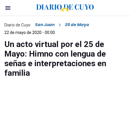
San Juan
25 de Mayo
Diario de Cuyo
22 de mayo de 2020 - 00:00
Un acto virtual por el 25 de
Mayo: Himno con lengua de
señas e interpretaciones en
familia