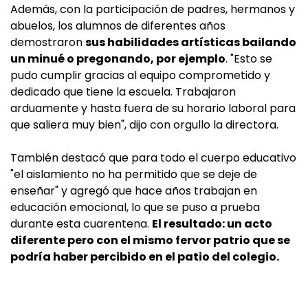
Además, con la participación de padres, hermanos y
abuelos, los alumnos de diferentes años
demostraron
sus habilidades artísticas bailando
un minué o pregonando, por ejemplo
. "Esto se
pudo cumplir gracias al equipo comprometido y
dedicado que tiene la escuela. Trabajaron
arduamente y hasta fuera de su horario laboral para
que saliera muy bien", dijo con orgullo la directora.
También destacó que para todo el cuerpo educativo
"el aislamiento no ha permitido que se deje de
enseñar" y agregó que hace años trabajan en
educación emocional, lo que se puso a prueba
durante esta cuarentena.
El resultado: un acto
diferente pero con el mismo fervor patrio que se
podría haber percibido en el patio del colegio.