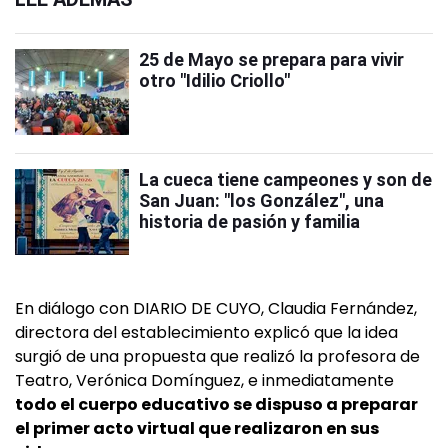
25 de Mayo se prepara para vivir
otro "Idilio Criollo"
La cueca tiene campeones y son de
San Juan: "los González", una
historia de pasión y familia
En diálogo con DIARIO DE CUYO, Claudia Fernández,
directora del establecimiento explicó que la idea
surgió de una propuesta que realizó la profesora de
Teatro, Verónica Domínguez, e inmediatamente
todo el cuerpo educativo se dispuso a preparar
el primer acto virtual que realizaron en sus