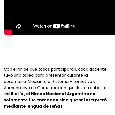
Con el fin de que todos participaran, cada docente
tuvo una tarea para presentar durante la
ceremonia. Mediante el Sistema Alternativo y
Aumentativo de Comunicación que lleva a cabo la
institución,
el Himno Nacional Argentino no
solamente fue entonado sino que se interpretó
mediante lengua de señas
.