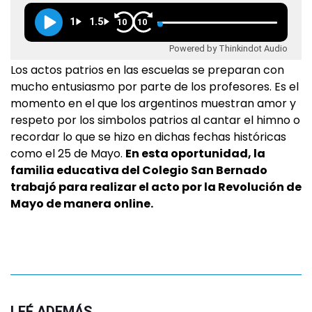
1
1.5
10
10
Powered by Thinkindot Audio
Los actos patrios en las escuelas se preparan con
mucho entusiasmo por parte de los profesores. Es el
momento en el que los argentinos muestran amor y
respeto por los simbolos patrios al cantar el himno o
recordar lo que se hizo en dichas fechas históricas
como el 25 de Mayo.
En esta oportunidad, la
familia educativa del Colegio San Bernado
trabajó para realizar el acto por la Revolución de
Mayo de manera online.
LEÉ ADEMÁS