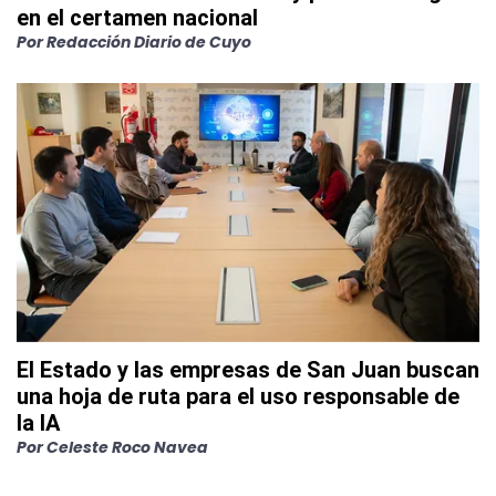
en el certamen nacional
Por
Redacción Diario de Cuyo
El Estado y las empresas de San Juan buscan
una hoja de ruta para el uso responsable de
la IA
Por
Celeste Roco Navea