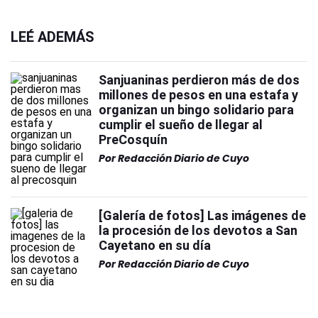
LEÉ ADEMÁS
Sanjuaninas perdieron más de dos
millones de pesos en una estafa y
organizan un bingo solidario para
cumplir el sueño de llegar al
PreCosquín
Por
Redacción Diario de Cuyo
[Galería de fotos] Las imágenes de
la procesión de los devotos a San
Cayetano en su día
Por
Redacción Diario de Cuyo