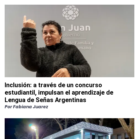
Inclusión: a través de un concurso
estudiantil, impulsan el aprendizaje de
Lengua de Señas Argentinas
Por
Fabiana Juarez