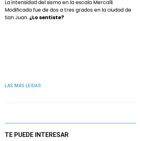
La intensidad del sismo en la escala Mercalli
Modificada fue de dos a tres grados en la ciudad de
San Juan.
¿Lo sentiste?
LAS MÁS LEIDAS
TE PUEDE INTERESAR