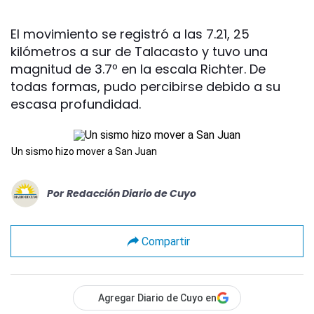
El movimiento se registró a las 7.21, 25
kilómetros a sur de Talacasto y tuvo una
magnitud de 3.7º en la escala Richter. De
todas formas, pudo percibirse debido a su
escasa profundidad.
Un sismo hizo mover a San Juan
Por
Redacción Diario de Cuyo
Compartir
Agregar Diario de Cuyo en