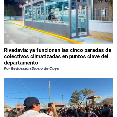
Rivadavia: ya funcionan las cinco paradas de
colectivos climatizadas en puntos clave del
departamento
Por
Redacción Diario de Cuyo