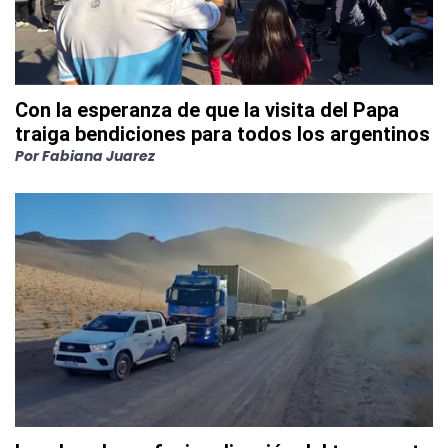
Con la esperanza de que la visita del Papa
traiga bendiciones para todos los argentinos
Por
Fabiana Juarez