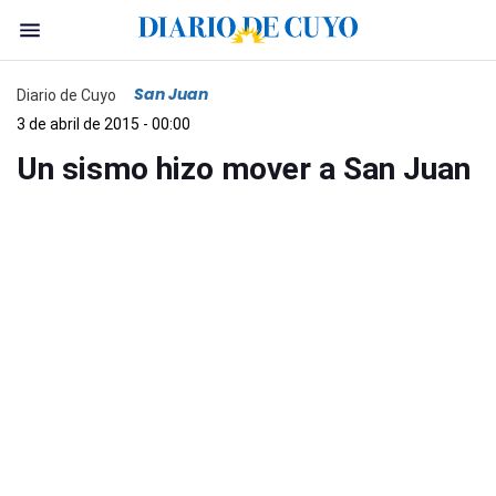
San Juan
Diario de Cuyo
3 de abril de 2015 - 00:00
Un sismo hizo mover a San Juan