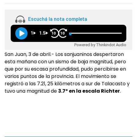
Escuchá la nota completa
1
1.5
10
10
Powered by Thinkindot Audio
San Juan, 3 de abril.- Los sanjuaninos despertaron
esta mañana con un sismo de baja magnitud, pero
que por su escasa profundidad, pudo percibirse en
varios puntos de la provincia. El movimiento se
registró a las 7.21, 25 kilómetros a sur de Talacasto y
tuvo una magnitud de
3.7º en la escala Richter
.