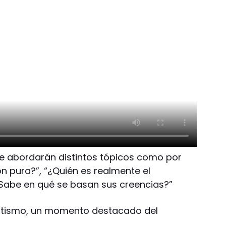
se abordarán distintos tópicos como por
n pura?”, “¿Quién es realmente el
Sabe en qué se basan sus creencias?”
autismo, un momento destacado del