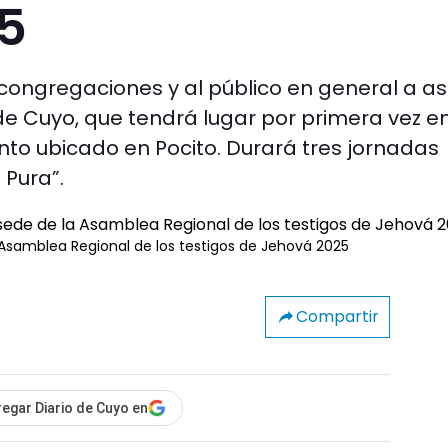
5
congregaciones y al público en general a asi
de Cuyo, que tendrá lugar por primera vez en
nto ubicado en Pocito. Durará tres jornadas
 Pura”.
 Asamblea Regional de los testigos de Jehová 2025
Compartir
egar Diario de Cuyo en