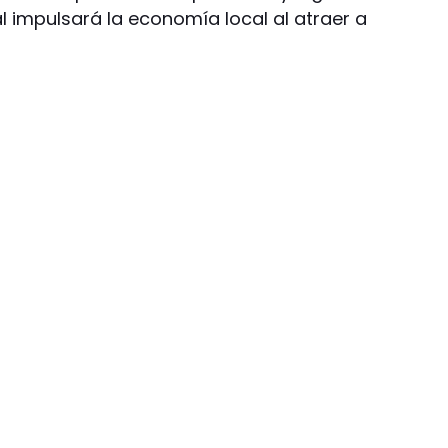
al impulsará la economía local al atraer a