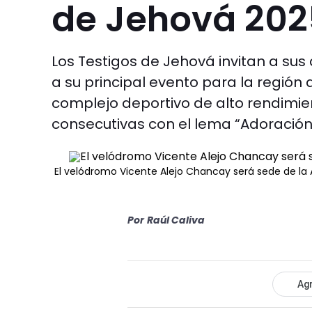
de Jehová 202
Los Testigos de Jehová invitan a sus 
a su principal evento para la región 
complejo deportivo de alto rendimie
consecutivas con el lema “Adoración
El velódromo Vicente Alejo Chancay será sede de la
Por
Raúl Caliva
Agr