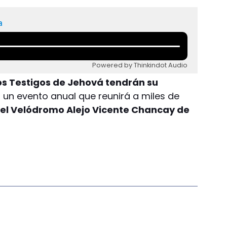
a
Powered by Thinkindot Audio
os Testigos de Jehová tendrán su
s un evento anual que reunirá a miles de
 el Velódromo Alejo Vicente Chancay de