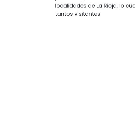
localidades de La Rioja, lo cu
tantos visitantes.