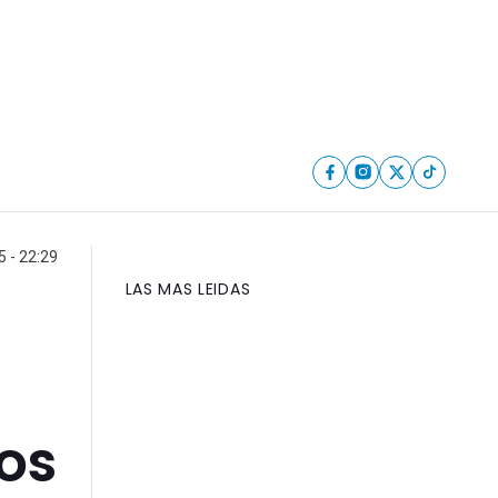
 - 22:29
LAS MAS LEIDAS
os