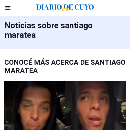
Noticias sobre santiago
maratea
CONOCÉ MÁS ACERCA DE SANTIAGO
MARATEA