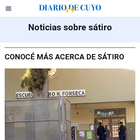
Noticias sobre sátiro
CONOCÉ MÁS ACERCA DE SÁTIRO