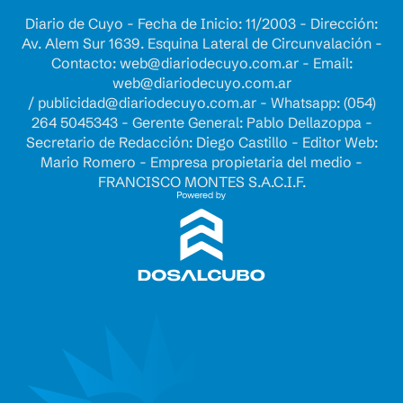
Diario de Cuyo - Fecha de Inicio: 11/2003 - Dirección:
Av. Alem Sur 1639. Esquina Lateral de Circunvalación -
Contacto:
web@diariodecuyo.com.ar
- Email:
web@diariodecuyo.com.ar
/
publicidad@diariodecuyo.com.ar
-
Whatsapp: (054)
264 5045343 - Gerente General: Pablo Dellazoppa -
Secretario de Redacción: Diego Castillo - Editor Web:
Mario Romero - Empresa propietaria del medio -
FRANCISCO MONTES S.A.C.I.F.