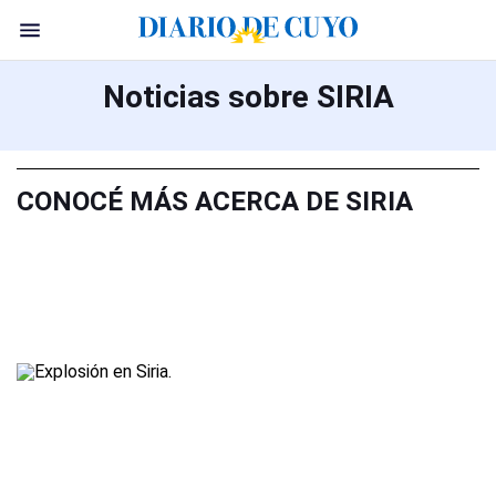
Noticias sobre SIRIA
CONOCÉ MÁS ACERCA DE SIRIA