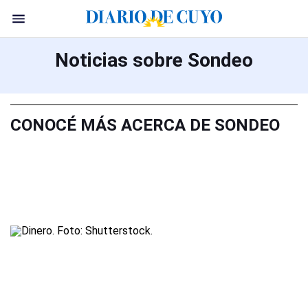
Noticias sobre Sondeo
CONOCÉ MÁS ACERCA DE SONDEO