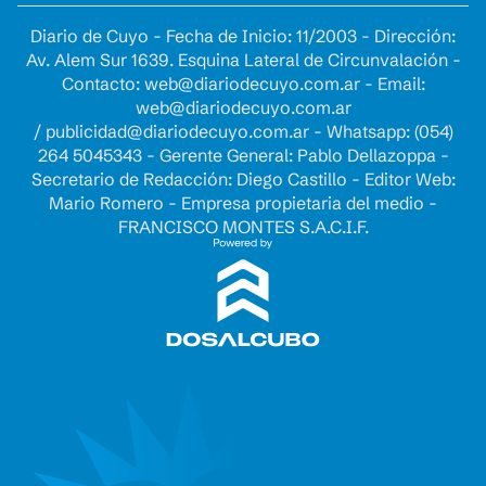
Diario de Cuyo - Fecha de Inicio: 11/2003 - Dirección:
Av. Alem Sur 1639. Esquina Lateral de Circunvalación -
Contacto:
web@diariodecuyo.com.ar
- Email:
web@diariodecuyo.com.ar
/
publicidad@diariodecuyo.com.ar
-
Whatsapp: (054)
264 5045343 - Gerente General: Pablo Dellazoppa -
Secretario de Redacción: Diego Castillo - Editor Web:
Mario Romero - Empresa propietaria del medio -
FRANCISCO MONTES S.A.C.I.F.