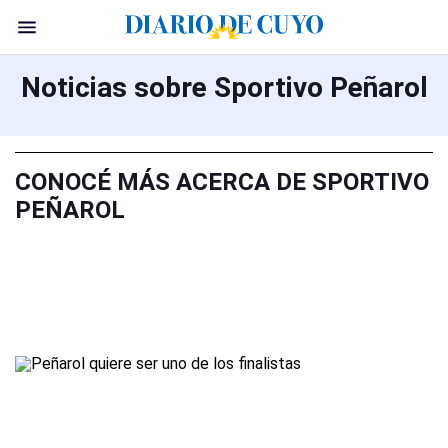
Noticias sobre Sportivo Peñarol
CONOCÉ MÁS ACERCA DE SPORTIVO
PEÑAROL