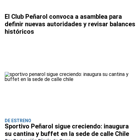
El Club Peñarol convoca a asamblea para
definir nuevas autoridades y revisar balances
históricos
DE ESTRENO
Sportivo Peñarol sigue creciendo: inaugura
su cantina y buffet en la sede de calle Chile