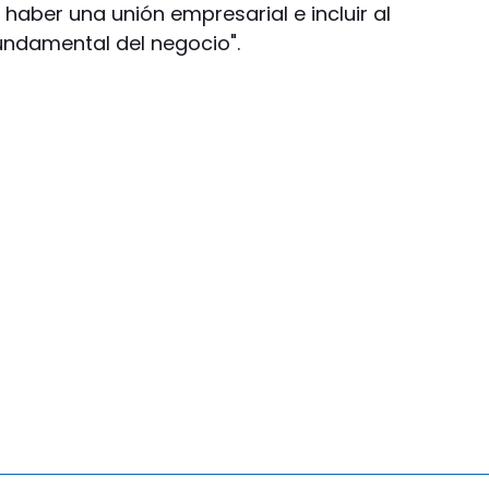
haber una unión empresarial e incluir al
ndamental del negocio".