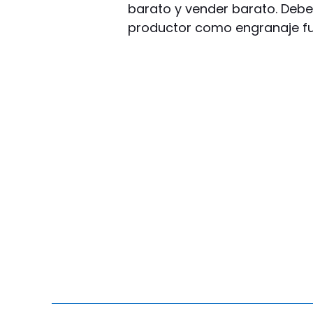
barato y vender barato. Debe 
productor como engranaje fu