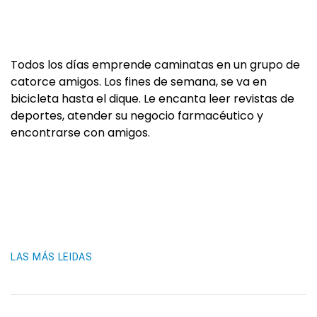
Todos los días emprende caminatas en un grupo de
catorce amigos. Los fines de semana, se va en
bicicleta hasta el dique. Le encanta leer revistas de
deportes, atender su negocio farmacéutico y
encontrarse con amigos.
LAS MÁS LEIDAS