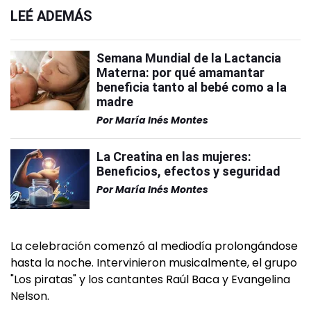
LEÉ ADEMÁS
Semana Mundial de la Lactancia
Materna: por qué amamantar
beneficia tanto al bebé como a la
madre
Por
María Inés Montes
La Creatina en las mujeres:
Beneficios, efectos y seguridad
Por
María Inés Montes
La celebración comenzó al mediodía prolongándose
hasta la noche. Intervinieron musicalmente, el grupo
"Los piratas" y los cantantes Raúl Baca y Evangelina
Nelson.