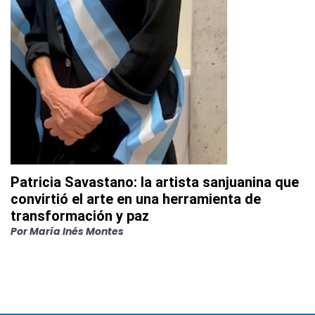
Patricia Savastano: la artista sanjuanina que
convirtió el arte en una herramienta de
transformación y paz
Por
María Inés Montes