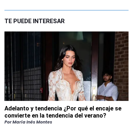
TE PUEDE INTERESAR
Adelanto y tendencia ¿Por qué el encaje se
convierte en la tendencia del verano?
Por
María Inés Montes