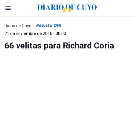
Revista OH!
Diario de Cuyo
21 de noviembre de 2010 - 00:00
66 velitas para Richard Coria