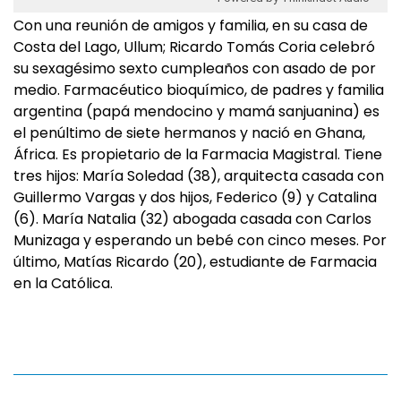
Con una reunión de amigos y familia, en su casa de
Costa del Lago, Ullum; Ricardo Tomás Coria celebró
su sexagésimo sexto cumpleaños con asado de por
medio. Farmacéutico bioquímico, de padres y familia
argentina (papá mendocino y mamá sanjuanina) es
el penúltimo de siete hermanos y nació en Ghana,
África. Es propietario de la Farmacia Magistral. Tiene
tres hijos: María Soledad (38), arquitecta casada con
Guillermo Vargas y dos hijos, Federico (9) y Catalina
(6). María Natalia (32) abogada casada con Carlos
Munizaga y esperando un bebé con cinco meses. Por
último, Matías Ricardo (20), estudiante de Farmacia
en la Católica.