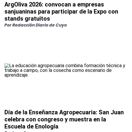
ArgOliva 2026: convocan a empresas
sanjuaninas para participar de la Expo con
stands gratuitos
Por
Redacción Diario de Cuyo
Día de la Enseñanza Agropecuaria: San Juan
celebra con congreso y muestra en la
Escuela de Enología