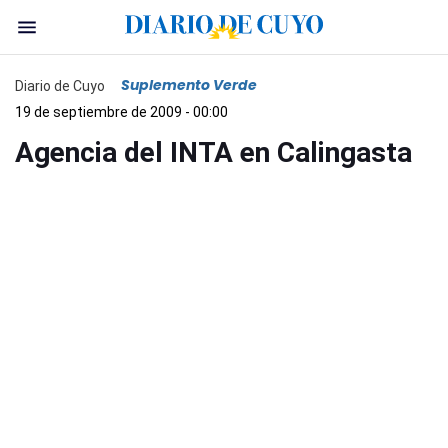
Suplemento Verde
Diario de Cuyo
19 de septiembre de 2009 - 00:00
Agencia del INTA en Calingasta