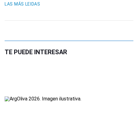
LAS MÁS LEIDAS
TE PUEDE INTERESAR