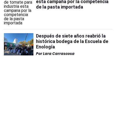
esta campaña por la competencia
de la pasta importada
Después de siete años reabrió la
histórica bodega de la Escuela de
Enología
Por
Lara Carrascosa