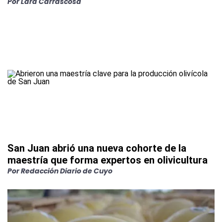
Por
Lara Carrascosa
San Juan abrió una nueva cohorte de la
maestría que forma expertos en olivicultura
Por
Redacción Diario de Cuyo