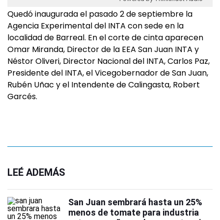
Quedó inaugurada el pasado 2 de septiembre la
Agencia Experimental del INTA con sede en la
localidad de Barreal. En el corte de cinta aparecen
Omar Miranda, Director de la EEA San Juan INTA y
Néstor Oliveri, Director Nacional del INTA, Carlos Paz,
Presidente del INTA, el Vicegobernador de San Juan,
Rubén Uñac y el Intendente de Calingasta, Robert
Garcés.
LEÉ ADEMÁS
San Juan sembrará hasta un 25%
menos de tomate para industria