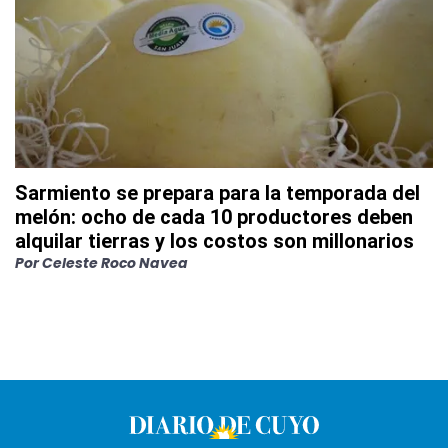
Sarmiento se prepara para la temporada del
melón: ocho de cada 10 productores deben
alquilar tierras y los costos son millonarios
Por
Celeste Roco Navea