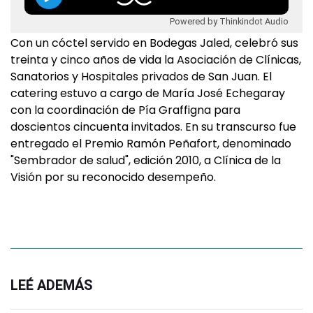
Powered by Thinkindot Audio
Con un cóctel servido en Bodegas Jaled, celebró sus
treinta y cinco años de vida la Asociación de Clínicas,
Sanatorios y Hospitales privados de San Juan. El
catering estuvo a cargo de María José Echegaray
con la coordinación de Pía Graffigna para
doscientos cincuenta invitados. En su transcurso fue
entregado el Premio Ramón Peñafort, denominado
"Sembrador de salud", edición 2010, a Clínica de la
Visión por su reconocido desempeño.
LEÉ ADEMÁS