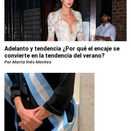
Adelanto y tendencia ¿Por qué el encaje se
convierte en la tendencia del verano?
Por
María Inés Montes