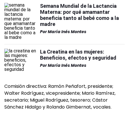
Semana Mundial de la Lactancia
Materna: por qué amamantar
beneficia tanto al bebé como a la
madre
Por
María Inés Montes
La Creatina en las mujeres:
Beneficios, efectos y seguridad
Por
María Inés Montes
Comisión directiva: Ramón Peñafort, presidente;
Walter Rodríguez, vicepresidente; Mario Ramírez,
secretario; Miguel Rodríguez, tesorero; Cástor
Sánchez Hidalgo y Rolando Gimbernat, vocales.