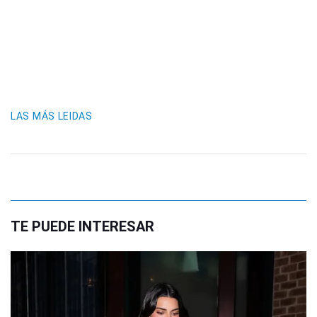
LAS MÁS LEIDAS
TE PUEDE INTERESAR