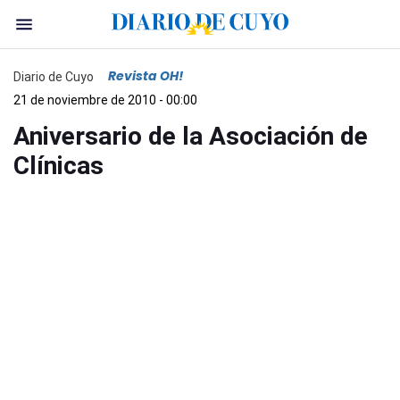
Revista OH!
Diario de Cuyo
21 de noviembre de 2010 - 00:00
Aniversario de la Asociación de
Clínicas