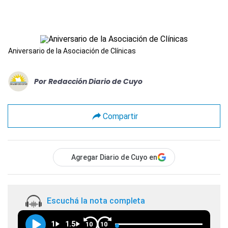
Aniversario de la Asociación de Clínicas
Por
Redacción Diario de Cuyo
Compartir
Agregar Diario de Cuyo en
Escuchá la nota completa
1
1.5
10
10