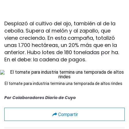
Desplazó al cultivo del ajo, también al de la
cebolla. Supera al melón y al zapallo, que
viene creciendo. En esta campaña, totalizó
unas 1.700 hectáreas, un 20% más que en la
anterior. Hubo lotes de 180 toneladas por ha.
En el debe: la cadena de pagos.
El tomate para industria termina una temporada de altos rindes
Por
Colaboradores Diario de Cuyo
Compartir