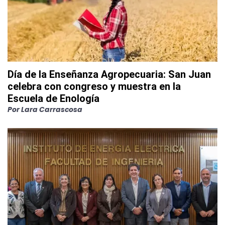
Día de la Enseñanza Agropecuaria: San Juan
celebra con congreso y muestra en la
Escuela de Enología
Por
Lara Carrascosa