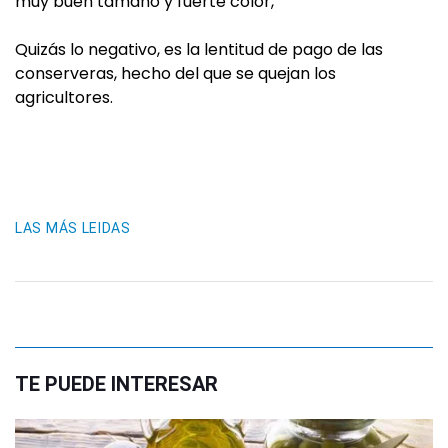
muy buen tamaño y fuerte color,
Quizás lo negativo, es la lentitud de pago de las
conserveras, hecho del que se quejan los
agricultores.
LAS MÁS LEIDAS
TE PUEDE INTERESAR