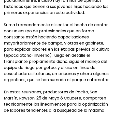
paulatinamente. Incluso hay familias de apellidos
históricos que tienen a sus jóvenes hijos haciendo las
primeras experiencias en esta actividad.
Suma tremendamente al sector el hecho de contar
con un equipo de profesionales que en forma
constante están haciendo capacitaciones,
mayoritariamente de campo, y otras en gabinete,
para explicar labores en las etapas previas al cultivo
(época otoño-invierno), luego en detalle el
transplante propiamente dicho, sigue el manejo del
equipo de riego por goteo, y el uso en finca de
cosechadoras italianas, americanas y ahora algunas
argentinas, que se han sumado al parque automotor.
En estas reuniones, productores de Pocito, San
Martín, Rawson, 25 de Mayo ó Caucete, comparten
técnicamente los lineamientos para la optimización
de labores tendientes a la búsqueda de la máxima