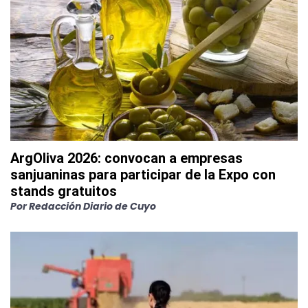
ArgOliva 2026: convocan a empresas
sanjuaninas para participar de la Expo con
stands gratuitos
Por
Redacción Diario de Cuyo