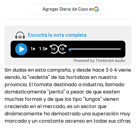
Agregar Diario de Cuyo en
Escuchá la nota completa
1
1.5
10
10
Powered by Thinkindot Audio
Sin dudas en esta campaña, y desde hace 3 ó 4 viene
siendo, la "vedette" de las hortalizas en nuestra
provincia. El tomate destinado a industria, llamado
domésticamente "perita" a pesar de que existen
muchas formas y de que los tipo "lungos" vienen
creciendo en el mercado, es un sector que
dinámicamente ha demostrado una superación muy
marcada y un constante ascenso en todas sus cifras.