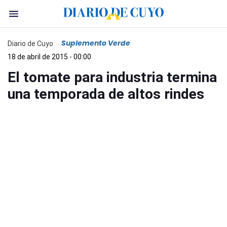
Suplemento Verde
Diario de Cuyo
18 de abril de 2015 - 00:00
El tomate para industria termina
una temporada de altos rindes