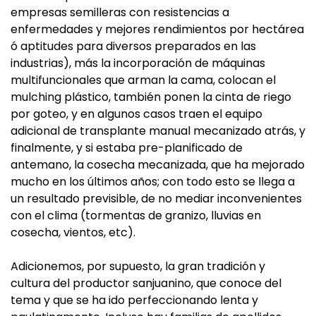
empresas semilleras con resistencias a
enfermedades y mejores rendimientos por hectárea
ó aptitudes para diversos preparados en las
industrias), más la incorporación de máquinas
multifuncionales que arman la cama, colocan el
mulching plástico, también ponen la cinta de riego
por goteo, y en algunos casos traen el equipo
adicional de transplante manual mecanizado atrás, y
finalmente, y si estaba pre-planificado de
antemano, la cosecha mecanizada, que ha mejorado
mucho en los últimos años; con todo esto se llega a
un resultado previsible, de no mediar inconvenientes
con el clima (tormentas de granizo, lluvias en
cosecha, vientos, etc).
Adicionemos, por supuesto, la gran tradición y
cultura del productor sanjuanino, que conoce del
tema y que se ha ido perfeccionando lenta y