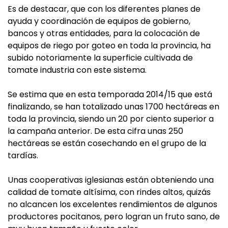
Es de destacar, que con los diferentes planes de
ayuda y coordinación de equipos de gobierno,
bancos y otras entidades, para la colocación de
equipos de riego por goteo en toda la provincia, ha
subido notoriamente la superficie cultivada de
tomate industria con este sistema.
Se estima que en esta temporada 2014/15 que está
finalizando, se han totalizado unas 1700 hectáreas en
toda la provincia, siendo un 20 por ciento superior a
la campaña anterior. De esta cifra unas 250
hectáreas se están cosechando en el grupo de la
tardías.
Unas cooperativas iglesianas están obteniendo una
calidad de tomate altísima, con rindes altos, quizás
no alcancen los excelentes rendimientos de algunos
productores pocitanos, pero logran un fruto sano, de