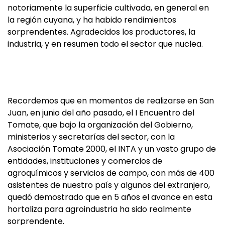
notoriamente la superficie cultivada, en general en
la región cuyana, y ha habido rendimientos
sorprendentes. Agradecidos los productores, la
industria, y en resumen todo el sector que nuclea.
Recordemos que en momentos de realizarse en San
Juan, en junio del año pasado, el I Encuentro del
Tomate, que bajo la organización del Gobierno,
ministerios y secretarías del sector, con la
Asociación Tomate 2000, el INTA y un vasto grupo de
entidades, instituciones y comercios de
agroquímicos y servicios de campo, con más de 400
asistentes de nuestro país y algunos del extranjero,
quedó demostrado que en 5 años el avance en esta
hortaliza para agroindustria ha sido realmente
sorprendente.