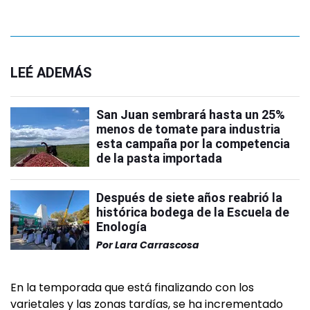
LEÉ ADEMÁS
San Juan sembrará hasta un 25%
menos de tomate para industria
esta campaña por la competencia
de la pasta importada
Después de siete años reabrió la
histórica bodega de la Escuela de
Enología
Por
Lara Carrascosa
En la temporada que está finalizando con los
varietales y las zonas tardías, se ha incrementado