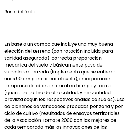
Base del éxito
En base a un combo que incluye una muy buena
elección del terreno (con rotación incluida para
sanidad asegurada), correcta preparación
mecánica del suelo y básicamente paso de
subsolador cruzado (implemento que se entierra
unos 90 cm para airear el suelo), incorporación
temprana de abono natural en tiempo y forma
(guano de gallina de alta calidad, y en cantidad
prevista según los respectivos análisis de suelos), uso
de plantines de variedades probadas por zona y por
ciclo de cultivo (resultados de ensayos territoriales
de la Asociación Tomate 2000 con las mejores de
cada temporada más las innovaciones de las