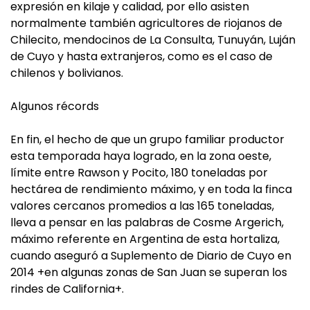
expresión en kilaje y calidad, por ello asisten
normalmente también agricultores de riojanos de
Chilecito, mendocinos de La Consulta, Tunuyán, Luján
de Cuyo y hasta extranjeros, como es el caso de
chilenos y bolivianos.
Algunos récords
En fin, el hecho de que un grupo familiar productor
esta temporada haya logrado, en la zona oeste,
límite entre Rawson y Pocito, 180 toneladas por
hectárea de rendimiento máximo, y en toda la finca
valores cercanos promedios a las 165 toneladas,
lleva a pensar en las palabras de Cosme Argerich,
máximo referente en Argentina de esta hortaliza,
cuando aseguró a Suplemento de Diario de Cuyo en
2014 +en algunas zonas de San Juan se superan los
rindes de California+.