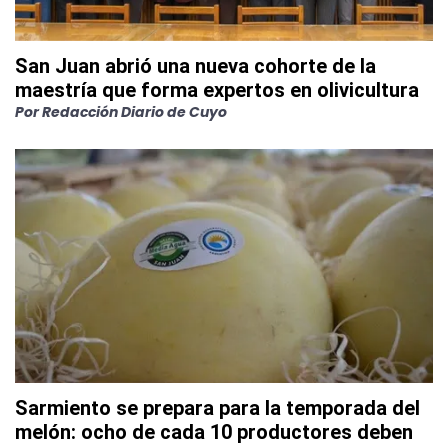
San Juan abrió una nueva cohorte de la
maestría que forma expertos en olivicultura
Por
Redacción Diario de Cuyo
Sarmiento se prepara para la temporada del
melón: ocho de cada 10 productores deben