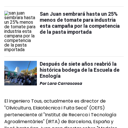
San Juan sembrará hasta un 25%
menos de tomate para industria
esta campaña por la competencia
de la pasta importada
Después de siete años reabrió la
histórica bodega de la Escuela de
Enología
Por
Lara Carrascosa
El ingeniero Tous, actualmente es director de
"Olivicultura, Elaiotécnica i Fuita Seca" (OEFS)
perteneciente al "Institut de Recerca i Tecnología
Agroalimentàries" (IRTA) de Barcelona, España y