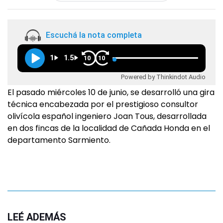
Escuchá la nota completa
1
1.5
10
10
Powered by Thinkindot Audio
El pasado miércoles 10 de junio, se desarrolló una gira
técnica encabezada por el prestigioso consultor
olivícola español ingeniero Joan Tous, desarrollada
en dos fincas de la localidad de Cañada Honda en el
departamento Sarmiento.
LEÉ ADEMÁS