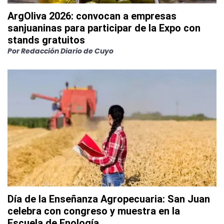
ArgOliva 2026: convocan a empresas
sanjuaninas para participar de la Expo con
stands gratuitos
Por
Redacción Diario de Cuyo
Día de la Enseñanza Agropecuaria: San Juan
celebra con congreso y muestra en la
Escuela de Enología