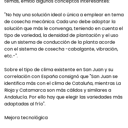
temas, emitió algunos conceptos interesantes:
"No hay una solución ideal o única a emplear en tema
de cosecha mecánica. Cada uno debe adoptar la
solución que más le convenga, teniendo en cuenta el
tipo de variedad, la densidad de plantación y el uso
de un sistema de conducción de la planta acorde
con el sistema de cosecha -cabalgante, vibración,
etc.-".
Sobre el tipo de clima existente en San Juan y su
correlación con España consignó que "San Juan se
identifica más con el clima de Cataluña, mientras La
Rioja y Catamarca son más cálidos y similares a
Andalucía. Por ello hay que elegir las variedades más
adaptadas al frío".
Mejora tecnológica