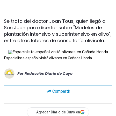
Se trata del doctor Joan Tous, quien llegó a
San Juan para disertar sobre "Modelos de
plantación intensivo y superintensivo en olivo",
entre otras labores de consultoría olivícola.
Especialista español visitó olivares en Cañada Honda
Por
Redacción Diario de Cuyo
Compartir
Agregar Diario de Cuyo en