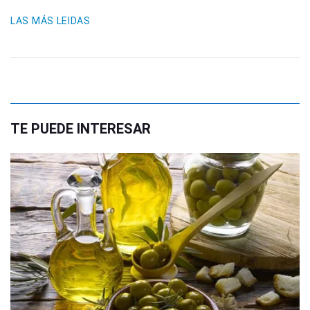
LAS MÁS LEIDAS
TE PUEDE INTERESAR