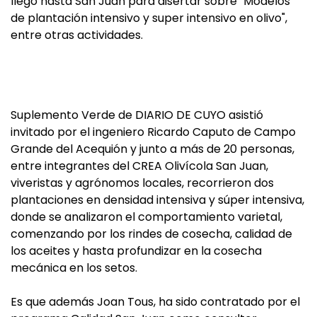
llegó hasta San Juan para disertar sobre "Modelos
de plantación intensivo y super intensivo en olivo",
entre otras actividades.
Suplemento Verde de DIARIO DE CUYO asistió
invitado por el ingeniero Ricardo Caputo de Campo
Grande del Acequión y junto a más de 20 personas,
entre integrantes del CREA Olivícola San Juan,
viveristas y agrónomos locales, recorrieron dos
plantaciones en densidad intensiva y súper intensiva,
donde se analizaron el comportamiento varietal,
comenzando por los rindes de cosecha, calidad de
los aceites y hasta profundizar en la cosecha
mecánica en los setos.
Es que además Joan Tous, ha sido contratado por el