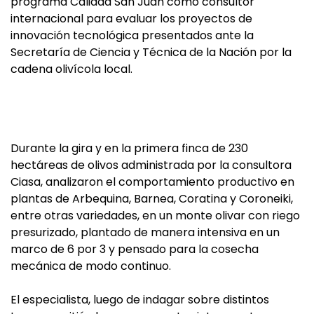
programa Calidad San Juan como consultor
internacional para evaluar los proyectos de
innovación tecnológica presentados ante la
Secretaría de Ciencia y Técnica de la Nación por la
cadena olivícola local.
Durante la gira y en la primera finca de 230
hectáreas de olivos administrada por la consultora
Ciasa, analizaron el comportamiento productivo en
plantas de Arbequina, Barnea, Coratina y Coroneiki,
entre otras variedades, en un monte olivar con riego
presurizado, plantado de manera intensiva en un
marco de 6 por 3 y pensado para la cosecha
mecánica de modo continuo.
El especialista, luego de indagar sobre distintos