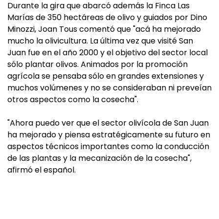
Durante la gira que abarcó además la Finca Las
Marías de 350 hectáreas de olivo y guiados por Dino
Minozzi, Joan Tous comentó que "acá ha mejorado
mucho la olivicultura. La última vez que visité San
Juan fue en el año 2000 y el objetivo del sector local
sólo plantar olivos. Animados por la promoción
agrícola se pensaba sólo en grandes extensiones y
muchos volúmenes y no se consideraban ni preveían
otros aspectos como la cosecha".
"Ahora puedo ver que el sector olivícola de San Juan
ha mejorado y piensa estratégicamente su futuro en
aspectos técnicos importantes como la conducción
de las plantas y la mecanización de la cosecha",
afirmó el español.