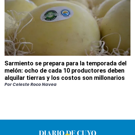
Sarmiento se prepara para la temporada del
melón: ocho de cada 10 productores deben
alquilar tierras y los costos son millonarios
Por
Celeste Roco Navea