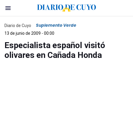
Suplemento Verde
Diario de Cuyo
13 de junio de 2009 - 00:00
Especialista español visitó
olivares en Cañada Honda