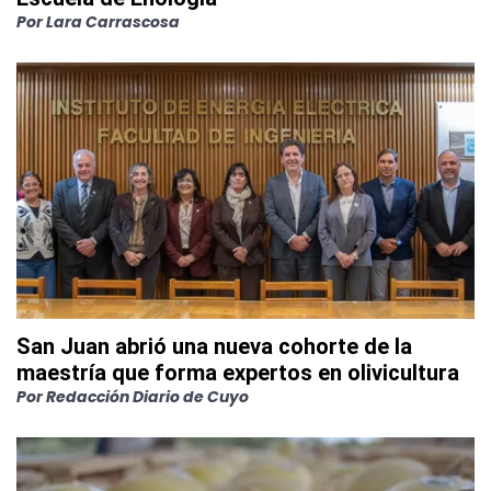
Por
Lara Carrascosa
San Juan abrió una nueva cohorte de la
maestría que forma expertos en olivicultura
Por
Redacción Diario de Cuyo