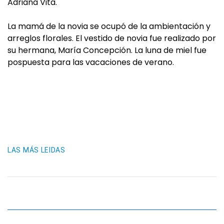
Adriana Vita.
La mamá de la novia se ocupó de la ambientación y
arreglos florales. El vestido de novia fue realizado por
su hermana, María Concepción. La luna de miel fue
pospuesta para las vacaciones de verano.
LAS MÁS LEIDAS