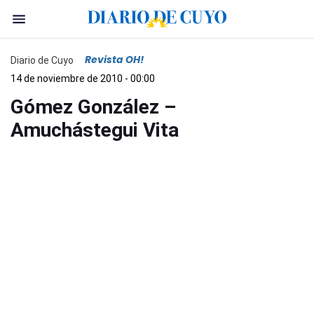
Revista OH!
Diario de Cuyo
14 de noviembre de 2010 - 00:00
Gómez González –
Amuchástegui Vita