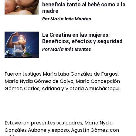
beneficia tanto al bebé como a la
madre
Por
María Inés Montes
La Creatina en las mujeres:
Beneficios, efectos y seguridad
Por
María Inés Montes
Fueron testigos María Luisa González de Fargosi,
María Nydia Gómez de Calvo, María Concepción
Gómez, Carlos, Adriana y Victoria Amuchástegui.
Estuvieron presentes sus padres, María Nydia
González Aubone y esposo, Agustín Gómez, con