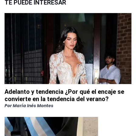
TE PUEDE INTERESAR
Adelanto y tendencia ¿Por qué el encaje se
convierte en la tendencia del verano?
Por
María Inés Montes