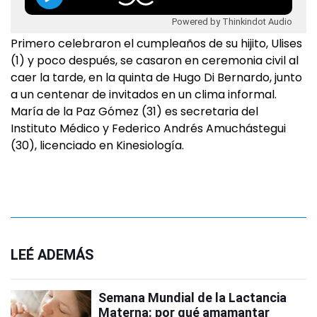
Powered by Thinkindot Audio
Primero celebraron el cumpleaños de su hijito, Ulises
(1) y poco después, se casaron en ceremonia civil al
caer la tarde, en la quinta de Hugo Di Bernardo, junto
a un centenar de invitados en un clima informal.
María de la Paz Gómez (31) es secretaria del
Instituto Médico y Federico Andrés Amuchástegui
(30), licenciado en Kinesiología.
LEÉ ADEMÁS
Semana Mundial de la Lactancia
Materna: por qué amamantar