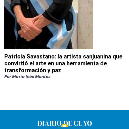
Patricia Savastano: la artista sanjuanina que
convirtió el arte en una herramienta de
transformación y paz
Por
María Inés Montes