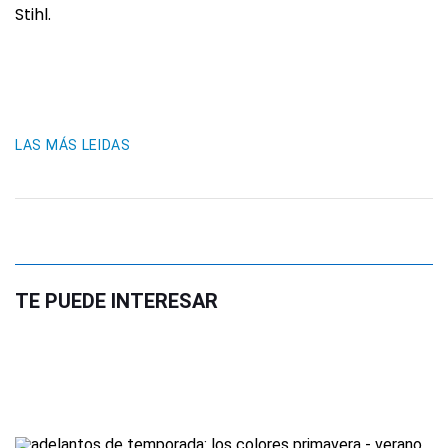
Stihl.
LAS MÁS LEIDAS
TE PUEDE INTERESAR