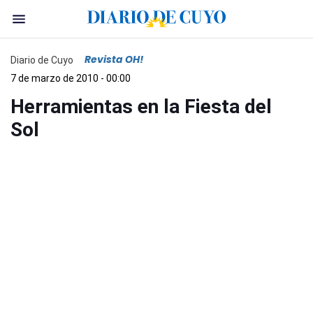
Revista OH!
Diario de Cuyo
7 de marzo de 2010 - 00:00
Herramientas en la Fiesta del
Sol