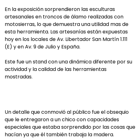
En la exposición sorprendieron las esculturas
artesanales en troncos de álamo realizadas con
motosierras, lo que demuestra una utilidad mas de
esta herramienta. Las artesanías están expuestas
hoy en los locales de Av. Libertador San Martín 1.111
(E) y en Av. 9 de Julio y España.
Este fue un stand con una dinámica diferente por su
actividad y la calidad de las herramientas
mostradas.
Un detalle que conmovió al público fue el obsequio
que le entregaron a un chico con capacidades
especiales que estaba sorprendido por las cosas que
hacían ya que él también trabaja la madera.