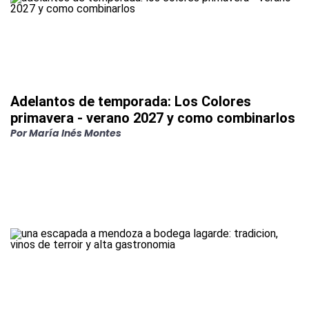
Adelantos de temporada: Los Colores
primavera - verano 2027 y como combinarlos
Por
María Inés Montes