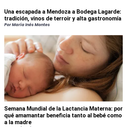
Una escapada a Mendoza a Bodega Lagarde:
tradición, vinos de terroir y alta gastronomía
Por
María Inés Montes
Semana Mundial de la Lactancia Materna: por
qué amamantar beneficia tanto al bebé como
a la madre