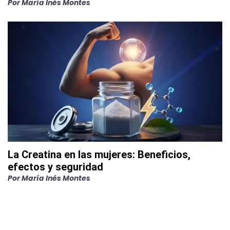
Por
María Inés Montes
La Creatina en las mujeres: Beneficios,
efectos y seguridad
Por
María Inés Montes