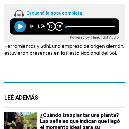
Escuchá la nota completa
1
1.5
10
10
Powered by Thinkindot Audio
Herramientas y Stihl, una empresa de origen alemán,
estuvieron presentes en la Fiesta Nacional del Sol.
LEÉ ADEMÁS
¿Cuándo trasplantar una planta?
Las señales que indican que llegó
el momento ideal para su