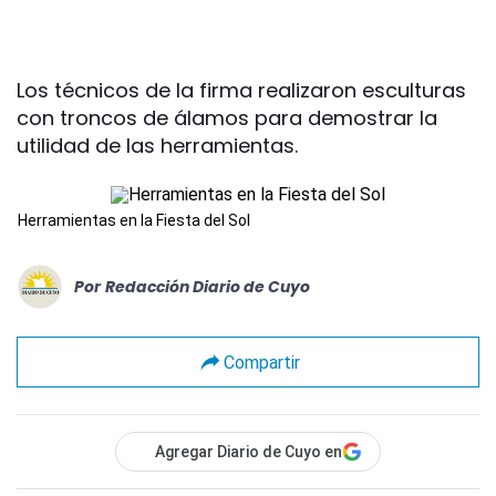
Los técnicos de la firma realizaron esculturas
con troncos de álamos para demostrar la
utilidad de las herramientas.
Herramientas en la Fiesta del Sol
Por
Redacción Diario de Cuyo
Compartir
Agregar Diario de Cuyo en