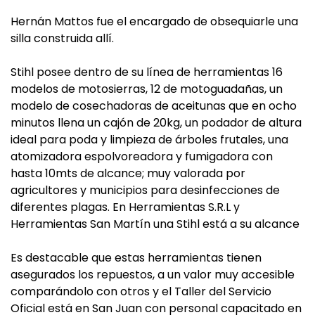
Hernán Mattos fue el encargado de obsequiarle una
silla construida allí.
Stihl posee dentro de su línea de herramientas 16
modelos de motosierras, 12 de motoguadañas, un
modelo de cosechadoras de aceitunas que en ocho
minutos llena un cajón de 20kg, un podador de altura
ideal para poda y limpieza de árboles frutales, una
atomizadora espolvoreadora y fumigadora con
hasta 10mts de alcance; muy valorada por
agricultores y municipios para desinfecciones de
diferentes plagas. En Herramientas S.R.L y
Herramientas San Martín una Stihl está a su alcance
Es destacable que estas herramientas tienen
asegurados los repuestos, a un valor muy accesible
comparándolo con otros y el Taller del Servicio
Oficial está en San Juan con personal capacitado en