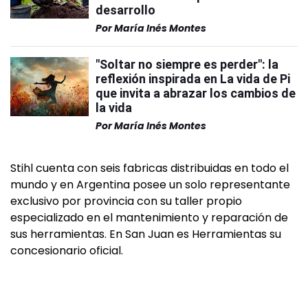
desarrollo
Por
María Inés Montes
"Soltar no siempre es perder": la
reflexión inspirada en La vida de Pi
que invita a abrazar los cambios de
la vida
Por
María Inés Montes
Stihl cuenta con seis fabricas distribuidas en todo el
mundo y en Argentina posee un solo representante
exclusivo por provincia con su taller propio
especializado en el mantenimiento y reparación de
sus herramientas. En San Juan es Herramientas su
concesionario oficial.