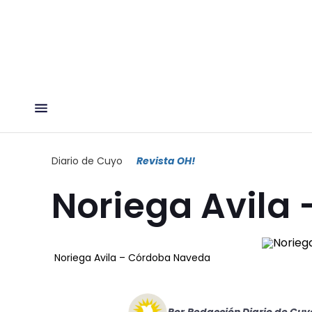
Diario de Cuyo
Revista OH!
Noriega Avila
Noriega Avila – Córdoba Naveda