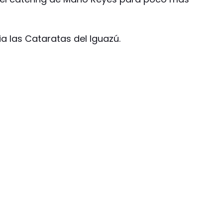
ia las Cataratas del Iguazú.