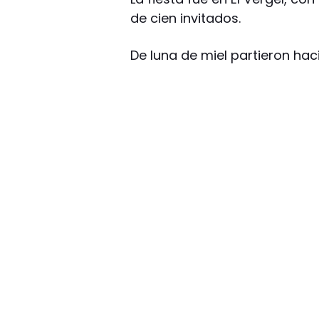
de cien invitados.
De luna de miel partieron hac