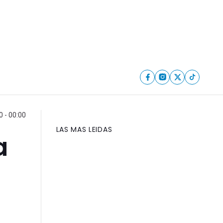
 - 00:00
LAS MAS LEIDAS
a