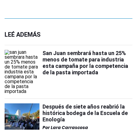
LEÉ ADEMÁS
San Juan sembrará hasta un 25%
menos de tomate para industria
esta campaña por la competencia
de la pasta importada
Después de siete años reabrió la
histórica bodega de la Escuela de
Enología
Por
Lara Carrascosa