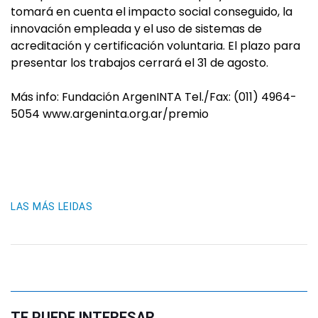
tomará en cuenta el impacto social conseguido, la
innovación empleada y el uso de sistemas de
acreditación y certificación voluntaria. El plazo para
presentar los trabajos cerrará el 31 de agosto.
Más info: Fundación ArgenINTA Tel./Fax: (011) 4964-
5054 www.argeninta.org.ar/premio
LAS MÁS LEIDAS
TE PUEDE INTERESAR