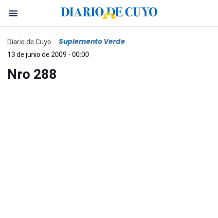
Suplemento Verde
Diario de Cuyo
13 de junio de 2009 - 00:00
Nro 288