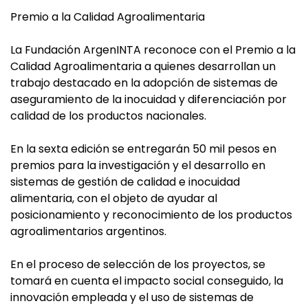
Premio a la Calidad Agroalimentaria
La Fundación ArgenINTA reconoce con el Premio a la
Calidad Agroalimentaria a quienes desarrollan un
trabajo destacado en la adopción de sistemas de
aseguramiento de la inocuidad y diferenciación por
calidad de los productos nacionales.
En la sexta edición se entregarán 50 mil pesos en
premios para la investigación y el desarrollo en
sistemas de gestión de calidad e inocuidad
alimentaria, con el objeto de ayudar al
posicionamiento y reconocimiento de los productos
agroalimentarios argentinos.
En el proceso de selección de los proyectos, se
tomará en cuenta el impacto social conseguido, la
innovación empleada y el uso de sistemas de