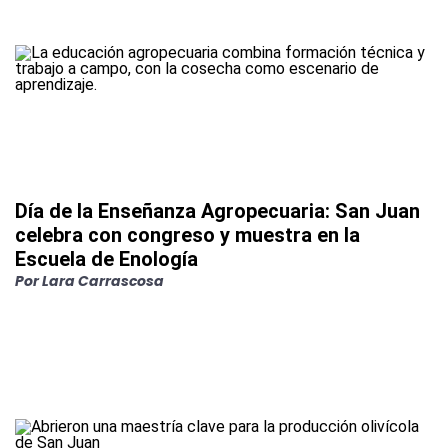
Día de la Enseñanza Agropecuaria: San Juan
celebra con congreso y muestra en la
Escuela de Enología
Por
Lara Carrascosa