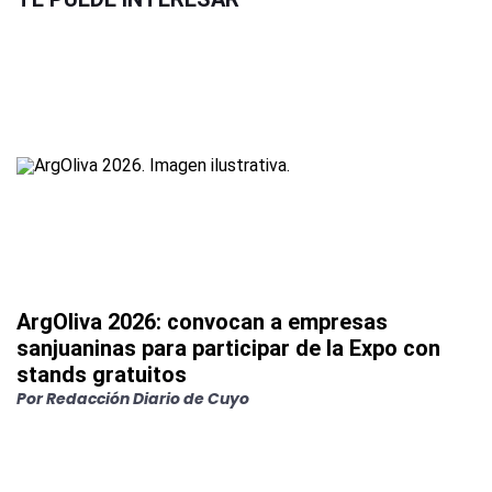
ArgOliva 2026: convocan a empresas
sanjuaninas para participar de la Expo con
stands gratuitos
Por
Redacción Diario de Cuyo