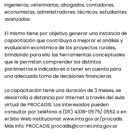
ingenieros, veterinarios, abogados, contadores,
economistas, administradores, técnicos, estudiantes
avanzados.
El mismo tiene por objetivo generar una instancia de
capacitación que contribuya a mejorar el análisis y
evaluación económica de los proyectos rurales,
brindando para ello las herramientas conceptuales
que le permitan comprender los distintos
parámetros e indicadores a tener en cuenta para
una adecuada toma de decisiones financieras.
La capacitación tiene una duración de 3 meses, se
desarrolla a distancia por Internet a través del aula
virtual de PROCADIS. Los interesados pueden
consultar por teléfono a (011) 4339-0575/ 0552 o en
el Sitio Web institucional: www.inta.gov.ar/procadis.
Más info: PROCADIS
procadis@correo.inta.gov.ar