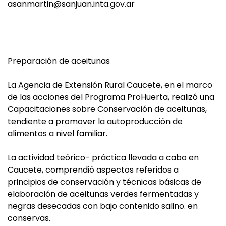
asanmartin@sanjuan.inta.gov.ar
Preparación de aceitunas
La Agencia de Extensión Rural Caucete, en el marco
de las acciones del Programa ProHuerta, realizó una
Capacitaciones sobre Conservación de aceitunas,
tendiente a promover la autoproducción de
alimentos a nivel familiar.
La actividad teórico- práctica llevada a cabo en
Caucete, comprendió aspectos referidos a
principios de conservación y técnicas básicas de
elaboración de aceitunas verdes fermentadas y
negras desecadas con bajo contenido salino. en
conservas.