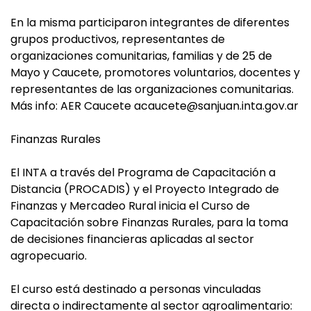
En la misma participaron integrantes de diferentes
grupos productivos, representantes de
organizaciones comunitarias, familias y de 25 de
Mayo y Caucete, promotores voluntarios, docentes y
representantes de las organizaciones comunitarias.
Más info: AER Caucete
acaucete@sanjuan.inta.gov.ar
Finanzas Rurales
El INTA a través del Programa de Capacitación a
Distancia (PROCADIS) y el Proyecto Integrado de
Finanzas y Mercadeo Rural inicia el Curso de
Capacitación sobre Finanzas Rurales, para la toma
de decisiones financieras aplicadas al sector
agropecuario.
El curso está destinado a personas vinculadas
directa o indirectamente al sector agroalimentario: