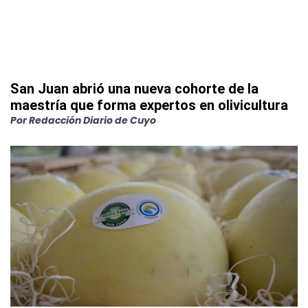
San Juan abrió una nueva cohorte de la
maestría que forma expertos en olivicultura
Por
Redacción Diario de Cuyo