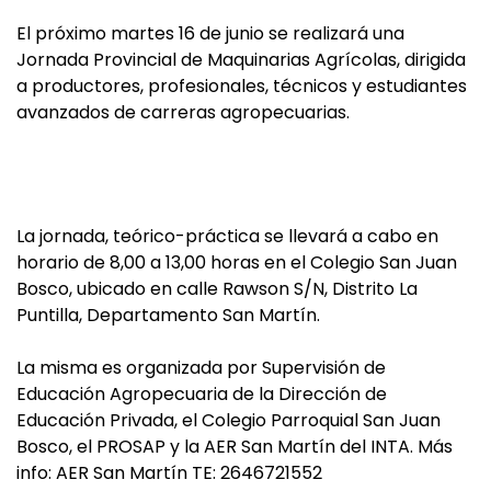
El próximo martes 16 de junio se realizará una
Jornada Provincial de Maquinarias Agrícolas, dirigida
a productores, profesionales, técnicos y estudiantes
avanzados de carreras agropecuarias.
La jornada, teórico-práctica se llevará a cabo en
horario de 8,00 a 13,00 horas en el Colegio San Juan
Bosco, ubicado en calle Rawson S/N, Distrito La
Puntilla, Departamento San Martín.
La misma es organizada por Supervisión de
Educación Agropecuaria de la Dirección de
Educación Privada, el Colegio Parroquial San Juan
Bosco, el PROSAP y la AER San Martín del INTA. Más
info: AER San Martín TE: 2646721552