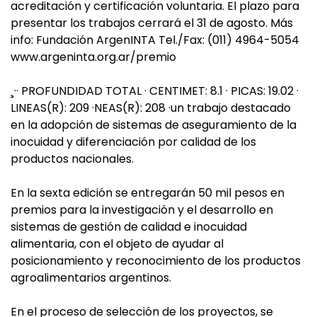
acreditación y certificación voluntaria. El plazo para
presentar los trabajos cerrará el 31 de agosto. Más
info: Fundación ArgenINTA Tel./Fax: (011) 4964-5054
www.argeninta.org.ar/premio
¸·· PROFUNDIDAD TOTAL · CENTIMET: 8.1 · PICAS: 19.02 ·
LINEAS(R): 209 ·NEAS(R): 208 ·un trabajo destacado
en la adopción de sistemas de aseguramiento de la
inocuidad y diferenciación por calidad de los
productos nacionales.
En la sexta edición se entregarán 50 mil pesos en
premios para la investigación y el desarrollo en
sistemas de gestión de calidad e inocuidad
alimentaria, con el objeto de ayudar al
posicionamiento y reconocimiento de los productos
agroalimentarios argentinos.
En el proceso de selección de los proyectos, se