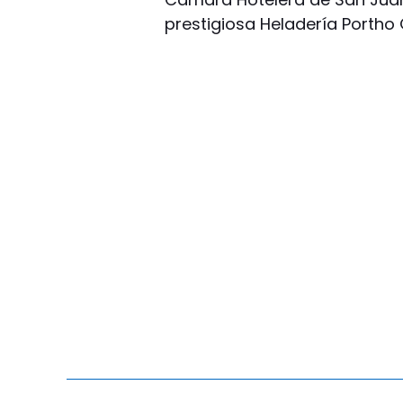
prestigiosa Heladería Portho G