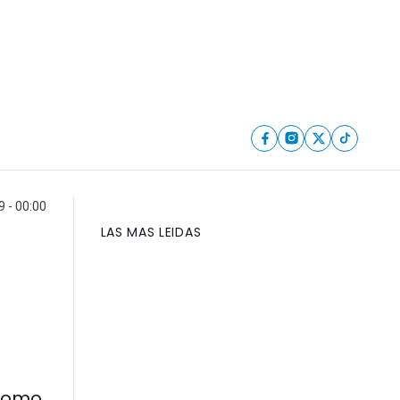
 - 00:00
LAS MAS LEIDAS
 como