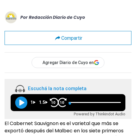
Por
Redacción Diario de Cuyo
Compartir
Agregar Diario de Cuyo en
Escuchá la nota completa
1
1.5
10
10
Powered by Thinkindot Audio
El Cabernet Sauvignon es el varietal que más se
exportó después del Malbec en los siete primeros