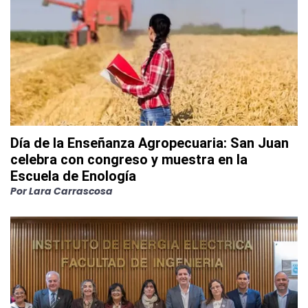
Día de la Enseñanza Agropecuaria: San Juan
celebra con congreso y muestra en la
Escuela de Enología
Por
Lara Carrascosa