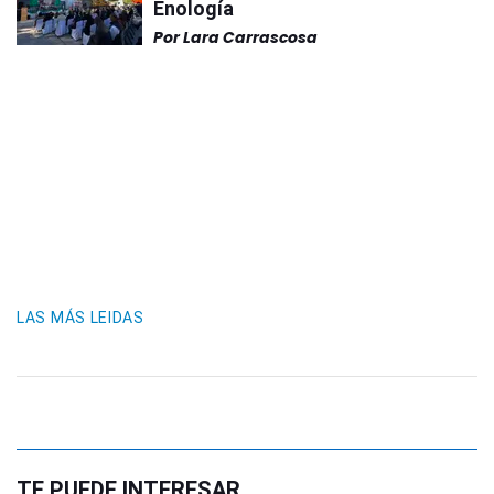
Enología
Por
Lara Carrascosa
LAS MÁS LEIDAS
TE PUEDE INTERESAR