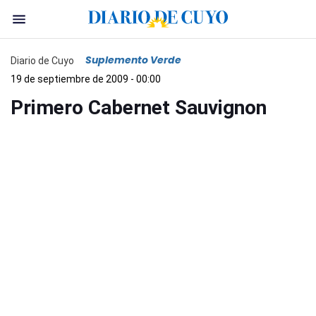
Suplemento Verde
Diario de Cuyo
19 de septiembre de 2009 - 00:00
Primero Cabernet Sauvignon