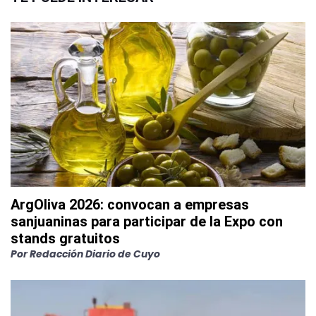
ArgOliva 2026: convocan a empresas
sanjuaninas para participar de la Expo con
stands gratuitos
Por
Redacción Diario de Cuyo