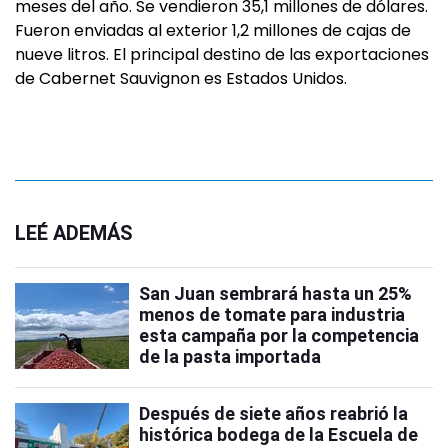
meses del año. Se vendieron 35,1 millones de dólares.
Fueron enviadas al exterior 1,2 millones de cajas de
nueve litros. El principal destino de las exportaciones
de Cabernet Sauvignon es Estados Unidos.
LEÉ ADEMÁS
San Juan sembrará hasta un 25%
menos de tomate para industria
esta campaña por la competencia
de la pasta importada
Después de siete años reabrió la
histórica bodega de la Escuela de