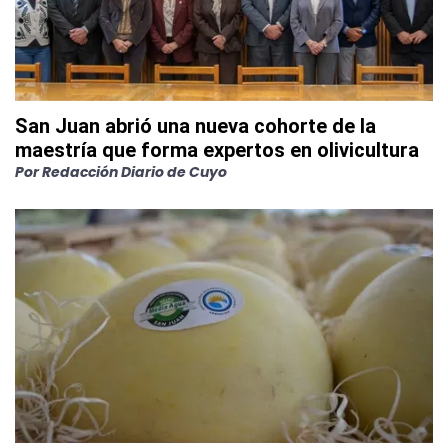
San Juan abrió una nueva cohorte de la
maestría que forma expertos en olivicultura
Por
Redacción Diario de Cuyo