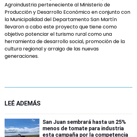
Agroindustria perteneciente al Ministerio de
Producción y Desarrollo Económico en conjunto con
la Municipalidad del Departamento San Martín
llevaron a cabo este proyecto que tiene como
objetivo potenciar el turismo rural como una
herramienta de desarrollo social, promoción de la
cultura regional y arraigo de las nuevas
generaciones.
LEÉ ADEMÁS
San Juan sembrará hasta un 25%
menos de tomate para industria
esta campaña por la competencia