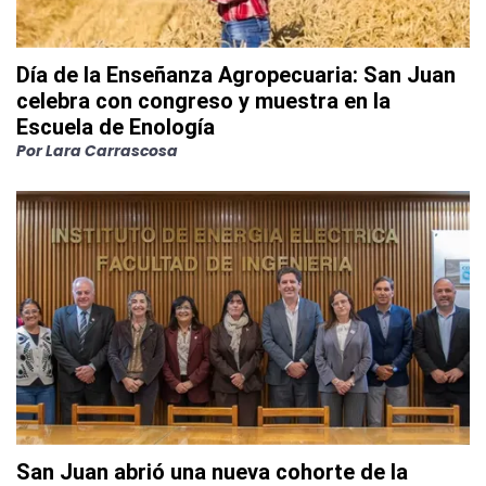
Día de la Enseñanza Agropecuaria: San Juan
celebra con congreso y muestra en la
Escuela de Enología
Por
Lara Carrascosa
San Juan abrió una nueva cohorte de la