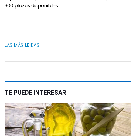
300 plazas disponibles.
LAS MÁS LEIDAS
TE PUEDE INTERESAR