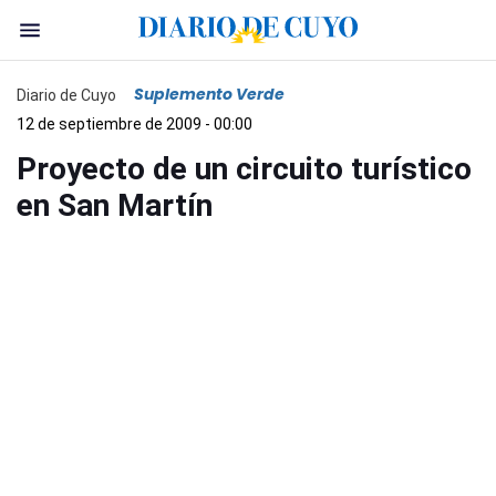
Suplemento Verde
Diario de Cuyo
12 de septiembre de 2009 - 00:00
Proyecto de un circuito turístico
en San Martín