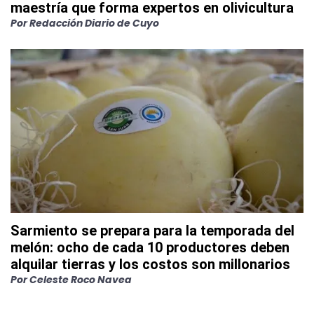
maestría que forma expertos en olivicultura
Por
Redacción Diario de Cuyo
Sarmiento se prepara para la temporada del
melón: ocho de cada 10 productores deben
alquilar tierras y los costos son millonarios
Por
Celeste Roco Navea