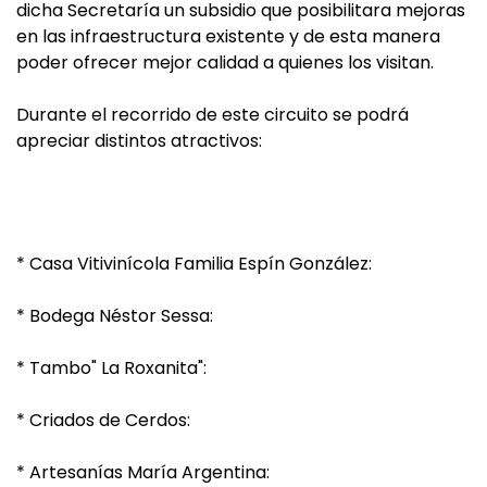
dicha Secretaría un subsidio que posibilitara mejoras
en las infraestructura existente y de esta manera
poder ofrecer mejor calidad a quienes los visitan.
Durante el recorrido de este circuito se podrá
apreciar distintos atractivos:
* Casa Vitivinícola Familia Espín González:
* Bodega Néstor Sessa:
* Tambo" La Roxanita":
* Criados de Cerdos:
* Artesanías María Argentina: