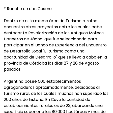
* Rancho de don Cosme
Dentro de esta misma área de Turismo rural se
encuentra otros proyectos entre los cuales cabe
destacar La Revalorización de los Antiguos Molinos
Harineros de Jáchal que fue seleccionado para
participar en el Banco de Experiencia del Encuentro
de Desarrollo Local "El turismo como una
oportunidad de Desarrollo" que se llevo a cabo en la
provincia de Córdoba los días 27 y 28 de Agosto
pasados.
Argentina posee 500 establecimientos
agroganaderos aproximadamente, dedicados al
turismo rural, de los cuales muchos han superado los
200 años de historia. En Cuyo la cantidad de
establecimientos rurales es de 23, abarcando una
superficie superior a las 80.000 hectáreas y más de