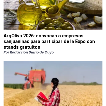
ArgOliva 2026: convocan a empresas
sanjuaninas para participar de la Expo con
stands gratuitos
Por
Redacción Diario de Cuyo