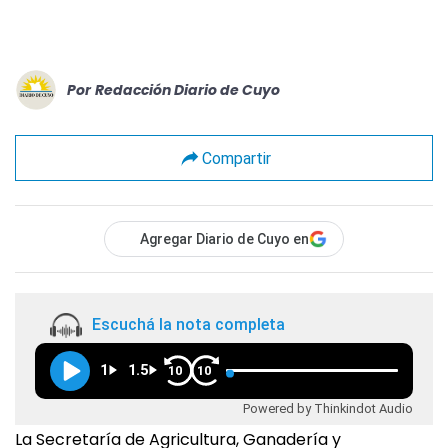
Por
Redacción Diario de Cuyo
Compartir
Agregar Diario de Cuyo en
Escuchá la nota completa
1
1.5
10
10
Powered by Thinkindot Audio
La Secretaría de Agricultura, Ganadería y