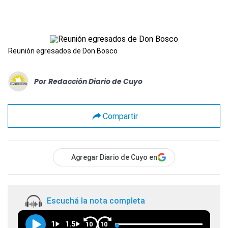
Reunión egresados de Don Bosco
Por
Redacción Diario de Cuyo
Compartir
Agregar Diario de Cuyo en
Escuchá la nota completa
1
1.5
10
10