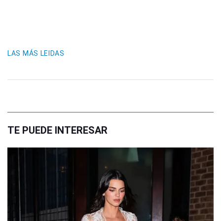
LAS MÁS LEIDAS
TE PUEDE INTERESAR