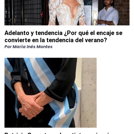
Adelanto y tendencia ¿Por qué el encaje se
convierte en la tendencia del verano?
Por
María Inés Montes