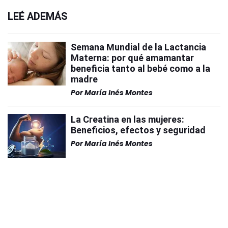
LEÉ ADEMÁS
Semana Mundial de la Lactancia
Materna: por qué amamantar
beneficia tanto al bebé como a la
madre
Por
María Inés Montes
La Creatina en las mujeres:
Beneficios, efectos y seguridad
Por
María Inés Montes