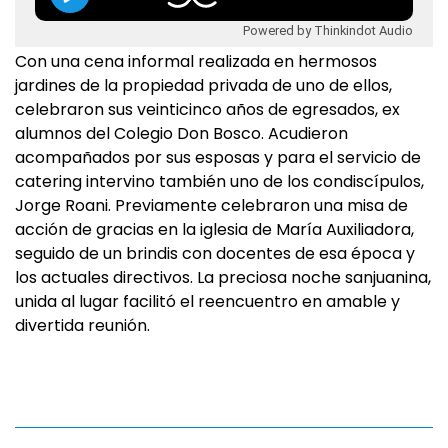
Powered by Thinkindot Audio
Con una cena informal realizada en hermosos
jardines de la propiedad privada de uno de ellos,
celebraron sus veinticinco años de egresados, ex
alumnos del Colegio Don Bosco. Acudieron
acompañados por sus esposas y para el servicio de
catering intervino también uno de los condiscípulos,
Jorge Roani. Previamente celebraron una misa de
acción de gracias en la iglesia de María Auxiliadora,
seguido de un brindis con docentes de esa época y
los actuales directivos. La preciosa noche sanjuanina,
unida al lugar facilitó el reencuentro en amable y
divertida reunión.