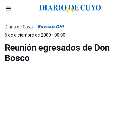
Revista OH!
Diario de Cuyo
6 de diciembre de 2009 - 00:00
Reunión egresados de Don
Bosco