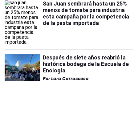
San Juan sembrará hasta un 25%
menos de tomate para industria
esta campaña por la competencia
de la pasta importada
Después de siete años reabrió la
histórica bodega de la Escuela de
Enología
Por
Lara Carrascosa