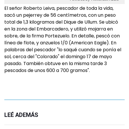
El señor Roberto Leiva, pescador de toda la vida,
sacó un pejerrey de 56 centímetros, con un peso
total de 1,3 kilogramos del Dique de Ullum. Se ubicó
en la zona del Embarcadero, y utilizó mojarra en
sobre, de la firma Portezuelo. En detalle, pescó con
línea de flote, y anzuelos 1/0 (American Eagle). En
palabras del pescador "lo saqué cuando se ponía el
sol, cerca del "Colorado" el domingo 17 de mayo
pasado. También obtuve en la misma tarde 3
pescados de unos 600 a 700 gramos".
LEÉ ADEMÁS