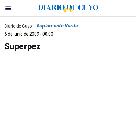
Suplemento Verde
Diario de Cuyo
6 de junio de 2009 - 00:00
Superpez