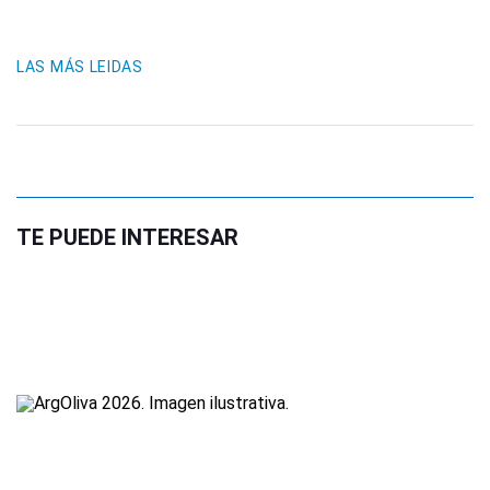
LAS MÁS LEIDAS
TE PUEDE INTERESAR