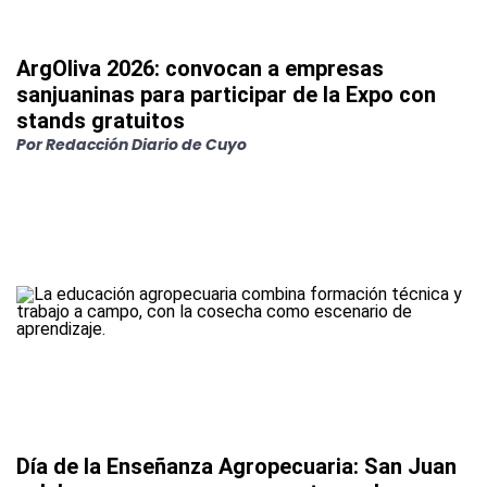
ArgOliva 2026: convocan a empresas
sanjuaninas para participar de la Expo con
stands gratuitos
Por
Redacción Diario de Cuyo
Día de la Enseñanza Agropecuaria: San Juan