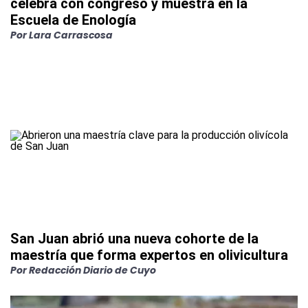
celebra con congreso y muestra en la
Escuela de Enología
Por
Lara Carrascosa
San Juan abrió una nueva cohorte de la
maestría que forma expertos en olivicultura
Por
Redacción Diario de Cuyo