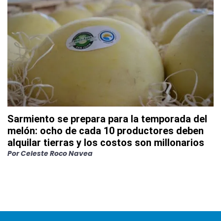
Sarmiento se prepara para la temporada del
melón: ocho de cada 10 productores deben
alquilar tierras y los costos son millonarios
Por
Celeste Roco Navea