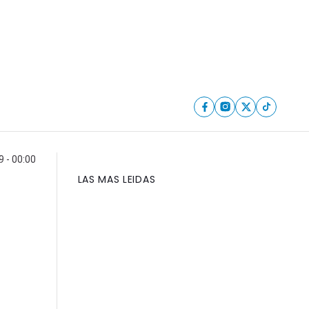
 - 00:00
LAS MAS LEIDAS