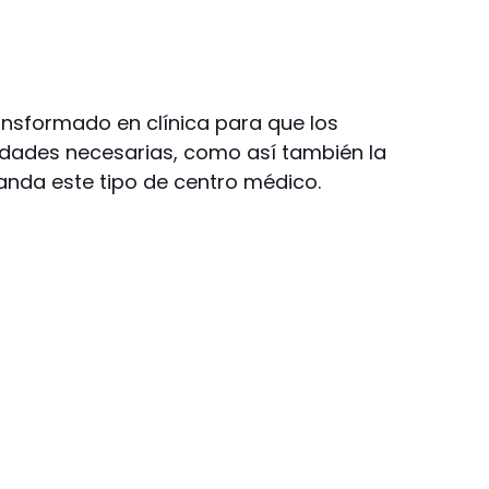
ansformado en clínica para que los
dades necesarias, como así también la
anda este tipo de centro médico.