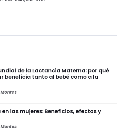
dial de la Lactancia Materna: por qué
beneficia tanto al bebé como a la
s Montes
 en las mujeres: Beneficios, efectos y
s Montes