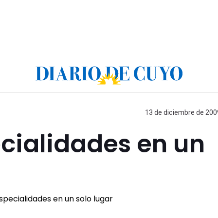
13 de diciembre de 2009
cialidades en un