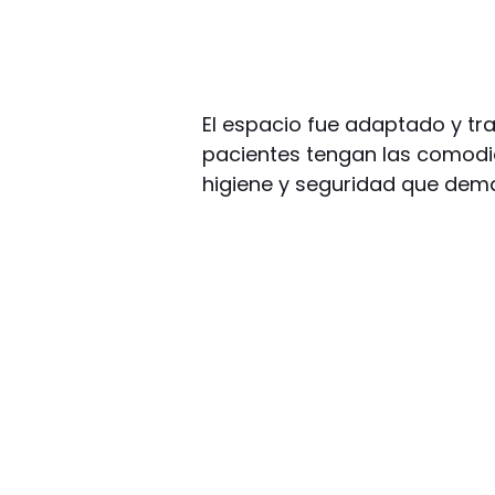
El espacio fue adaptado y tr
pacientes tengan las comodi
higiene y seguridad que dem