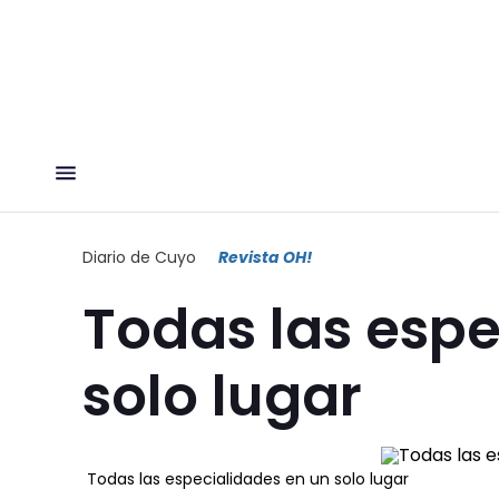
Diario de Cuyo
Revista OH!
Todas las espe
solo lugar
Todas las especialidades en un solo lugar