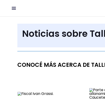
Noticias sobre Ta
CONOCÉ MÁS ACERCA DE TALL