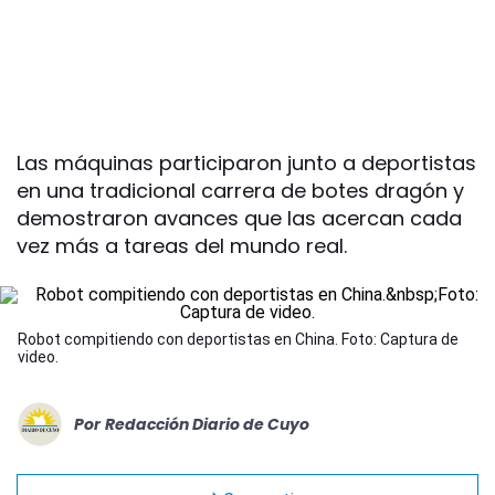
Las máquinas participaron junto a deportistas
en una tradicional carrera de botes dragón y
demostraron avances que las acercan cada
vez más a tareas del mundo real.
Robot compitiendo con deportistas en China. Foto: Captura de
video.
Por
Redacción Diario de Cuyo