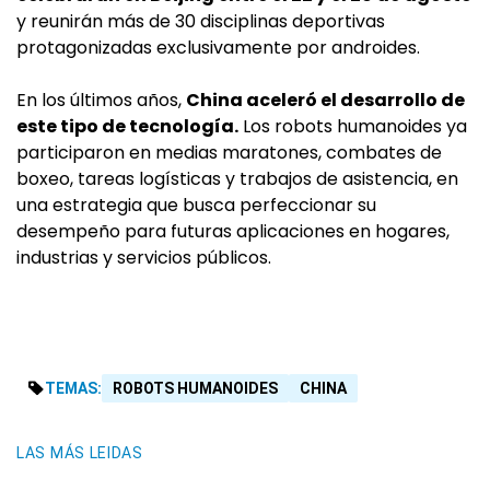
y reunirán más de 30 disciplinas deportivas
protagonizadas exclusivamente por androides.
En los últimos años,
China aceleró el desarrollo de
este tipo de tecnología.
Los robots humanoides ya
participaron en medias maratones, combates de
boxeo, tareas logísticas y trabajos de asistencia, en
una estrategia que busca perfeccionar su
desempeño para futuras aplicaciones en hogares,
industrias y servicios públicos.
TEMAS:
ROBOTS HUMANOIDES
CHINA
LAS MÁS LEIDAS