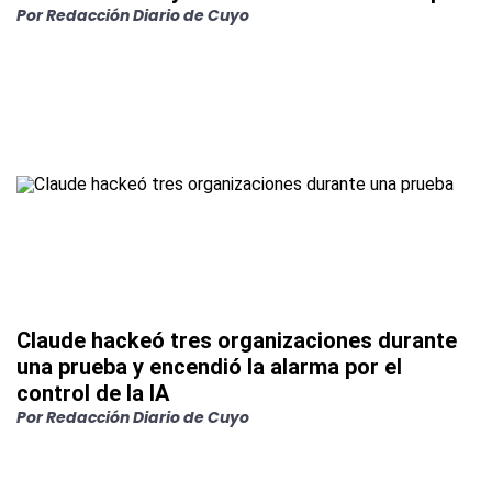
Por
Redacción Diario de Cuyo
Claude hackeó tres organizaciones durante
una prueba y encendió la alarma por el
control de la IA
Por
Redacción Diario de Cuyo