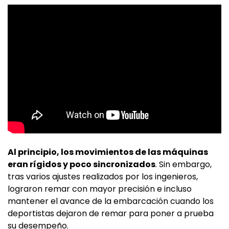
Al principio, los movimientos de las máquinas
eran rígidos y poco sincronizados
. Sin embargo,
tras varios ajustes realizados por los ingenieros,
lograron remar con mayor precisión e incluso
mantener el avance de la embarcación cuando los
deportistas dejaron de remar para poner a prueba
su desempeño.