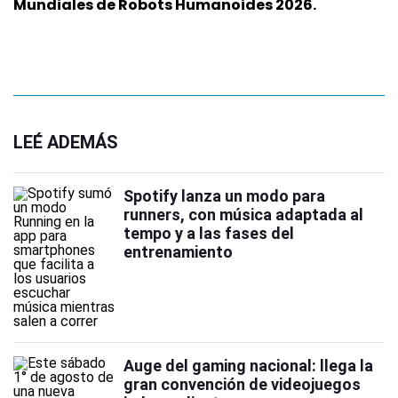
Mundiales de Robots Humanoides 2026.
LEÉ ADEMÁS
Spotify lanza un modo para
runners, con música adaptada al
tempo y a las fases del
entrenamiento
Auge del gaming nacional: llega la
gran convención de videojuegos