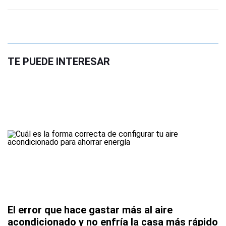
TE PUEDE INTERESAR
El error que hace gastar más al aire
acondicionado y no enfría la casa más rápido