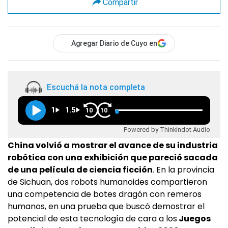
Compartir
Agregar Diario de Cuyo en
Escuchá la nota completa
1
1.5
10
10
Powered by Thinkindot Audio
China volvió a mostrar el avance de su industria
robótica con una exhibición que pareció sacada
de una película de ciencia ficción
. En la provincia
de Sichuan, dos robots humanoides compartieron
una competencia de botes dragón con remeros
humanos, en una prueba que buscó demostrar el
potencial de esta tecnología de cara a los
Juegos