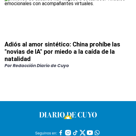
Adiós al amor sintético: China prohíbe las
"novias de IA" por miedo a la caída de la
natalidad
Por
Redacción Diario de Cuyo
Seguinos en: