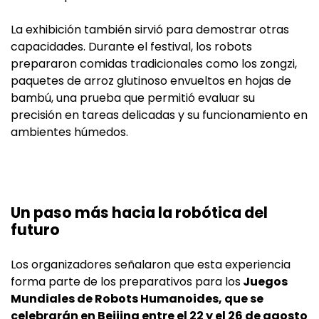
La exhibición también sirvió para demostrar otras
capacidades. Durante el festival, los robots
prepararon comidas tradicionales como los zongzi,
paquetes de arroz glutinoso envueltos en hojas de
bambú, una prueba que permitió evaluar su
precisión en tareas delicadas y su funcionamiento en
ambientes húmedos.
Un paso más hacia la robótica del
futuro
Los organizadores señalaron que esta experiencia
forma parte de los preparativos para los
Juegos
Mundiales de Robots Humanoides, que se
celebrarán en Beijing entre el 22 y el 26 de agosto