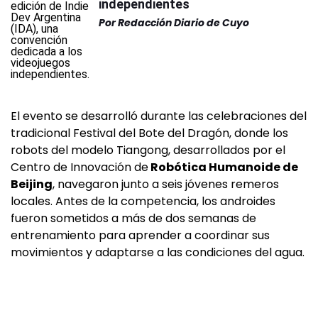
independientes
Por
Redacción Diario de Cuyo
El evento se desarrolló durante las celebraciones del
tradicional Festival del Bote del Dragón, donde los
robots del modelo Tiangong, desarrollados por el
Centro de Innovación de
Robótica Humanoide de
Beijing
, navegaron junto a seis jóvenes remeros
locales. Antes de la competencia, los androides
fueron sometidos a más de dos semanas de
entrenamiento para aprender a coordinar sus
movimientos y adaptarse a las condiciones del agua.