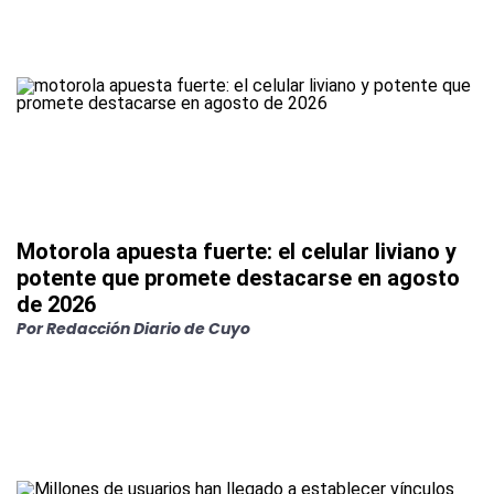
Motorola apuesta fuerte: el celular liviano y
potente que promete destacarse en agosto
de 2026
Por
Redacción Diario de Cuyo