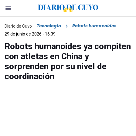
Tecnología
Robots humanoides
Diario de Cuyo
29 de junio de 2026 - 16:39
Robots humanoides ya compiten
con atletas en China y
sorprenden por su nivel de
coordinación