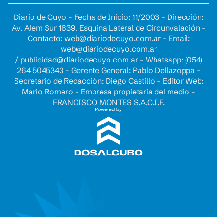
Diario de Cuyo - Fecha de Inicio: 11/2003 - Dirección:
Av. Alem Sur 1639. Esquina Lateral de Circunvalación -
Contacto:
web@diariodecuyo.com.ar
- Email:
web@diariodecuyo.com.ar
/
publicidad@diariodecuyo.com.ar
-
Whatsapp: (054)
264 5045343 - Gerente General: Pablo Dellazoppa -
Secretario de Redacción: Diego Castillo - Editor Web:
Mario Romero - Empresa propietaria del medio -
FRANCISCO MONTES S.A.C.I.F.