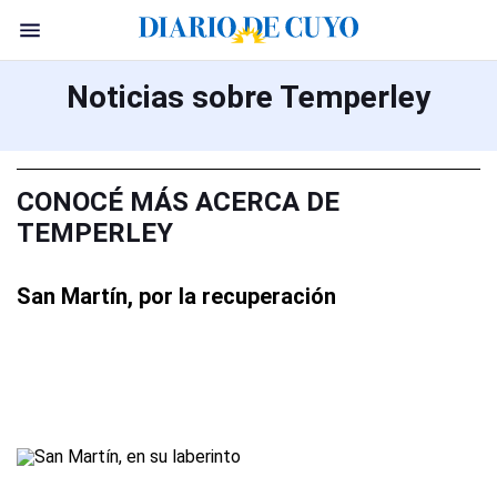
Noticias sobre Temperley
CONOCÉ MÁS ACERCA DE
TEMPERLEY
San Martín, por la recuperación