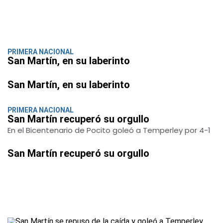
PRIMERA NACIONAL
San Martín, en su laberinto
San Martín, en su laberinto
PRIMERA NACIONAL
San Martín recuperó su orgullo
En el Bicentenario de Pocito goleó a Temperley por 4-1
San Martín recuperó su orgullo