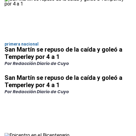
primera nacional
San Martín se repuso de la caída y goleó a
Temperley por 4 a 1
Por Redacción Diario de Cuyo
San Martín se repuso de la caída y goleó a
Temperley por 4 a 1
Por Redacción Diario de Cuyo