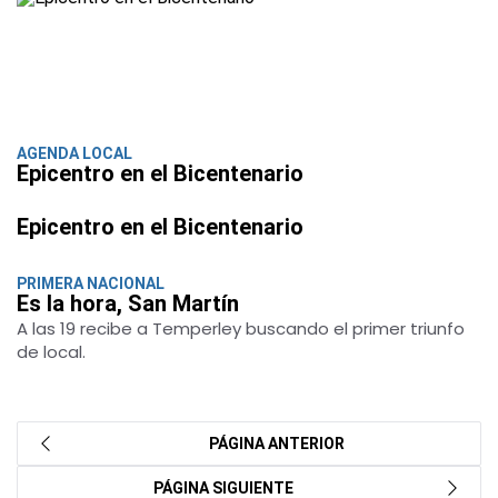
AGENDA LOCAL
Epicentro en el Bicentenario
Epicentro en el Bicentenario
PRIMERA NACIONAL
Es la hora, San Martín
A las 19 recibe a Temperley buscando el primer triunfo
de local.
PÁGINA ANTERIOR
PÁGINA SIGUIENTE