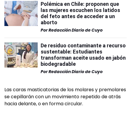
Polémica en Chile: proponen que
las mujeres escuchen los latidos
del feto antes de acceder a un
aborto
Por
Redacción Diario de Cuyo
De residuo contaminante a recurso
sustentable: Estudiantes
transforman aceite usado en jabón
biodegradable
Por
Redacción Diario de Cuyo
Las caras masticatorias de los molares y premolares
se cepillarán con un movimiento repetido de atrás
hacia delante, o en forma circular.