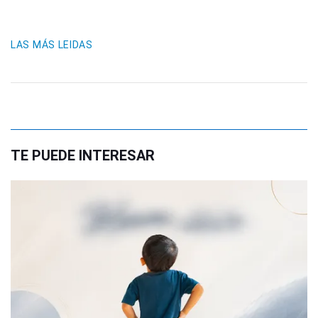
LAS MÁS LEIDAS
TE PUEDE INTERESAR