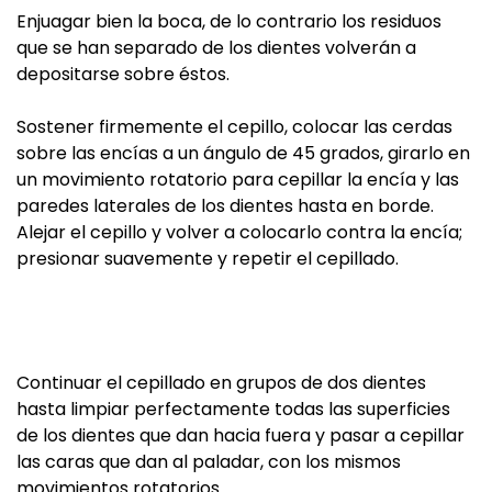
Enjuagar bien la boca, de lo contrario los residuos
que se han separado de los dientes volverán a
depositarse sobre éstos.
Sostener firmemente el cepillo, colocar las cerdas
sobre las encías a un ángulo de 45 grados, girarlo en
un movimiento rotatorio para cepillar la encía y las
paredes laterales de los dientes hasta en borde.
Alejar el cepillo y volver a colocarlo contra la encía;
presionar suavemente y repetir el cepillado.
Continuar el cepillado en grupos de dos dientes
hasta limpiar perfectamente todas las superficies
de los dientes que dan hacia fuera y pasar a cepillar
las caras que dan al paladar, con los mismos
movimientos rotatorios.