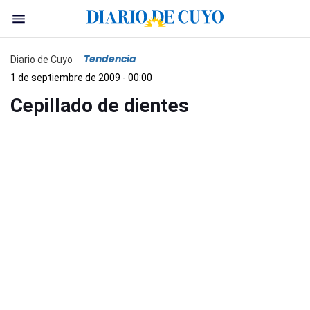
Tendencia
Diario de Cuyo
1 de septiembre de 2009 - 00:00
Cepillado de dientes