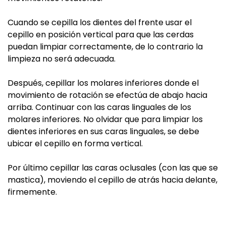
Cuando se cepilla los dientes del frente usar el
cepillo en posición vertical para que las cerdas
puedan limpiar correctamente, de lo contrario la
limpieza no será adecuada.
Después, cepillar los molares inferiores donde el
movimiento de rotación se efectúa de abajo hacia
arriba. Continuar con las caras linguales de los
molares inferiores. No olvidar que para limpiar los
dientes inferiores en sus caras linguales, se debe
ubicar el cepillo en forma vertical.
Por último cepillar las caras oclusales (con las que se
mastica), moviendo el cepillo de atrás hacia delante,
firmemente.