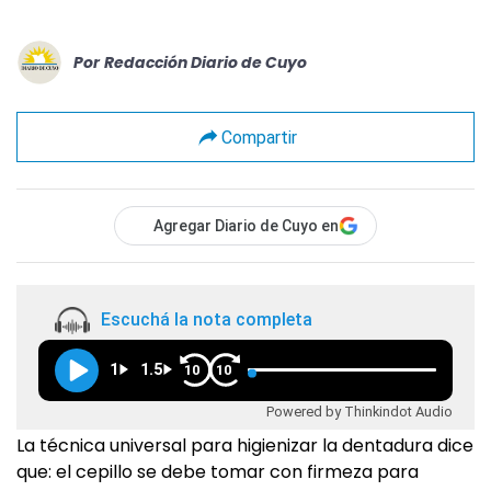
Por
Redacción Diario de Cuyo
Compartir
Agregar Diario de Cuyo en
Escuchá la nota completa
1
1.5
10
10
Powered by Thinkindot Audio
La técnica universal para higienizar la dentadura dice
que: el cepillo se debe tomar con firmeza para