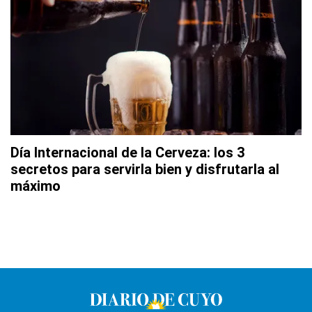
Día Internacional de la Cerveza: los 3
secretos para servirla bien y disfrutarla al
máximo