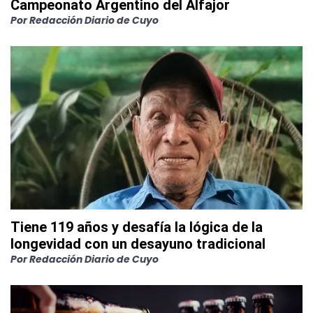
Campeonato Argentino del Alfajor
Por
Redacción Diario de Cuyo
Tiene 119 años y desafía la lógica de la
longevidad con un desayuno tradicional
Por
Redacción Diario de Cuyo