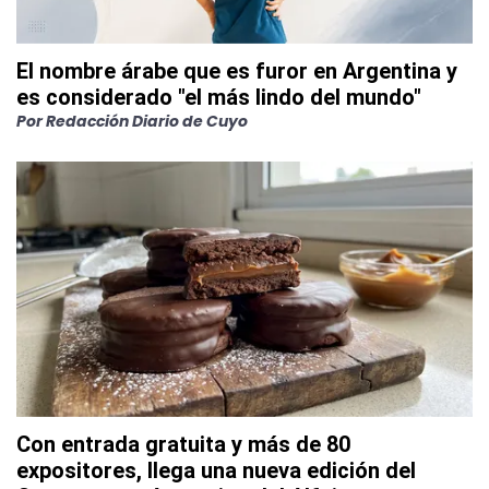
El nombre árabe que es furor en Argentina y
es considerado "el más lindo del mundo"
Por
Redacción Diario de Cuyo
Con entrada gratuita y más de 80
expositores, llega una nueva edición del