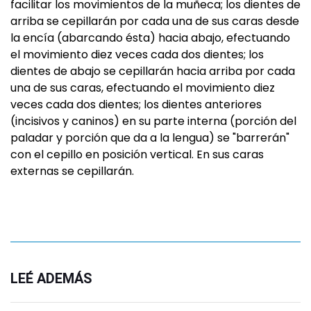
facilitar los movimientos de la muñeca; los dientes de
arriba se cepillarán por cada una de sus caras desde
la encía (abarcando ésta) hacia abajo, efectuando
el movimiento diez veces cada dos dientes; los
dientes de abajo se cepillarán hacia arriba por cada
una de sus caras, efectuando el movimiento diez
veces cada dos dientes; los dientes anteriores
(incisivos y caninos) en su parte interna (porción del
paladar y porción que da a la lengua) se "barrerán"
con el cepillo en posición vertical. En sus caras
externas se cepillarán.
LEÉ ADEMÁS