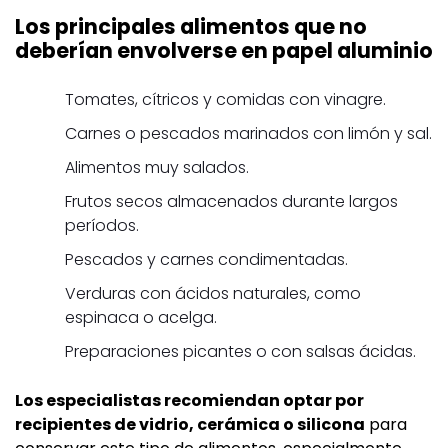
Los principales alimentos que no
deberían envolverse en papel aluminio
Tomates, cítricos y comidas con vinagre.
Carnes o pescados marinados con limón y sal.
Alimentos muy salados.
Frutos secos almacenados durante largos
períodos.
Pescados y carnes condimentadas.
Verduras con ácidos naturales, como
espinaca o acelga.
Preparaciones picantes o con salsas ácidas.
Los especialistas recomiendan optar por
recipientes de vidrio, cerámica o silicona
para