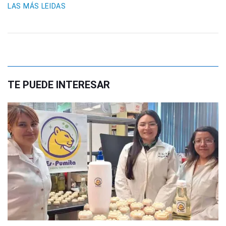
LAS MÁS LEIDAS
TE PUEDE INTERESAR