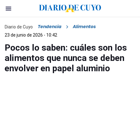
Tendencia
Alimentos
Diario de Cuyo
23 de junio de 2026 - 10:42
Pocos lo saben: cuáles son los
alimentos que nunca se deben
envolver en papel aluminio