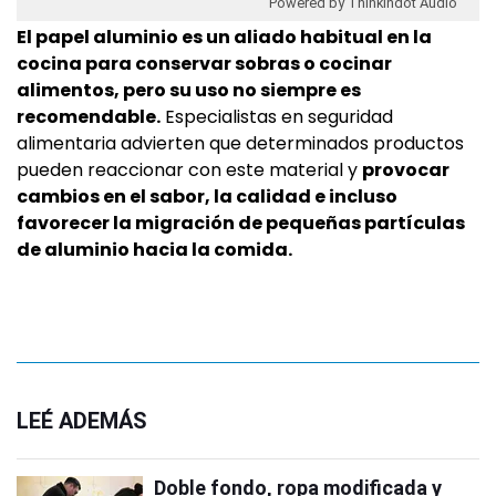
Powered by Thinkindot Audio
El papel aluminio es un aliado habitual en la
cocina para conservar sobras o cocinar
alimentos, pero su uso no siempre es
recomendable.
Especialistas en seguridad
alimentaria advierten que determinados productos
pueden reaccionar con este material y
provocar
cambios en el sabor, la calidad e incluso
favorecer la migración de pequeñas partículas
de aluminio hacia la comida.
LEÉ ADEMÁS
Doble fondo, ropa modificada y