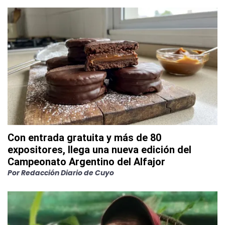
Con entrada gratuita y más de 80
expositores, llega una nueva edición del
Campeonato Argentino del Alfajor
Por
Redacción Diario de Cuyo