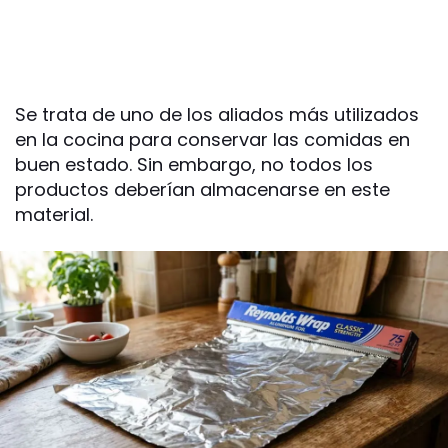
Se trata de uno de los aliados más utilizados
en la cocina para conservar las comidas en
buen estado. Sin embargo, no todos los
productos deberían almacenarse en este
material.