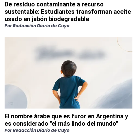
De residuo contaminante a recurso
sustentable: Estudiantes transforman aceite
usado en jabón biodegradable
Por
Redacción Diario de Cuyo
El nombre árabe que es furor en Argentina y
es considerado "el más lindo del mundo"
Por
Redacción Diario de Cuyo