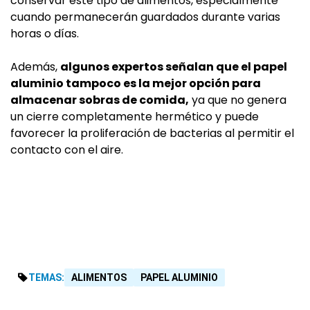
conservar este tipo de alimentos, especialmente
cuando permanecerán guardados durante varias
horas o días.
Además,
algunos expertos señalan que el papel
aluminio tampoco es la mejor opción para
almacenar sobras de comida,
ya que no genera
un cierre completamente hermético y puede
favorecer la proliferación de bacterias al permitir el
contacto con el aire.
TEMAS:
ALIMENTOS
PAPEL ALUMINIO