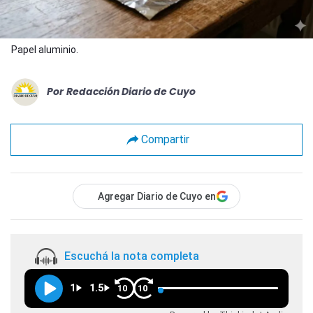
Papel aluminio.
Por
Redacción Diario de Cuyo
Compartir
Agregar Diario de Cuyo en
Escuchá la nota completa
1
1.5
10
10