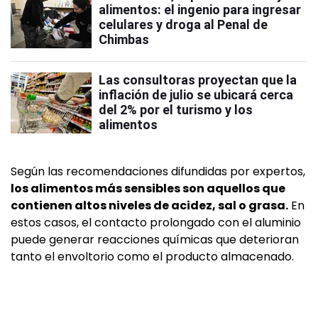
alimentos: el ingenio para ingresar
celulares y droga al Penal de
Chimbas
Las consultoras proyectan que la
inflación de julio se ubicará cerca
del 2% por el turismo y los
alimentos
Según las recomendaciones difundidas por expertos,
los alimentos más sensibles son aquellos que
contienen altos niveles de acidez, sal o grasa.
En
estos casos, el contacto prolongado con el aluminio
puede generar reacciones químicas que deterioran
tanto el envoltorio como el producto almacenado.