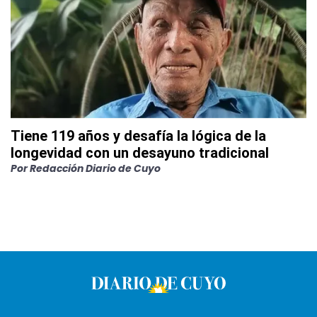
Tiene 119 años y desafía la lógica de la
longevidad con un desayuno tradicional
Por
Redacción Diario de Cuyo