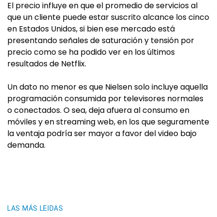
El precio influye en que el promedio de servicios al
que un cliente puede estar suscrito alcance los cinco
en Estados Unidos, si bien ese mercado está
presentando señales de saturación y tensión por
precio como se ha podido ver en los últimos
resultados de Netflix.
Un dato no menor es que Nielsen solo incluye aquella
programación consumida por televisores normales
o conectados. O sea, deja afuera al consumo en
móviles y en streaming web, en los que seguramente
la ventaja podría ser mayor a favor del video bajo
demanda.
LAS MÁS LEIDAS