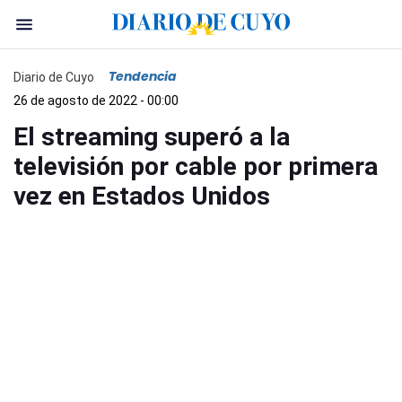
Tendencia
Diario de Cuyo
26 de agosto de 2022 - 00:00
El streaming superó a la
televisión por cable por primera
vez en Estados Unidos