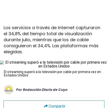
Los servicios a través de internet capturaron
el 34,8% del tiempo total de visualización
durante julio, mientras que los de cable
consiguieron el 34,4%. Las plataformas más
elegidas.
El streaming superó a la televisión por cable por primera vez en
Estados Unidos
Por
Redacción Diario de Cuyo
Compartir