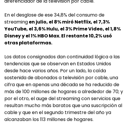
diferenciador de la televisión por cable.
En el desglose de ese 34,8% del consumo de
streaming
en julio, el 8% miró Netflix, el 7,3%
YouTube, el 3,6% Hulu, el 3% Prime Video, el 1,8%
Disney y el 1% HBO Max. El restante 10,2% usó
otras plataformas.
Los datos consignados dan continuidad lógica a las
tendencias que se observan en Estados Unidos
desde hace varios años. Por un lado, la caída
sostenida de abonados a televisión por cable, una
cifra que en apenas una década se ha reducido de
más de 100 millones de hogares a alrededor de 70; y
por el otro, el auge del streaming con servicios que
resultan mucho más baratos que una suscripción al
cable y que en el segundo trimestre del año ya
alcanzaban los 113 millones de hogares.