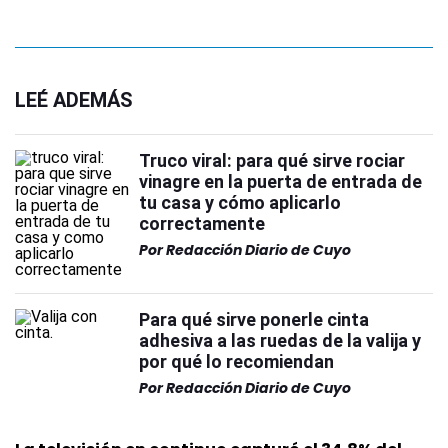
LEÉ ADEMÁS
Truco viral: para qué sirve rociar
vinagre en la puerta de entrada de
tu casa y cómo aplicarlo
correctamente
Por
Redacción Diario de Cuyo
Para qué sirve ponerle cinta
adhesiva a las ruedas de la valija y
por qué lo recomiendan
Por
Redacción Diario de Cuyo