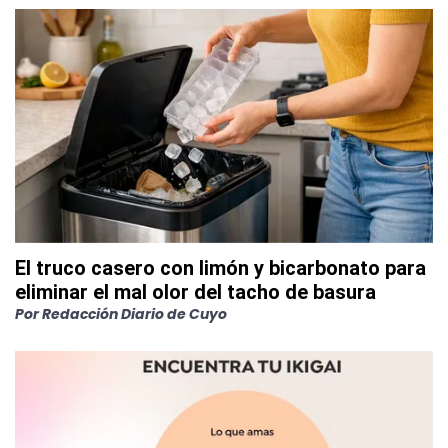
El truco casero con limón y bicarbonato para
eliminar el mal olor del tacho de basura
Por
Redacción Diario de Cuyo