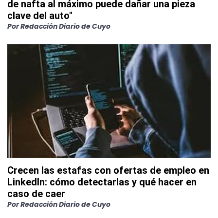
de nafta al máximo puede dañar una pieza
clave del auto"
Por
Redacción Diario de Cuyo
Crecen las estafas con ofertas de empleo en
LinkedIn: cómo detectarlas y qué hacer en
caso de caer
Por
Redacción Diario de Cuyo