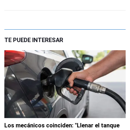
TE PUEDE INTERESAR
Los mecánicos coinciden: "Llenar el tanque