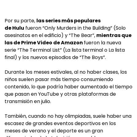
Por su parte,
las series más populares
de Hulu
fueron “Only Murders in the Building” (Solo
asesinatos en el edificio) y “The Bear”,
mientras que
las de Prime Video de Amazon
fueron la nueva
serie “The Terminal List” (La lista terminal o La lista
final) y los nuevos episodios de “The Boys”.
Durante los meses estivales, al no haber clases, los
niños suelen pasar más tiempo consumiendo
contenido, lo que podría haber aumentado el tiempo
que pasan en YouTube y otras plataformas de
transmisión en julio.
También, cuando no hay olimpiadas, suele haber una
escasez de grandes eventos deportivos en los
meses de verano y el deporte es un gran