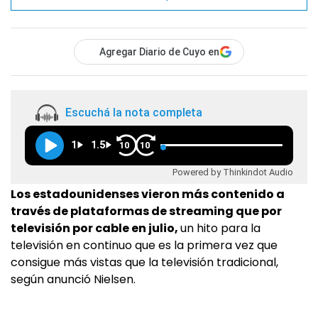
Agregar Diario de Cuyo en
Escuchá la nota completa
1
1.5
10
10
Powered by Thinkindot Audio
Los estadounidenses vieron más contenido a
través de plataformas de streaming que por
televisión por cable en julio,
un hito para la
televisión en continuo que es la primera vez que
consigue más vistas que la televisión tradicional,
según anunció Nielsen.