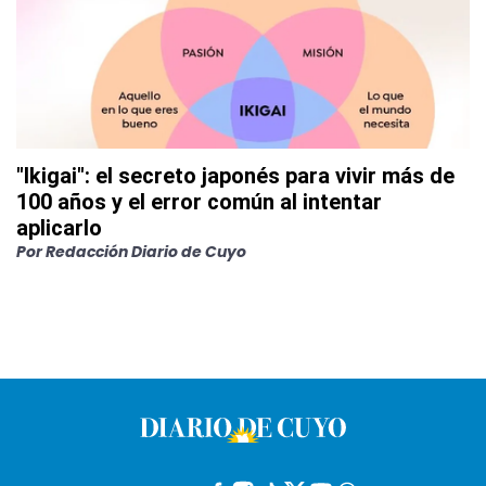
"Ikigai": el secreto japonés para vivir más de
100 años y el error común al intentar
aplicarlo
Por
Redacción Diario de Cuyo