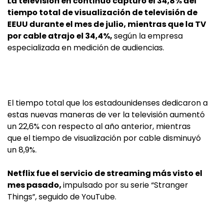
La televisión en continuo capturó el 34,8% del
tiempo total de visualización de televisión de
EEUU durante el mes de julio, mientras que la TV
por cable atrajo el 34,4%,
según la empresa
especializada en medición de audiencias.
El tiempo total que los estadounidenses dedicaron a
estas nuevas maneras de ver la televisión aumentó
un 22,6% con respecto al año anterior, mientras
que el tiempo de visualización por cable disminuyó
un 8,9%.
Netflix fue el servicio de streaming más visto el
mes pasado,
impulsado por su serie “Stranger
Things”, seguido de YouTube.